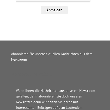
Anmelden
Abonnieren Sie unsere aktuellen Nachrichten aus dem
Newsroom
Wordpress JM Website
Wenn Ihnen die Nachrichten aus unserem Newsroom
gefallen, dann abonnieren Sie doch unseren
Newsletter, denn wir halten
Sie gerne mit
interessanten Beiträgen auf dem Laufenden.