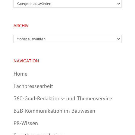
Kategorien
ARCHIV
Archiv
NAVIGATION
Home
Fachpressearbeit
360-Grad-Redaktions- und Themenservice
B2B-Kommunikation im Bauwesen
PR-Wissen