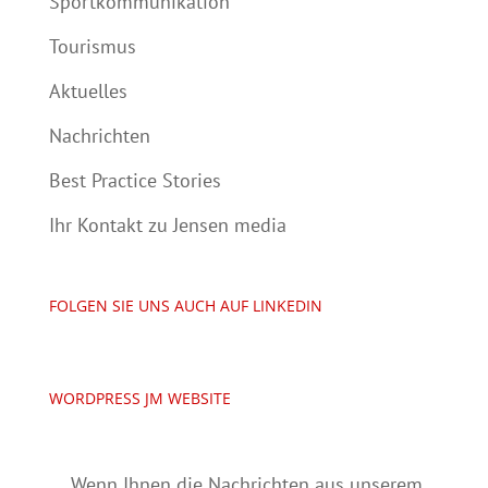
Sportkommunikation
Tourismus
Aktuelles
Nachrichten
Best Practice Stories
Ihr Kontakt zu Jensen media
FOLGEN SIE UNS AUCH AUF LINKEDIN
WORDPRESS JM WEBSITE
Wenn Ihnen die Nachrichten aus unserem