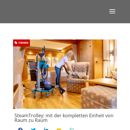
FIRMEN
SteamTrolley: mit der kompletten Einheit von
Raum zu Raum