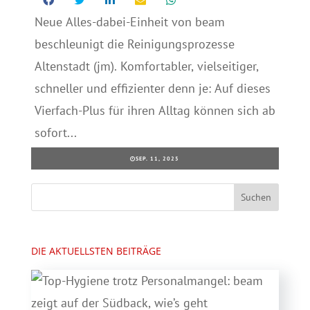
Neue Alles-dabei-Einheit von beam
beschleunigt die Reinigungsprozesse
Altenstadt (jm). Komfortabler, vielseitiger,
schneller und effizienter denn je: Auf dieses
Vierfach-Plus für ihren Alltag können sich ab
sofort...
SEP. 11, 2025
DIE AKTUELLSTEN BEITRÄGE