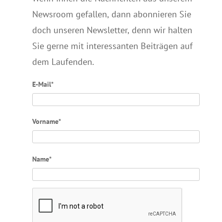
Newsroom gefallen, dann abonnieren Sie
doch unseren Newsletter, denn wir halten
Sie gerne mit interessanten Beiträgen auf
dem Laufenden.
E-Mail*
Vorname*
Name*