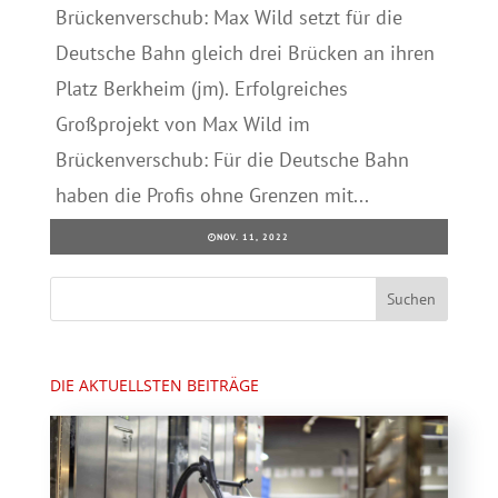
Brückenverschub: Max Wild setzt für die
Deutsche Bahn gleich drei Brücken an ihren
Platz Berkheim (jm). Erfolgreiches
Großprojekt von Max Wild im
Brückenverschub: Für die Deutsche Bahn
haben die Profis ohne Grenzen mit...
NOV. 11, 2022
DIE AKTUELLSTEN BEITRÄGE