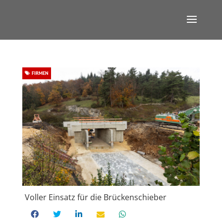
FIRMEN
Voller Einsatz für die Brückenschieber