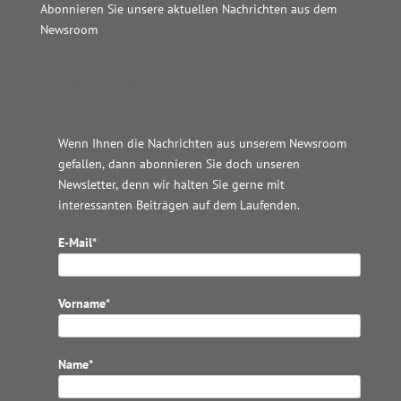
Abonnieren Sie unsere aktuellen Nachrichten aus dem
Newsroom
Wordpress JM Website
Wenn Ihnen die Nachrichten aus unserem Newsroom
gefallen, dann abonnieren Sie doch unseren
Newsletter, denn wir halten
Sie gerne mit
interessanten Beiträgen auf dem Laufenden.
E-Mail*
Vorname*
Name*