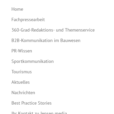
Home
Fachpressearbeit
360-Grad-Redaktions- und Themenservice
B2B-Kommunikation im Bauwesen
PR-Wissen
Sportkommunikation
Tourismus
Aktuelles
Nachrichten
Best Practice Stories
Ihr Kontakt zu Jensen media