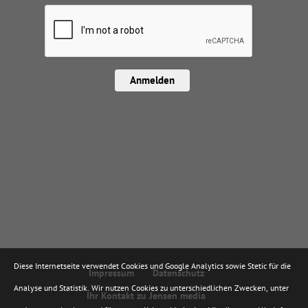
Anmelden
Diese Internetseite verwendet Cookies und Google Analytics sowie Stetic für die
Impressum
Datenschutz
Analyse und Statistik. Wir nutzen Cookies zu unterschiedlichen Zwecken, unter
Ihr Kontakt zu Jensen media