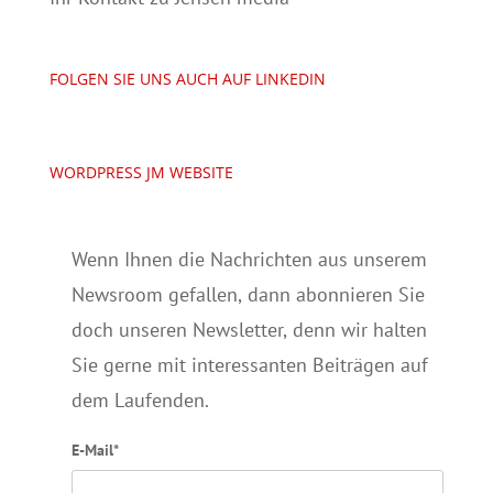
FOLGEN SIE UNS AUCH AUF LINKEDIN
WORDPRESS JM WEBSITE
Wenn Ihnen die Nachrichten aus unserem
Newsroom gefallen, dann abonnieren Sie
doch unseren Newsletter, denn wir halten
Sie gerne mit interessanten Beiträgen auf
dem Laufenden.
E-Mail*