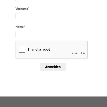
Vorname*
Name*
Anmelden