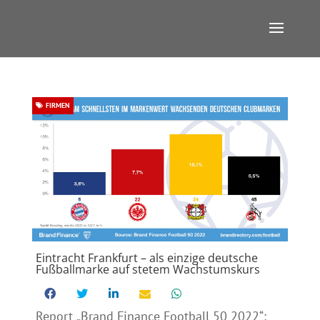
FIRMEN
Eintracht Frankfurt – als einzige deutsche
Fußballmarke auf stetem Wachstumskurs
Report „Brand Finance Football 50 2022“: