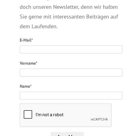
doch unseren Newsletter, denn wir halten
Sie gerne mit interessanten Beiträgen auf
dem Laufenden.
E-Mail*
Vorname*
Name*