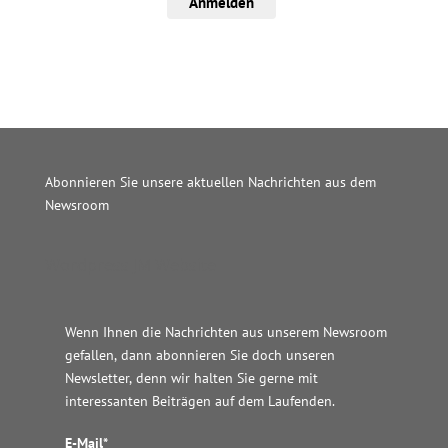
Anmelden
Abonnieren Sie unsere aktuellen Nachrichten aus dem
Newsroom
Wordpress JM Website
Wenn Ihnen die Nachrichten aus unserem Newsroom
gefallen, dann abonnieren Sie doch unseren
Newsletter, denn wir halten
Sie gerne mit
interessanten Beiträgen auf dem Laufenden.
E-Mail*