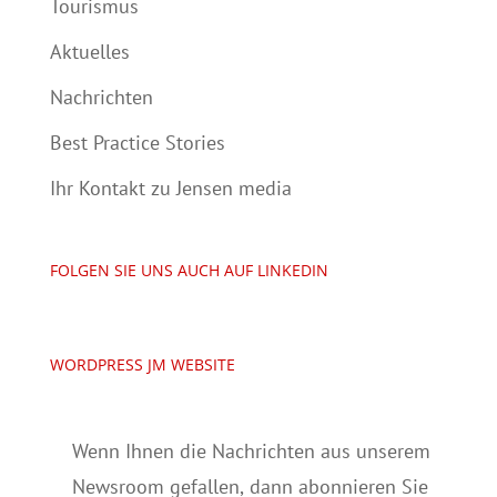
Tourismus
Aktuelles
Nachrichten
Best Practice Stories
Ihr Kontakt zu Jensen media
FOLGEN SIE UNS AUCH AUF LINKEDIN
WORDPRESS JM WEBSITE
Wenn Ihnen die Nachrichten aus unserem
Newsroom gefallen, dann abonnieren Sie