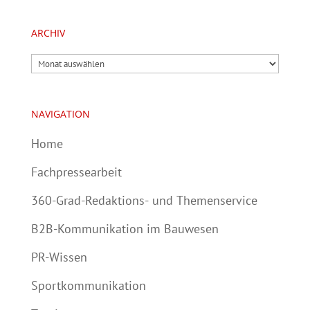
ARCHIV
Archiv
NAVIGATION
Home
Fachpressearbeit
360-Grad-Redaktions- und Themenservice
B2B-Kommunikation im Bauwesen
PR-Wissen
Sportkommunikation