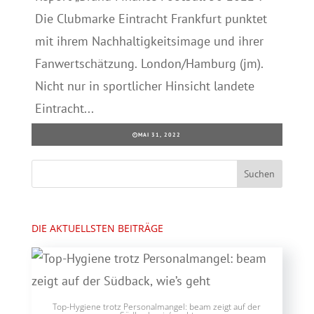
Die Clubmarke Eintracht Frankfurt punktet
mit ihrem Nachhaltigkeitsimage und ihrer
Fanwertschätzung. London/Hamburg (jm).
Nicht nur in sportlicher Hinsicht landete
Eintracht...
MAI 31, 2022
DIE AKTUELLSTEN BEITRÄGE
Top-Hygiene trotz Personalmangel: beam zeigt auf der