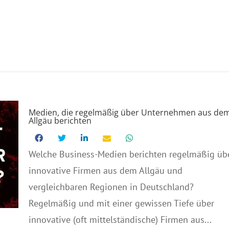
Medien, die regelmäßig über Unternehmen aus de
Allgäu berichten
Welche Business-Medien berichten regelmäßig üb
innovative Firmen aus dem Allgäu und
vergleichbaren Regionen in Deutschland?
Regelmäßig und mit einer gewissen Tiefe über
innovative (oft mittelständische) Firmen aus...