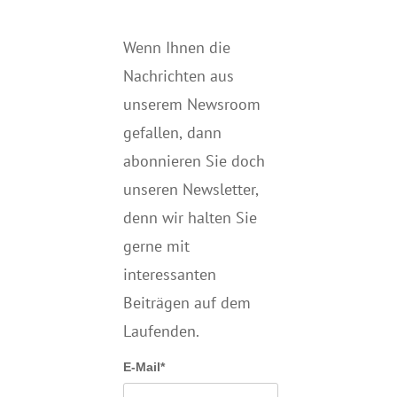
Wenn Ihnen die
Nachrichten aus
unserem Newsroom
gefallen, dann
abonnieren Sie doch
unseren Newsletter,
denn wir halten
Sie
gerne mit
interessanten
Beiträgen auf dem
Laufenden.
E-Mail*