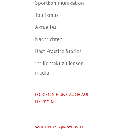
Sportkommunikation
Tourismus
Aktuelles
Nachrichten
Best Practice Stories
Ihr Kontakt zu Jensen
media
FOLGEN SIE UNS AUCH AUF
LINKEDIN
WORDPRESS JM WEBSITE