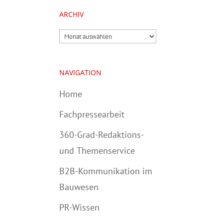
ARCHIV
Archiv
NAVIGATION
Home
Fachpressearbeit
360-Grad-Redaktions-
und Themenservice
B2B-Kommunikation im
Bauwesen
PR-Wissen