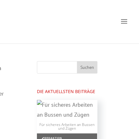
m
DIE AKTUELLSTEN BEITRÄGE
er
Für sicheres Arbeiten an Bussen
und Zügen
REDAKTION