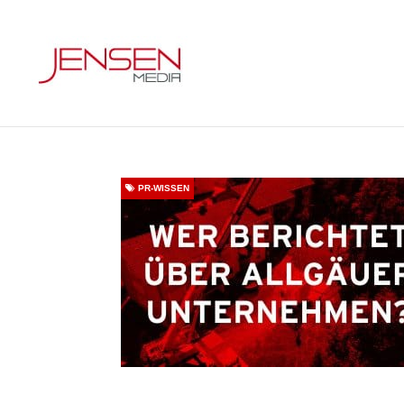
PR-WISSEN