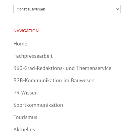
Archiv
NAVIGATION
Home
Fachpressearbeit
360-Grad-Redaktions- und Themenservice
B2B-Kommunikation im Bauwesen
PR-Wissen
Sportkommunikation
Tourismus
Aktuelles