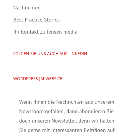
Nachrichten
Best Practice Stories
Ihr Kontakt zu Jensen media
FOLGEN SIE UNS AUCH AUF LINKEDIN
WORDPRESS JM WEBSITE
Wenn Ihnen die Nachrichten aus unserem
Newsroom gefallen, dann abonnieren Sie
doch unseren Newsletter, denn wir halten
Sie gerne mit interessanten Beiträgen auf