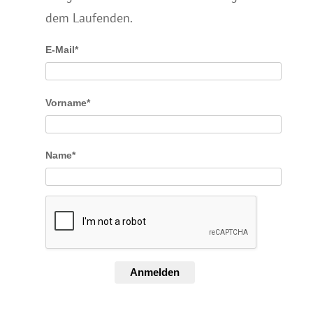
dem Laufenden.
E-Mail*
Vorname*
Name*
Anmelden