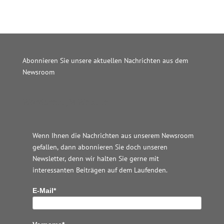
Abonnieren Sie unsere aktuellen Nachrichten aus dem
Newsroom
Wordpress JM Website
Wenn Ihnen die Nachrichten aus unserem Newsroom
gefallen, dann abonnieren Sie doch unseren
Newsletter, denn wir halten
Sie gerne mit
interessanten Beiträgen auf dem Laufenden.
E-Mail*