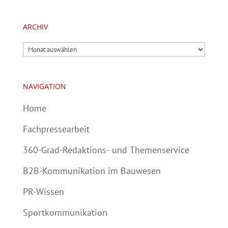
ARCHIV
Archiv
NAVIGATION
Home
Fachpressearbeit
360-Grad-Redaktions- und Themenservice
B2B-Kommunikation im Bauwesen
PR-Wissen
Sportkommunikation