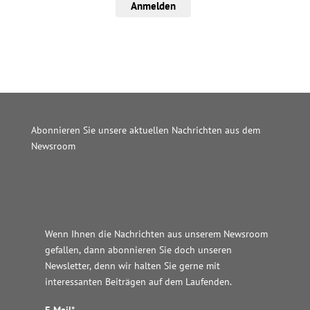
Anmelden
Abonnieren Sie unsere aktuellen Nachrichten aus dem
Newsroom
Wordpress JM Website
Wenn Ihnen die Nachrichten aus unserem Newsroom
gefallen, dann abonnieren Sie doch unseren
Newsletter, denn wir halten
Sie gerne mit
interessanten Beiträgen auf dem Laufenden.