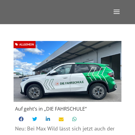
ALLGEMEIN
Auf geht’s in „DIE FAHRSCHULE“
Neu: Bei Max Wild lässt sich jetzt auch der