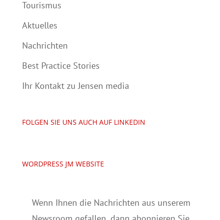
Tourismus
Aktuelles
Nachrichten
Best Practice Stories
Ihr Kontakt zu Jensen media
FOLGEN SIE UNS AUCH AUF LINKEDIN
WORDPRESS JM WEBSITE
Wenn Ihnen die Nachrichten aus unserem
Newsroom gefallen, dann abonnieren Sie