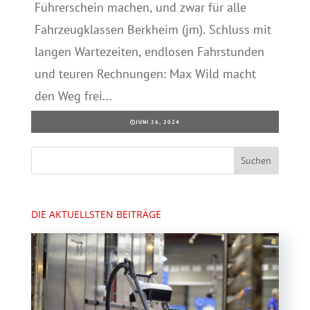
Führerschein machen, und zwar für alle
Fahrzeugklassen Berkheim (jm). Schluss mit
langen Wartezeiten, endlosen Fahrstunden
und teuren Rechnungen: Max Wild macht
den Weg frei...
JUNI 26, 2024
DIE AKTUELLSTEN BEITRÄGE