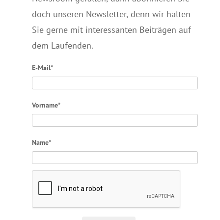
doch unseren Newsletter, denn wir halten
Sie gerne mit interessanten Beiträgen auf
dem Laufenden.
E-Mail*
Vorname*
Name*