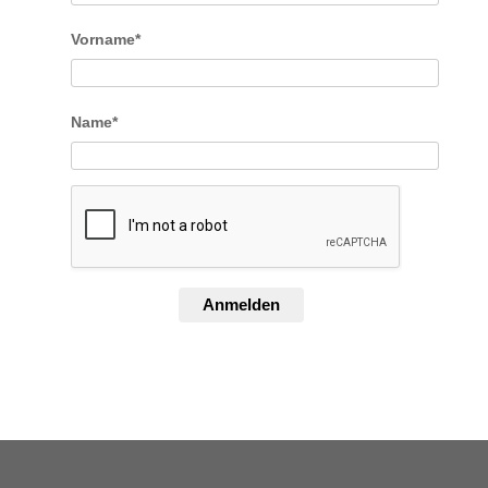
Vorname*
Name*
Anmelden