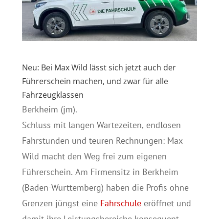
Neu: Bei Max Wild lässt sich jetzt auch der
Führerschein machen, und zwar für alle
Fahrzeugklassen
Berkheim (jm).
Schluss mit langen Wartezeiten, endlosen
Fahrstunden und teuren Rechnungen: Max
Wild macht den Weg frei zum eigenen
Führerschein. Am Firmensitz in Berkheim
(Baden-Württemberg) haben die Profis ohne
Grenzen jüngst eine
Fahrschule
eröffnet und
damit ihre Leistungsbereiche konsequent