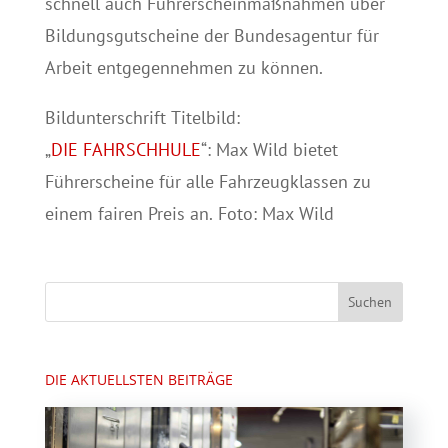
schnell auch Führerscheinmaßnahmen über
Bildungsgutscheine der Bundesagentur für
Arbeit entgegennehmen zu können.
Bildunterschrift Titelbild:
„
DIE FAHRSCHHULE
“: Max Wild bietet
Führerscheine für alle Fahrzeugklassen zu
einem fairen Preis an. Foto: Max Wild
DIE AKTUELLSTEN BEITRÄGE