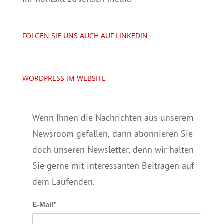
FOLGEN SIE UNS AUCH AUF LINKEDIN
WORDPRESS JM WEBSITE
Wenn Ihnen die Nachrichten aus unserem
Newsroom gefallen, dann abonnieren Sie
doch unseren Newsletter, denn wir halten
Sie gerne mit interessanten Beiträgen auf
dem Laufenden.
E-Mail*