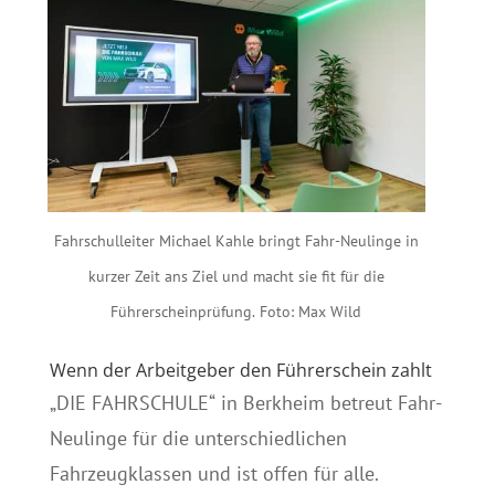
Fahrschulleiter Michael Kahle bringt Fahr-Neulinge in
kurzer Zeit ans Ziel und macht sie fit für die
Führerscheinprüfung. Foto: Max Wild
Wenn der Arbeitgeber den Führerschein zahlt
„DIE FAHRSCHULE“ in Berkheim betreut Fahr-
Neulinge für die unterschiedlichen
Fahrzeugklassen und ist offen für alle.