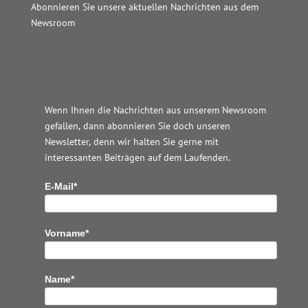
Abonnieren Sie unsere aktuellen Nachrichten aus dem
Newsroom
Wordpress JM Website
Wenn Ihnen die Nachrichten aus unserem Newsroom
gefallen, dann abonnieren Sie doch unseren
Newsletter, denn wir halten
Sie gerne mit
interessanten Beiträgen auf dem Laufenden.
E-Mail*
Vorname*
Name*