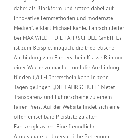
daher als Blockform und setzen dabei auf
innovative Lernmethoden und modernste
Medien“, erklärt Michael Kahle, Fahrschulleiter
bei MAX WILD – DIE FAHRSCHULE GmbH. Es
ist zum Beispiel möglich, die theoretische
Ausbildung zum Führerschein Klasse B in nur
einer Woche zu machen und die Ausbildung
für den C/CE-Führerschein kann in zehn
Tagen gelingen. „DIE FAHRSCHULE“ bietet
Transparenz und Führerscheine zu einem
fairen Preis. Auf der Website findet sich eine
offen einsehbare Preisliste zu allen
Fahrzeugklassen. Eine freundliche
Atmosphäre und persönliche Betreuung