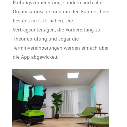
Prüfungsvorbereitung, sondern auch alles
Organisatorische rund um den Führerschein
bestens im Griff haben. Die
Vertragsunterlagen, die Vorbereitung zur
Theorieprüfung und sogar die
Terminvereinbarungen werden einfach über
die App abgewickelt.