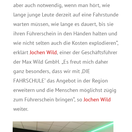
aber auch notwendig, wenn man hört, wie
lange junge Leute derzeit auf eine Fahrstunde
warten müssen, wie lange es dauert, bis sie
ihren Führerschein in den Händen halten und
wie nicht selten auch die Kosten explodieren“,
erklärt
Jochen Wild
, einer der Geschäftsführer
der Max Wild GmbH. „Es freut mich daher
ganz besonders, dass wir mit ‚DIE
FAHRSCHULE‘ das Angebot in der Region
erweitern und die Menschen möglichst zügig
zum Führerschein bringen“, so
Jochen Wild
weiter.