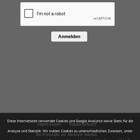
Anmelden
Diese Internetseite verwendet Cookies und Google Analytics sowie Stetic für die
Impressum
Datenschutz
Analyse und Statistik. Wir nutzen Cookies zu unterschiedlichen Zwecken, unter
Ihr Kontakt zu Jensen media