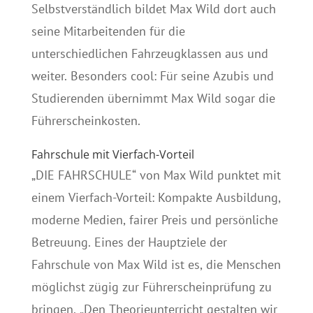
Selbstverständlich bildet Max Wild dort auch
seine Mitarbeitenden für die
unterschiedlichen Fahrzeugklassen aus und
weiter. Besonders cool: Für seine Azubis und
Studierenden übernimmt Max Wild sogar die
Führerscheinkosten.
Fahrschule mit Vierfach-Vorteil
„DIE FAHRSCHULE“ von Max Wild punktet mit
einem Vierfach-Vorteil: Kompakte Ausbildung,
moderne Medien, fairer Preis und persönliche
Betreuung. Eines der Hauptziele der
Fahrschule von Max Wild ist es, die Menschen
möglichst zügig zur Führerscheinprüfung zu
bringen. „Den Theorieunterricht gestalten wir