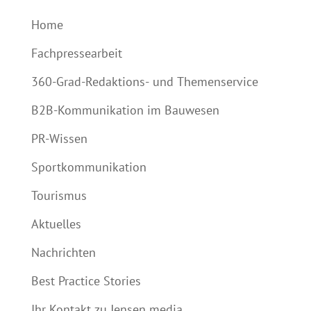
Home
Fachpressearbeit
360-Grad-Redaktions- und Themenservice
B2B-Kommunikation im Bauwesen
PR-Wissen
Sportkommunikation
Tourismus
Aktuelles
Nachrichten
Best Practice Stories
Ihr Kontakt zu Jensen media