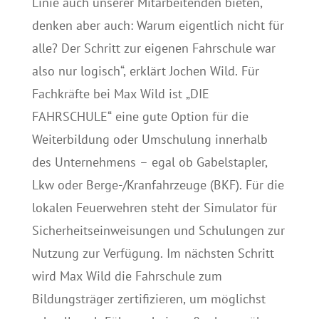
Linie auch unserer Mitarbeitenden bieten,
denken aber auch: Warum eigentlich nicht für
alle? Der Schritt zur eigenen Fahrschule war
also nur logisch“, erklärt Jochen Wild. Für
Fachkräfte bei Max Wild ist „DIE
FAHRSCHULE“ eine gute Option für die
Weiterbildung oder Umschulung innerhalb
des Unternehmens – egal ob Gabelstapler,
Lkw oder Berge-/Kranfahrzeuge (BKF). Für die
lokalen Feuerwehren steht der Simulator für
Sicherheitseinweisungen und Schulungen zur
Nutzung zur Verfügung. Im nächsten Schritt
wird Max Wild die Fahrschule zum
Bildungsträger zertifizieren, um möglichst