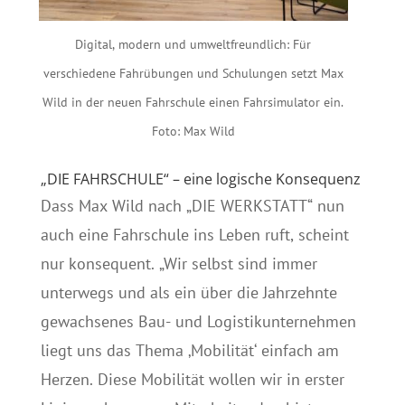
Digital, modern und umweltfreundlich: Für
verschiedene Fahrübungen und Schulungen setzt Max
Wild in der neuen Fahrschule einen Fahrsimulator ein.
Foto: Max Wild
„DIE FAHRSCHULE“ – eine logische Konsequenz
Dass Max Wild nach „DIE WERKSTATT“ nun
auch eine Fahrschule ins Leben ruft, scheint
nur konsequent. „Wir selbst sind immer
unterwegs und als ein über die Jahrzehnte
gewachsenes Bau- und Logistikunternehmen
liegt uns das Thema ‚Mobilität‘ einfach am
Herzen. Diese Mobilität wollen wir in erster