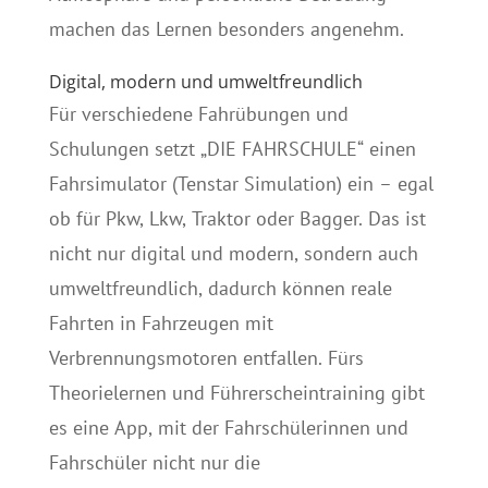
machen das Lernen besonders angenehm.
Digital, modern und umweltfreundlich
Für verschiedene Fahrübungen und
Schulungen setzt „DIE FAHRSCHULE“ einen
Fahrsimulator (Tenstar Simulation) ein – egal
ob für Pkw, Lkw, Traktor oder Bagger. Das ist
nicht nur digital und modern, sondern auch
umweltfreundlich, dadurch können reale
Fahrten in Fahrzeugen mit
Verbrennungsmotoren entfallen. Fürs
Theorielernen und Führerscheintraining gibt
es eine App, mit der Fahrschülerinnen und
Fahrschüler nicht nur die