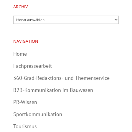
ARCHIV
Archiv
NAVIGATION
Home
Fachpressearbeit
360-Grad-Redaktions- und Themenservice
B2B-Kommunikation im Bauwesen
PR-Wissen
Sportkommunikation
Tourismus