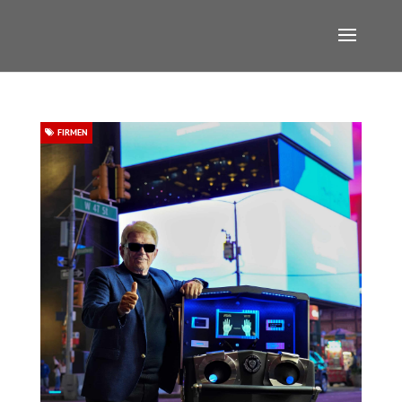
FIRMEN