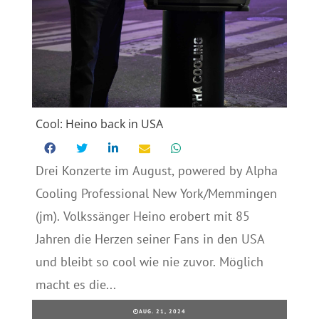
Cool: Heino back in USA
Drei Konzerte im August, powered by Alpha
Cooling Professional New York/Memmingen
(jm). Volkssänger Heino erobert mit 85
Jahren die Herzen seiner Fans in den USA
und bleibt so cool wie nie zuvor. Möglich
macht es die...
AUG. 21, 2024