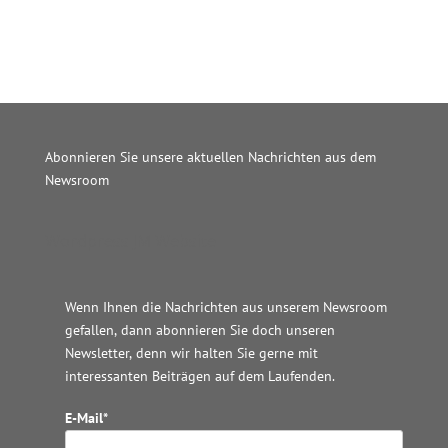
Abonnieren Sie unsere aktuellen Nachrichten aus dem
Newsroom
Wordpress JM Website
Wenn Ihnen die Nachrichten aus unserem Newsroom
gefallen, dann abonnieren Sie doch unseren
Newsletter, denn wir halten
Sie gerne mit
interessanten Beiträgen auf dem Laufenden.
E-Mail*