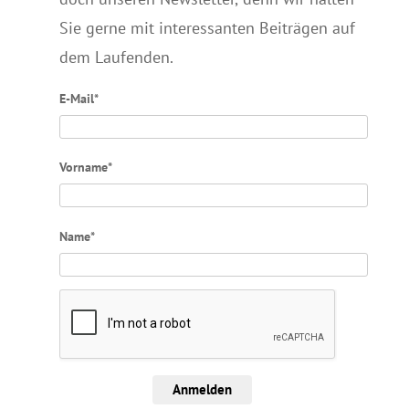
Sie gerne mit interessanten Beiträgen auf
dem Laufenden.
E-Mail*
Vorname*
Name*
Anmelden