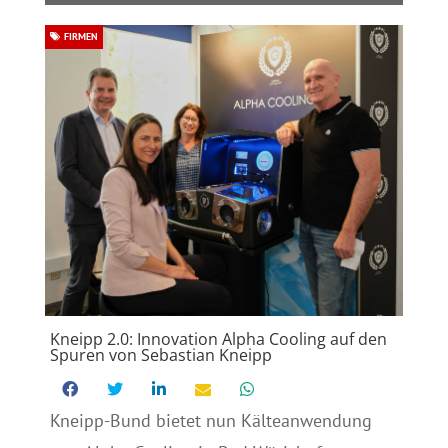
FIRMEN
Kneipp 2.0: Innovation Alpha Cooling auf den
Spuren von Sebastian Kneipp
Kneipp-Bund bietet nun Kälteanwendung