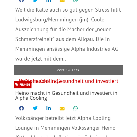
Weil die Kälte auch so gut gegen Stress hilft
Ludwigsburg/Memmingen (jm). Coole
Auszeichnung für die Macher der „neuen
Schmerzfreiheit“ aus dem Allgäu. Die in
Memmingen ansässige Alpha Industries AG
wurde jetzt mit dem...
SEP. 14, 2023
FIRMEN
Heino macht in Gesundheit und investiert in
Alpha Cooling
Volkssänger betreibt jetzt Alpha Cooling
Lounge in Memmingen Volkssänger Heino