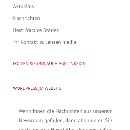
Aktuelles
Nachrichten
Best Practice Stories
Ihr Kontakt zu Jensen media
FOLGEN SIE UNS AUCH AUF LINKEDIN
WORDPRESS JM WEBSITE
Wenn Ihnen die Nachrichten aus unserem
Newsroom gefallen, dann abonnieren Sie
doch unseren Newsletter, denn wir halten