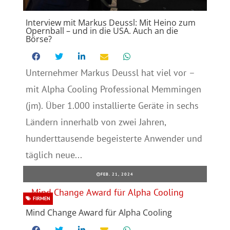
Interview mit Markus Deussl: Mit Heino zum
Opernball – und in die USA. Auch an die
Börse?
Unternehmer Markus Deussl hat viel vor –
mit Alpha Cooling Professional Memmingen
(jm). Über 1.000 installierte Geräte in sechs
Ländern innerhalb von zwei Jahren,
hunderttausende begeisterte Anwender und
täglich neue...
FEB. 21, 2024
FIRMEN
Mind Change Award für Alpha Cooling