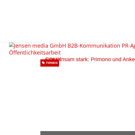
FIRMEN