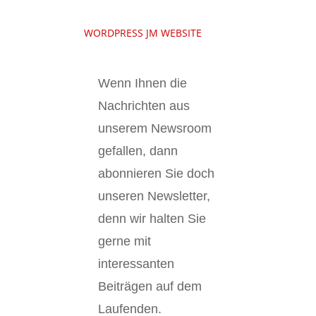
WORDPRESS JM WEBSITE
Wenn Ihnen die
Nachrichten aus
unserem Newsroom
gefallen, dann
abonnieren Sie doch
unseren Newsletter,
denn wir halten
Sie
gerne mit
interessanten
Beiträgen auf dem
Laufenden.