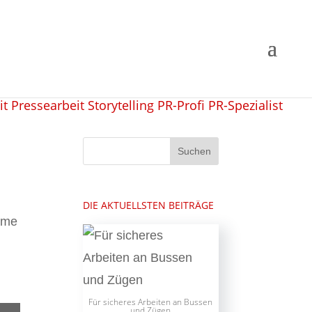
DIE AKTUELLSTEN BEITRÄGE
ame
Für sicheres Arbeiten an Bussen
und Zügen