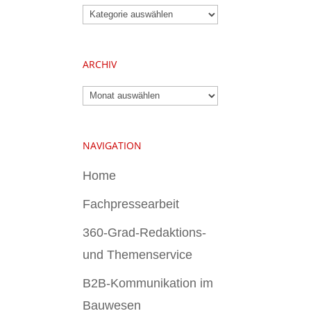
Kategorien
ARCHIV
Archiv
NAVIGATION
Home
Fachpressearbeit
360-Grad-Redaktions-
und Themenservice
B2B-Kommunikation im
Bauwesen