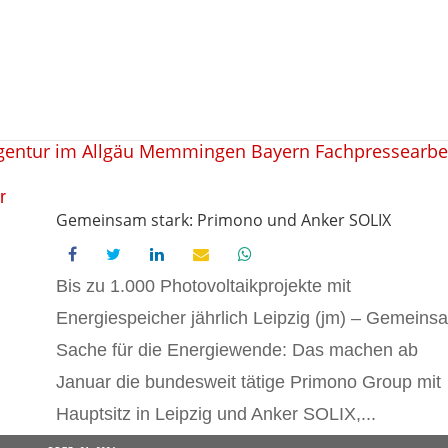
Gemeinsam stark: Primono und Anker SOLIX
Bis zu 1.000 Photovoltaikprojekte mit
Energiespeicher jährlich Leipzig (jm) – Gemeins
Sache für die Energiewende: Das machen ab
Januar die bundesweit tätige Primono Group mit
Hauptsitz in Leipzig und Anker SOLIX,...