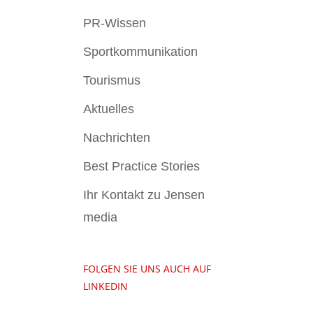
PR-Wissen
Sportkommunikation
Tourismus
Aktuelles
Nachrichten
Best Practice Stories
Ihr Kontakt zu Jensen
media
FOLGEN SIE UNS AUCH AUF
LINKEDIN