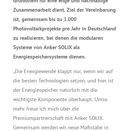
Grundstein für eine enge und nachhaltige
Zusammenarbeit dient. Ziel der Vereinbarung
ist, gemeinsam bis zu 1.000
Photovoltaikprojekte pro Jahr in Deutschland
zu realisieren, bei denen die modularen
Systeme von Anker SOLIX als
Energiespeichersysteme dienen.
„Die Energiewende klappt nur, wenn wir auf
die besten Technologien setzen, und hier ist
der Energiespeicher natürlich mit die
wichtigste Komponente überhaupt. Umso
mehr freue ich mich über die
Premiumpartnerschaft mit Anker SOLIX.
Gemeinsam werden wir neue Maßstäbe in