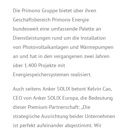
Die Primono Gruppe bietet über ihren
Geschäftsbereich Primono Energie
bundesweit eine umfassende Palette an
Dienstleistungen rund um die Installation
von Photovoltaikanlagen und Wärmepumpen
an und hat in den vergangenen zwei Jahren
über 1.400 Projekte mit
Energiespeichersystemen realisiert.
Auch seitens Anker SOLIX betont Kelvin Cao,
CEO von Anker SOLIX Europa, die Bedeutung
dieser Premium-Partnerschaft: „Die
strategische Ausrichtung beider Unternehmen
ist perfekt aufeinander abgestimmt. Wir