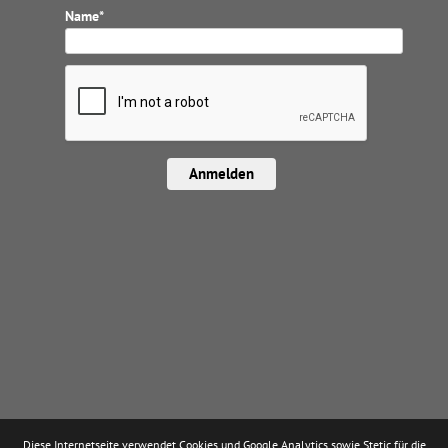
Name*
Anmelden
Diese Internetseite verwendet Cookies und Google Analytics sowie Stetic für die