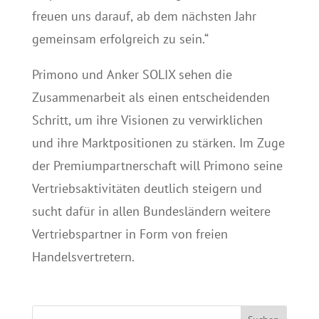
freuen uns darauf, ab dem nächsten Jahr
gemeinsam erfolgreich zu sein.“
Primono und Anker SOLIX sehen die
Zusammenarbeit als einen entscheidenden
Schritt, um ihre Visionen zu verwirklichen
und ihre Marktpositionen zu stärken. Im Zuge
der Premiumpartnerschaft will Primono seine
Vertriebsaktivitäten deutlich steigern und
sucht dafür in allen Bundesländern weitere
Vertriebspartner in Form von freien
Handelsvertretern.