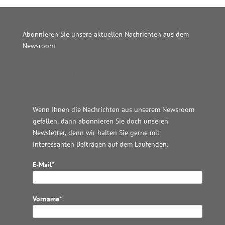
Abonnieren Sie unsere aktuellen Nachrichten aus dem
Newsroom
Wordpress JM Website
Wenn Ihnen die Nachrichten aus unserem Newsroom
gefallen, dann abonnieren Sie doch unseren
Newsletter, denn wir halten
Sie gerne mit
interessanten Beiträgen auf dem Laufenden.
E-Mail*
Vorname*