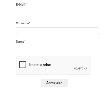
E-Mail*
Vorname*
Name*
Anmelden