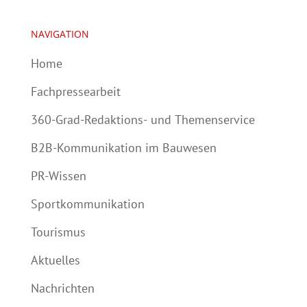
NAVIGATION
Home
Fachpressearbeit
360-Grad-Redaktions- und Themenservice
B2B-Kommunikation im Bauwesen
PR-Wissen
Sportkommunikation
Tourismus
Aktuelles
Nachrichten