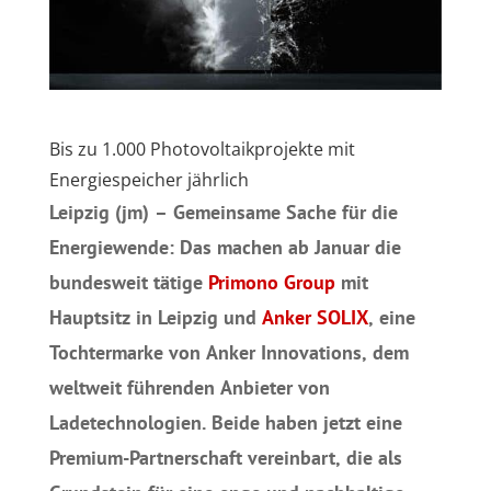
Bis zu 1.000 Photovoltaikprojekte mit
Energiespeicher jährlich
Leipzig (jm) – Gemeinsame Sache für die
Energiewende: Das machen ab Januar die
bundesweit tätige
Primono Group
mit
Hauptsitz in Leipzig und
Anker SOLIX
, eine
Tochtermarke von Anker Innovations, dem
weltweit führenden Anbieter von
Ladetechnologien. Beide haben jetzt eine
Premium-Partnerschaft vereinbart, die als