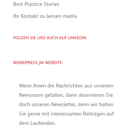
Best Practice Stories
Ihr Kontakt zu Jensen media
FOLGEN SIE UNS AUCH AUF LINKEDIN
WORDPRESS JM WEBSITE
Wenn Ihnen die Nachrichten aus unserem
Newsroom gefallen, dann abonnieren Sie
doch unseren Newsletter, denn wir halten
Sie gerne mit interessanten Beiträgen auf
dem Laufenden.