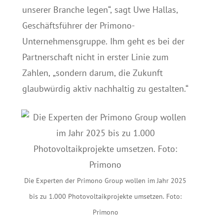
unserer Branche legen“, sagt Uwe Hallas,
Geschäftsführer der Primono-
Unternehmensgruppe. Ihm geht es bei der
Partnerschaft nicht in erster Linie zum
Zahlen, „sondern darum, die Zukunft
glaubwürdig aktiv nachhaltig zu gestalten.“
Die Experten der Primono Group wollen im Jahr 2025
bis zu 1.000 Photovoltaikprojekte umsetzen. Foto:
Primono