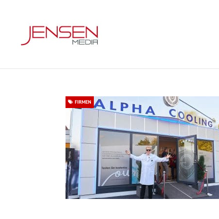
FIRMEN