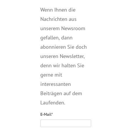
Wenn Ihnen die
Nachrichten aus
unserem Newsroom
gefallen, dann
abonnieren Sie doch
unseren Newsletter,
denn wir halten
Sie
gerne mit
interessanten
Beiträgen auf dem
Laufenden.
E-Mail*