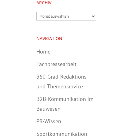
ARCHIV
Archiv
NAVIGATION
Home
Fachpressearbeit
360-Grad-Redaktions-
und Themenservice
B2B-Kommunikation im
Bauwesen
PR-Wissen
Sportkommunikation