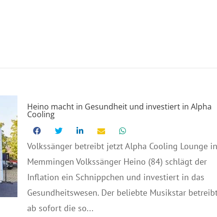
Heino macht in Gesundheit und investiert in Alpha
Cooling
Volkssänger betreibt jetzt Alpha Cooling Lounge i
Memmingen Volkssänger Heino (84) schlägt der
Inflation ein Schnippchen und investiert in das
Gesundheitswesen. Der beliebte Musikstar betreib
ab sofort die so...