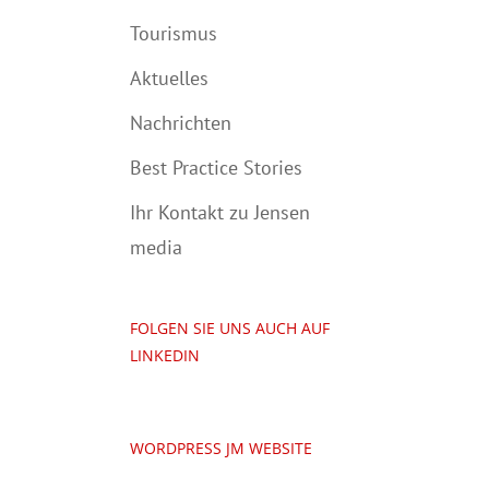
Tourismus
Aktuelles
Nachrichten
Best Practice Stories
Ihr Kontakt zu Jensen
media
FOLGEN SIE UNS AUCH AUF
LINKEDIN
WORDPRESS JM WEBSITE