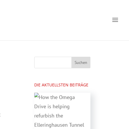
DIE AKTUELLSTEN BEITRÄGE
n
t