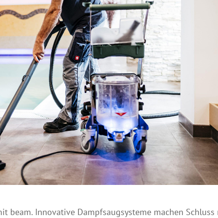
 mit beam. Innovative Dampfsaugsysteme machen Schluss 