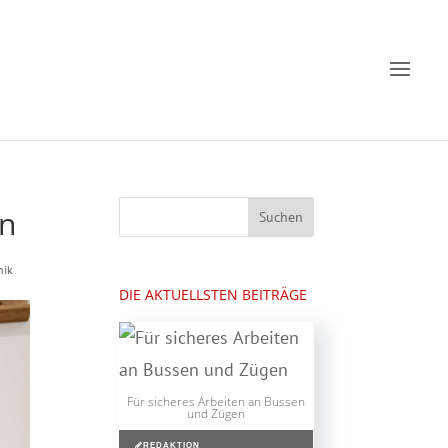
en
nik
DIE AKTUELLSTEN BEITRÄGE
Für sicheres Arbeiten an Bussen
und Zügen
REDAKTION