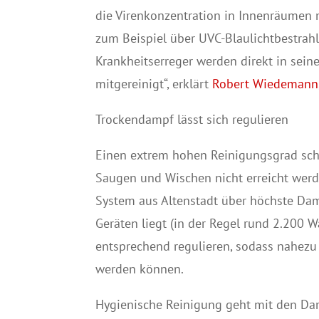
die Virenkonzentration in Innenräumen
zum Beispiel über UVC-Blaulichtbestrahl
Krankheitserreger werden direkt in seine
mitgereinigt“, erklärt
Robert Wiedemann
Trockendampf lässt sich regulieren
Einen extrem hohen Reinigungsgrad scha
Saugen und Wischen nicht erreicht werd
System aus Altenstadt über höchste Da
Geräten liegt (in der Regel rund 2.200 W
entsprechend regulieren, sodass nahezu 
werden können.
Hygienische Reinigung geht mit den D