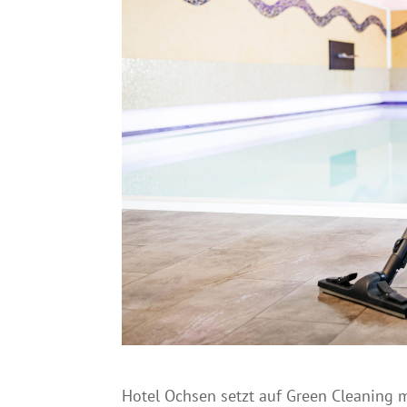
Hotel Ochsen setzt auf Green Cleaning