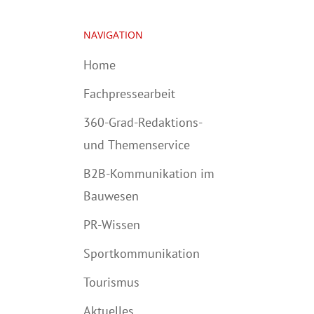
NAVIGATION
Home
Fachpressearbeit
360-Grad-Redaktions-
und Themenservice
B2B-Kommunikation im
Bauwesen
PR-Wissen
Sportkommunikation
Tourismus
Aktuelles