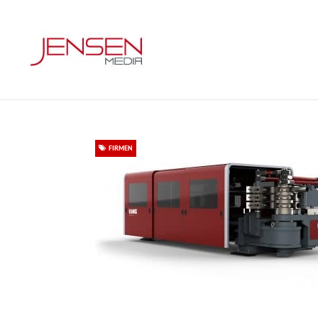
FIRMEN