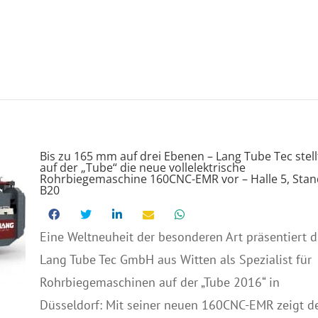
Bis zu 165 mm auf drei Ebenen – Lang Tube Tec stell
auf der „Tube“ die neue vollelektrische
Rohrbiegemaschine 160CNC-EMR vor – Halle 5, Stan
B20
Eine Weltneuheit der besonderen Art präsentiert d
Lang Tube Tec GmbH aus Witten als Spezialist für
Rohrbiegemaschinen auf der „Tube 2016“ in
Düsseldorf: Mit seiner neuen 160CNC-EMR zeigt d