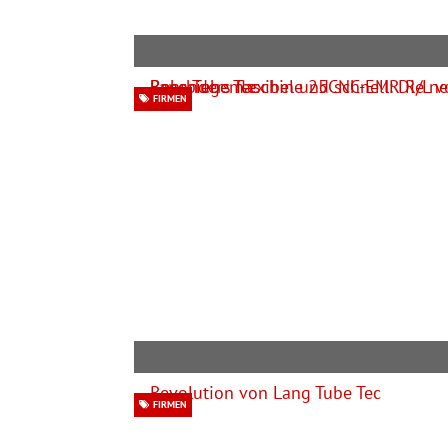
FIRMEN
FIRMEN