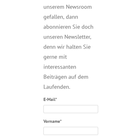
unserem Newsroom
gefallen, dann
abonnieren Sie doch
unseren Newsletter,
denn wir halten
Sie
gerne mit
interessanten
Beiträgen auf dem
Laufenden.
E-Mail*
Vorname*