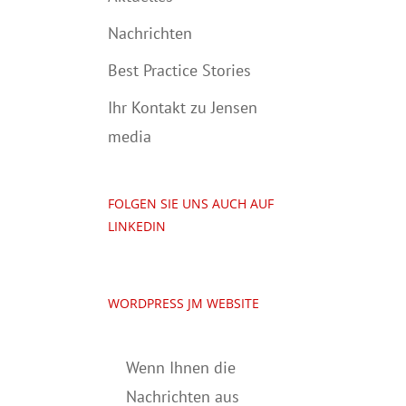
Nachrichten
Best Practice Stories
Ihr Kontakt zu Jensen
media
FOLGEN SIE UNS AUCH AUF
LINKEDIN
WORDPRESS JM WEBSITE
Wenn Ihnen die
Nachrichten aus