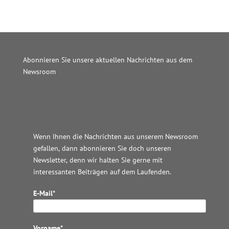
Abonnieren Sie unsere aktuellen Nachrichten aus dem
Newsroom
Wordpress JM Website
Wenn Ihnen die Nachrichten aus unserem Newsroom
gefallen, dann abonnieren Sie doch unseren
Newsletter, denn wir halten
Sie gerne mit
interessanten Beiträgen auf dem Laufenden.
E-Mail*
Vorname*