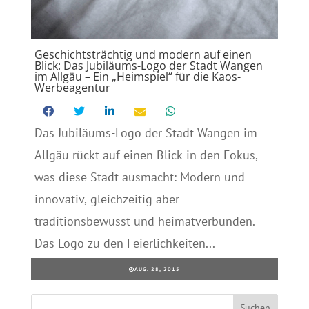
Geschichtsträchtig und modern auf einen
Blick: Das Jubiläums-Logo der Stadt Wangen
im Allgäu – Ein „Heimspiel“ für die Kaos-
Werbeagentur
Das Jubiläums-Logo der Stadt Wangen im
Allgäu rückt auf einen Blick in den Fokus,
was diese Stadt ausmacht: Modern und
innovativ, gleichzeitig aber
traditionsbewusst und heimatverbunden.
Das Logo zu den Feierlichkeiten...
AUG. 28, 2015