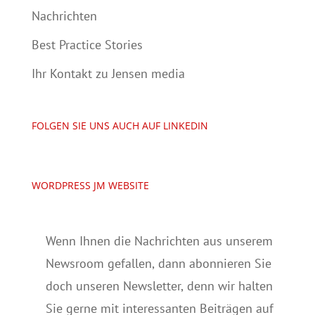
Nachrichten
Best Practice Stories
Ihr Kontakt zu Jensen media
FOLGEN SIE UNS AUCH AUF LINKEDIN
WORDPRESS JM WEBSITE
Wenn Ihnen die Nachrichten aus unserem
Newsroom gefallen, dann abonnieren Sie
doch unseren Newsletter, denn wir halten
Sie gerne mit interessanten Beiträgen auf