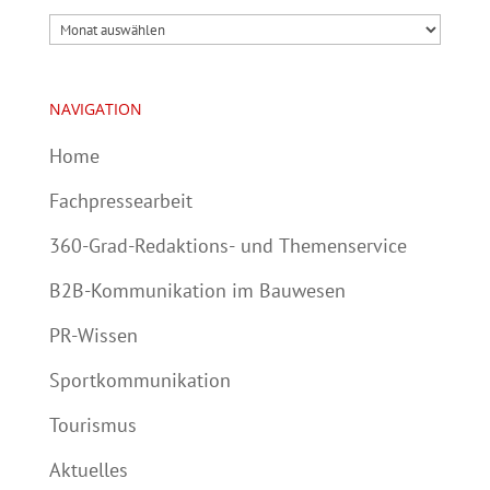
Archiv
NAVIGATION
Home
Fachpressearbeit
360-Grad-Redaktions- und Themenservice
B2B-Kommunikation im Bauwesen
PR-Wissen
Sportkommunikation
Tourismus
Aktuelles