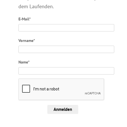
dem Laufenden.
E-Mail*
Vorname*
Name*
Anmelden