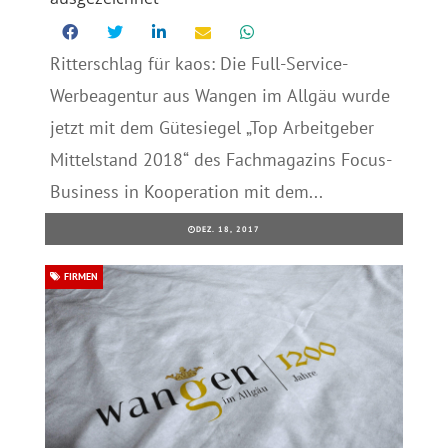
Ritterschlag für kaos: Die Full-Service-
Werbeagentur aus Wangen im Allgäu wurde
jetzt mit dem Gütesiegel „Top Arbeitgeber
Mittelstand 2018“ des Fachmagazins Focus-
Business in Kooperation mit dem...
DEZ. 18, 2017
FIRMEN