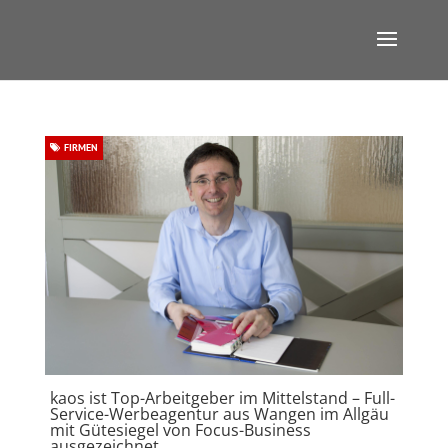
FIRMEN
kaos ist Top-Arbeitgeber im Mittelstand – Full-
Service-Werbeagentur aus Wangen im Allgäu
mit Gütesiegel von Focus-Business
ausgezeichnet