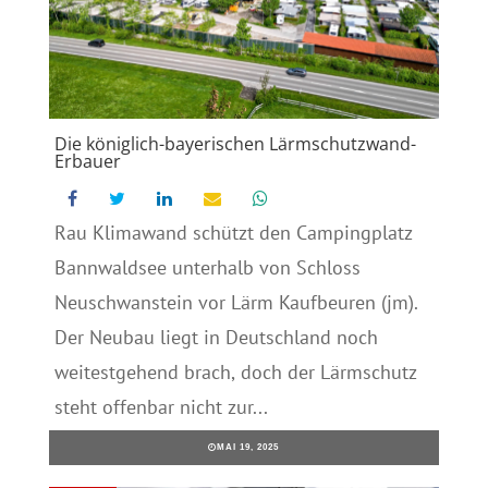
Die königlich-bayerischen Lärmschutzwand-
Erbauer
Rau Klimawand schützt den Campingplatz
Bannwaldsee unterhalb von Schloss
Neuschwanstein vor Lärm Kaufbeuren (jm).
Der Neubau liegt in Deutschland noch
weitestgehend brach, doch der Lärmschutz
steht offenbar nicht zur...
MAI 19, 2025