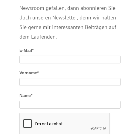
Newsroom gefallen, dann abonnieren Sie
doch unseren Newsletter, denn wir halten
Sie gerne mit interessanten Beiträgen auf
dem Laufenden.
E-Mail*
Vorname*
Name*