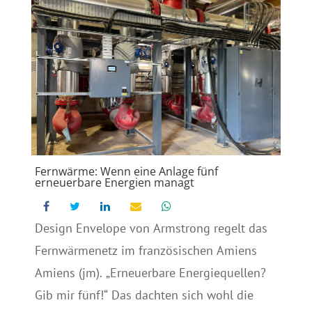
Fernwärme: Wenn eine Anlage fünf
erneuerbare Energien managt
Design Envelope von Armstrong regelt das
Fernwärmenetz im französischen Amiens
Amiens (jm). „Erneuerbare Energiequellen?
Gib mir fünf!“ Das dachten sich wohl die