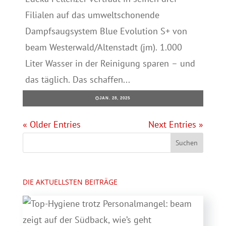
Filialen auf das umweltschonende
Dampfsaugsystem Blue Evolution S+ von
beam Westerwald/Altenstadt (jm). 1.000
Liter Wasser in der Reinigung sparen – und
das täglich. Das schaffen...
JAN. 28, 2025
« Older Entries
Next Entries »
DIE AKTUELLSTEN BEITRÄGE