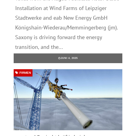
Installation at Wind Farms of Leipziger
Stadtwerke and eab New Energy GmbH
Königshain-Wiederau/Memmingerberg (jm).
Saxony is driving forward the energy
transition, and the...
JUNI 4, 2025
FIRMEN