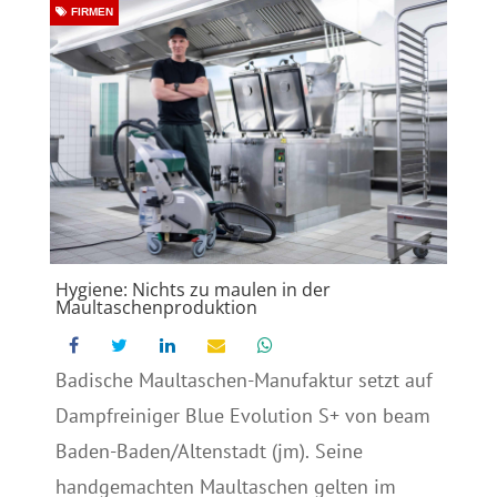
FIRMEN
Hygiene: Nichts zu maulen in der
Maultaschenproduktion
Badische Maultaschen-Manufaktur setzt auf
Dampfreiniger Blue Evolution S+ von beam
Baden-Baden/Altenstadt (jm). Seine
handgemachten Maultaschen gelten im