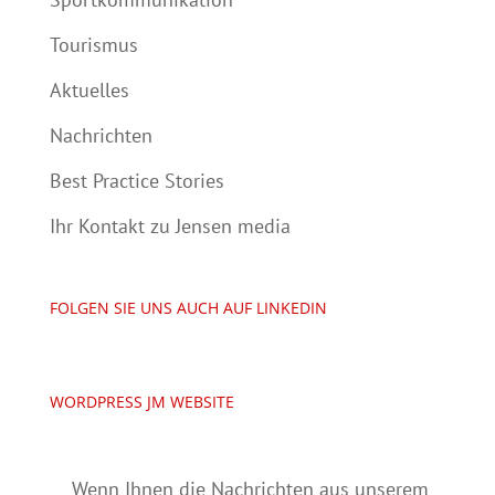
Tourismus
Aktuelles
Nachrichten
Best Practice Stories
Ihr Kontakt zu Jensen media
FOLGEN SIE UNS AUCH AUF LINKEDIN
WORDPRESS JM WEBSITE
Wenn Ihnen die Nachrichten aus unserem