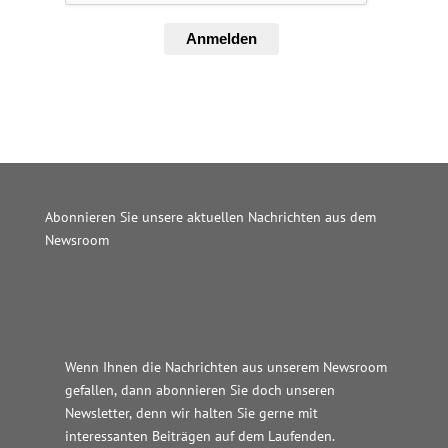
Anmelden
Abonnieren Sie unsere aktuellen Nachrichten aus dem
Newsroom
Wordpress JM Website
Wenn Ihnen die Nachrichten aus unserem Newsroom
gefallen, dann abonnieren Sie doch unseren
Newsletter, denn wir halten
Sie gerne mit
interessanten Beiträgen auf dem Laufenden.