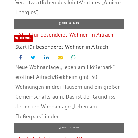
Verantwortlichen des Joint-Ventures „Amiens
Energies“,...
APR. 8, 2025
FIRMEN
Start für besonderes Wohnen in Aitrach
Neue Wohnanlage „Leben am Flößerpark“
eröffnet Aitrach/Berkheim (jm). 30
Wohnungen in drei Häusern und ein großer
Gemeinschaftsraum: Das ist der Grundriss
der neuen Wohnanlage „Leben am
Flößerpark“ in der...
APR. 7, 2025