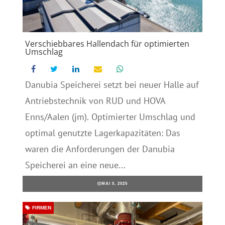
Verschiebbares Hallendach für optimierten
Umschlag
Danubia Speicherei setzt bei neuer Halle auf
Antriebstechnik von RUD und HOVA
Enns/Aalen (jm). Optimierter Umschlag und
optimal genutzte Lagerkapazitäten: Das
waren die Anforderungen der Danubia
Speicherei an eine neue...
MAI 5, 2025
FIRMEN