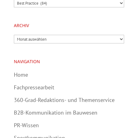
Kategorien
ARCHIV
Archiv
NAVIGATION
Home
Fachpressearbeit
360-Grad-Redaktions- und Themenservice
B2B-Kommunikation im Bauwesen
PR-Wissen
Sportkommunikation