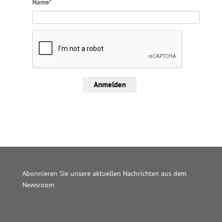
Name*
Anmelden
Abonnieren Sie unsere aktuellen Nachrichten aus dem
Newsroom
Wordpress JM Website