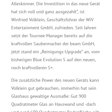
Alleskönner. Die Investition in das neue Gerät
hat sich voll und ganz ausgezahlt“, ist
Winfried Völklein, Geschäftsführer der WiV
Entertainment GmbH, zufrieden. Seit Jahren
setzt der Tournee-Manager bereits auf die
kraftvollen Saubermacher der beam GmbH,
jetzt stand ein „Reinigungs-Upgrade“ an, vom
bisherigen Blue Evolution S auf den neuen,
noch kraftvolleren S+.
Die zusätzliche Power des neuen Geräts kann
Völklein gut gebrauchen, immerhin hat sein
Glashaus gewaltige Ausmaße: Gut 900
Quadratmeter Glas an Hauswand und -dach