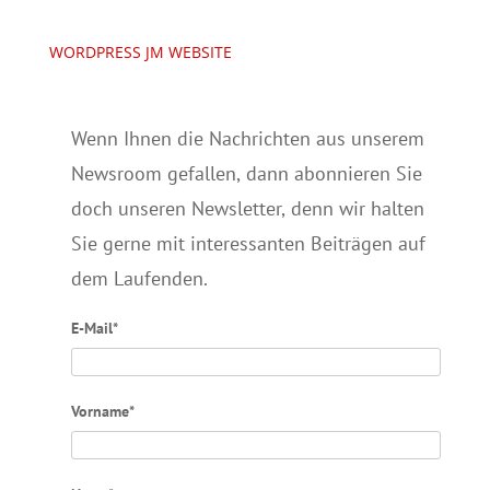
WORDPRESS JM WEBSITE
Wenn Ihnen die Nachrichten aus unserem
Newsroom gefallen, dann abonnieren Sie
doch unseren Newsletter, denn wir halten
Sie gerne mit interessanten Beiträgen auf
dem Laufenden.
E-Mail*
Vorname*