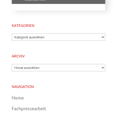
KATEGORIEN
Kategorien
ARCHIV
Archiv
NAVIGATION
Home
Fachpressearbeit