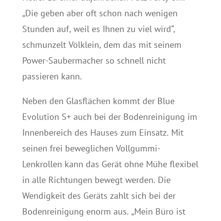
„Die geben aber oft schon nach wenigen
Stunden auf, weil es Ihnen zu viel wird“,
schmunzelt Völklein, dem das mit seinem
Power-Saubermacher so schnell nicht
passieren kann.
Neben den Glasflächen kommt der Blue
Evolution S+ auch bei der Bodenreinigung im
Innenbereich des Hauses zum Einsatz. Mit
seinen frei beweglichen Vollgummi-
Lenkrollen kann das Gerät ohne Mühe flexibel
in alle Richtungen bewegt werden. Die
Wendigkeit des Geräts zahlt sich bei der
Bodenreinigung enorm aus. „Mein Büro ist