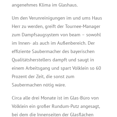
angenehmes Klima im Glashaus.
Um den Verunreinigungen im und ums Haus
Herr zu werden, greift der Tournee-Manager
zum Dampfsaugsystem von beam – sowohl
im Innen- als auch im Außenbereich. Der
effiziente Saubermacher des bayerischen
Qualitätsherstellers dampft und saugt in
einem Arbeitsgang und spart Völklein so 60
Prozent der Zeit, die sonst zum
Saubermachen nötig wäre.
Circa alle drei Monate ist im Glas-Büro von
Völklein ein großer Rundum-Putz angesagt,
bei dem die Innenseiten der Glasflächen