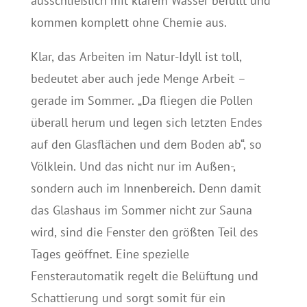
ausschließlich mit klarem Wasser befüllt und
kommen komplett ohne Chemie aus.
Klar, das Arbeiten im Natur-Idyll ist toll,
bedeutet aber auch jede Menge Arbeit –
gerade im Sommer. „Da fliegen die Pollen
überall herum und legen sich letzten Endes
auf den Glasflächen und dem Boden ab“, so
Völklein. Und das nicht nur im Außen-,
sondern auch im Innenbereich. Denn damit
das Glashaus im Sommer nicht zur Sauna
wird, sind die Fenster den größten Teil des
Tages geöffnet. Eine spezielle
Fensterautomatik regelt die Belüftung und
Schattierung und sorgt somit für ein