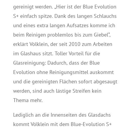
gereinigt werden. „Hier ist der Blue Evolution
S+ einfach spitze. Dank des langen Schlauchs
und eines extra langen Aufsatzes komme ich
beim Reinigen problemlos bis zum Giebel“,
erklärt Völklein, der seit 2010 zum Arbeiten
im Glashaus sitzt. Toller Vorteil für die
Glasreinigung: Dadurch, dass der Blue
Evolution ohne Reinigungsmittel auskommt
und die gereinigten Flächen sofort abgesaugt
werden, sind auch lästige Streifen kein
Thema mehr.
Lediglich an die Innenseiten des Glasdachs
kommt Völklein mit dem Blue-Evolution S+