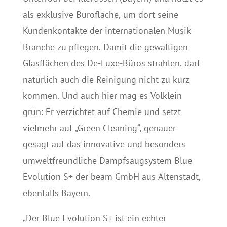
als exklusive Bürofläche, um dort seine
Kundenkontakte der internationalen Musik-
Branche zu pflegen. Damit die gewaltigen
Glasflächen des De-Luxe-Büros strahlen, darf
natürlich auch die Reinigung nicht zu kurz
kommen. Und auch hier mag es Völklein
grün: Er verzichtet auf Chemie und setzt
vielmehr auf „Green Cleaning“, genauer
gesagt auf das innovative und besonders
umweltfreundliche Dampfsaugsystem Blue
Evolution S+ der beam GmbH aus Altenstadt,
ebenfalls Bayern.
„Der Blue Evolution S+ ist ein echter