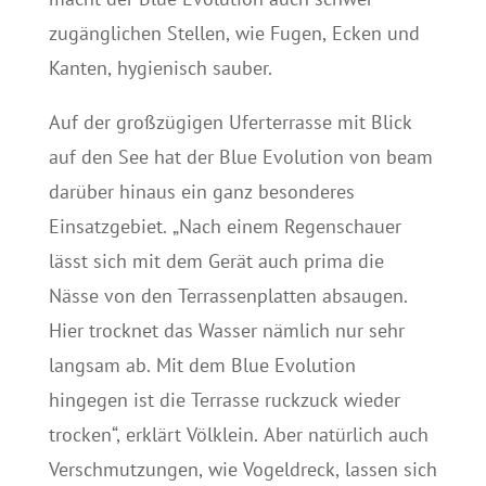
zugänglichen Stellen, wie Fugen, Ecken und
Kanten, hygienisch sauber.
Auf der großzügigen Uferterrasse mit Blick
auf den See hat der Blue Evolution von beam
darüber hinaus ein ganz besonderes
Einsatzgebiet. „Nach einem Regenschauer
lässt sich mit dem Gerät auch prima die
Nässe von den Terrassenplatten absaugen.
Hier trocknet das Wasser nämlich nur sehr
langsam ab. Mit dem Blue Evolution
hingegen ist die Terrasse ruckzuck wieder
trocken“, erklärt Völklein. Aber natürlich auch
Verschmutzungen, wie Vogeldreck, lassen sich