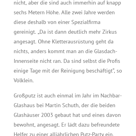
nicht, aber die sind auch immerhin auf knapp
sechs Metern Höhe. Alle zwei Jahre werden
diese deshalb von einer Spezialfirma
gereinigt. „Da ist dann deutlich mehr Zirkus
angesagt. Ohne Kletterausrüstung geht da
nichts, anders kommt man an die Glasdach-
Innenseite nicht ran. Da sind selbst die Profis
einige Tage mit der Reinigung beschäftigt“, so
Völklein.
Großputz ist auch einmal im Jahr im Nachbar-
Glashaus bei Martin Schuth, der die beiden
Glashäuser 2003 gebaut hat und eines davon
bewohnt, angesagt. Er lädt dazu befreundete
Helfer zu einer alljährlichen Putz-Party ein.