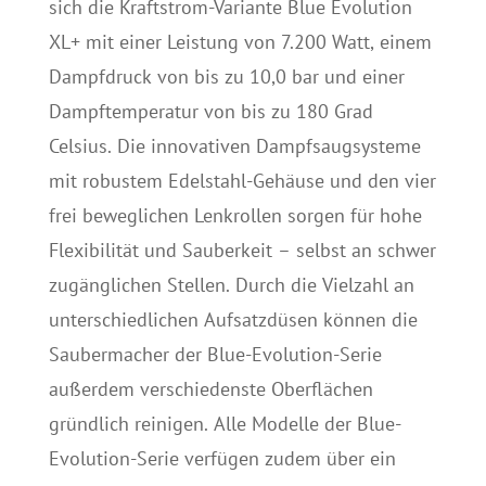
sich die Kraftstrom-Variante Blue Evolution
XL+ mit einer Leistung von 7.200 Watt, einem
Dampfdruck von bis zu 10,0 bar und einer
Dampftemperatur von bis zu 180 Grad
Celsius. Die innovativen Dampfsaugsysteme
mit robustem Edelstahl-Gehäuse und den vier
frei beweglichen Lenkrollen sorgen für hohe
Flexibilität und Sauberkeit – selbst an schwer
zugänglichen Stellen. Durch die Vielzahl an
unterschiedlichen Aufsatzdüsen können die
Saubermacher der Blue-Evolution-Serie
außerdem verschiedenste Oberflächen
gründlich reinigen. Alle Modelle der Blue-
Evolution-Serie verfügen zudem über ein