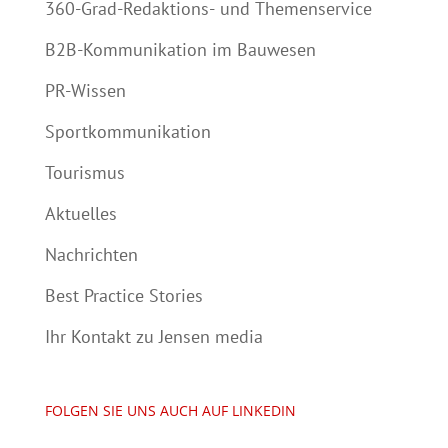
360-Grad-Redaktions- und Themenservice
B2B-Kommunikation im Bauwesen
PR-Wissen
Sportkommunikation
Tourismus
Aktuelles
Nachrichten
Best Practice Stories
Ihr Kontakt zu Jensen media
FOLGEN SIE UNS AUCH AUF LINKEDIN