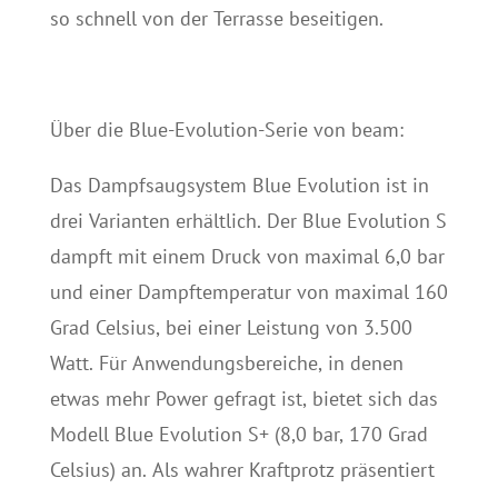
so schnell von der Terrasse beseitigen.
Über die Blue-Evolution-Serie von beam:
Das Dampfsaugsystem Blue Evolution ist in
drei Varianten erhältlich. Der Blue Evolution S
dampft mit einem Druck von maximal 6,0 bar
und einer Dampftemperatur von maximal 160
Grad Celsius, bei einer Leistung von 3.500
Watt. Für Anwendungsbereiche, in denen
etwas mehr Power gefragt ist, bietet sich das
Modell Blue Evolution S+ (8,0 bar, 170 Grad
Celsius) an. Als wahrer Kraftprotz präsentiert