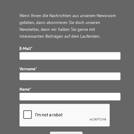
Wenn Ihnen die Nachrichten aus unserem Newsroom
gefallen, dann abonnieren Sie doch unseren
Newsletter, denn wir halten
Sie gerne mit
interessanten Beiträgen auf dem Laufenden.
E-Mail*
Vorname*
Name*