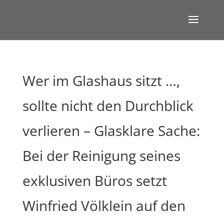
Wer im Glashaus sitzt …,
sollte nicht den Durchblick
verlieren – Glasklare Sache:
Bei der Reinigung seines
exklusiven Büros setzt
Winfried Völklein auf den