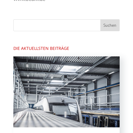
DIE AKTUELLSTEN BEITRÄGE