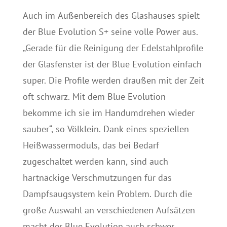
Auch im Außenbereich des Glashauses spielt
der Blue Evolution S+ seine volle Power aus.
„Gerade für die Reinigung der Edelstahlprofile
der Glasfenster ist der Blue Evolution einfach
super. Die Profile werden draußen mit der Zeit
oft schwarz. Mit dem Blue Evolution
bekomme ich sie im Handumdrehen wieder
sauber“, so Völklein. Dank eines speziellen
Heißwassermoduls, das bei Bedarf
zugeschaltet werden kann, sind auch
hartnäckige Verschmutzungen für das
Dampfsaugsystem kein Problem. Durch die
große Auswahl an verschiedenen Aufsätzen
macht der Blue Evolution auch schwer