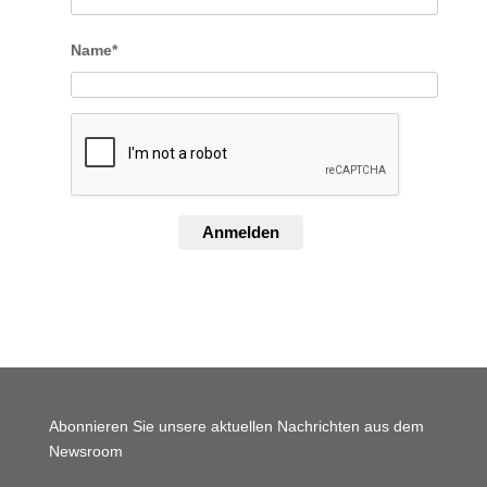
Name*
Anmelden
Abonnieren Sie unsere aktuellen Nachrichten aus dem
Newsroom