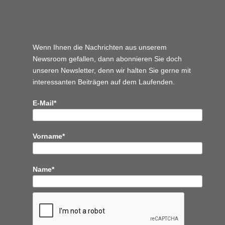
Wordpress JM Website
Wenn Ihnen die Nachrichten aus unserem
Newsroom gefallen, dann abonnieren Sie doch
unseren Newsletter, denn wir halten
Sie gerne mit
interessanten Beiträgen auf dem Laufenden.
E-Mail*
Vorname*
Name*