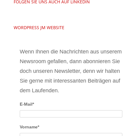
FOLGEN SIE UNS AUCH AUF LINKEDIN
WORDPRESS JM WEBSITE
Wenn Ihnen die Nachrichten aus unserem
Newsroom gefallen, dann abonnieren Sie
doch unseren Newsletter, denn wir halten
Sie gerne mit interessanten Beiträgen auf
dem Laufenden.
E-Mail*
Vorname*