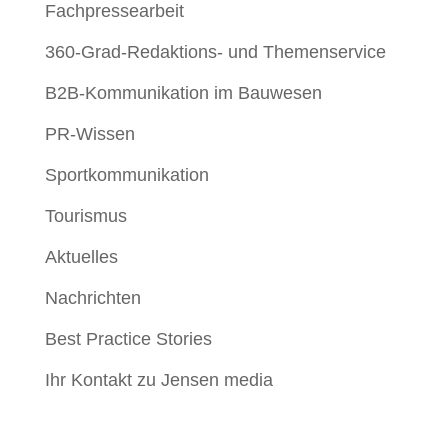
Fachpressearbeit
360-Grad-Redaktions- und Themenservice
B2B-Kommunikation im Bauwesen
PR-Wissen
Sportkommunikation
Tourismus
Aktuelles
Nachrichten
Best Practice Stories
Ihr Kontakt zu Jensen media