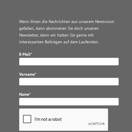
Wordpress JM Website
Wenn Ihnen die Nachrichten aus unserem Newsroom
gefallen, dann abonnieren Sie doch unseren
Newsletter, denn wir halten
Sie gerne mit
interessanten Beiträgen auf dem Laufenden.
E-Mail*
Vorname*
Name*