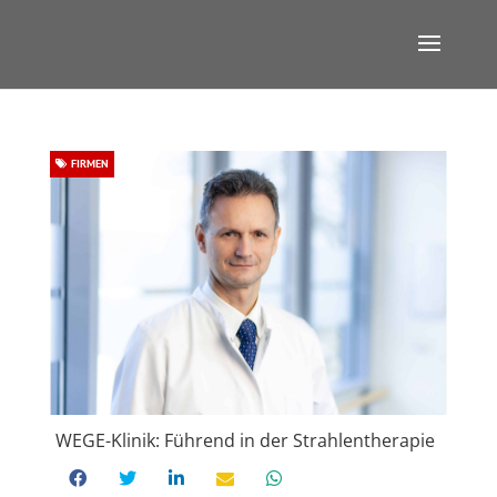
FIRMEN
WEGE-Klinik: Führend in der Strahlentherapie