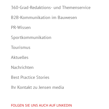
360-Grad-Redaktions- und Themenservice
B2B-Kommunikation im Bauwesen
PR-Wissen
Sportkommunikation
Tourismus
Aktuelles
Nachrichten
Best Practice Stories
Ihr Kontakt zu Jensen media
FOLGEN SIE UNS AUCH AUF LINKEDIN