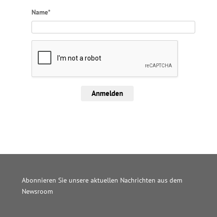
Name*
Anmelden
Abonnieren Sie unsere aktuellen Nachrichten aus dem
Newsroom