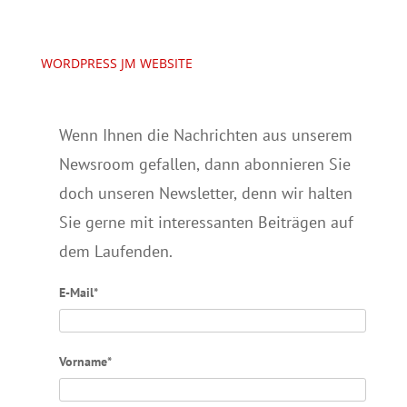
WORDPRESS JM WEBSITE
Wenn Ihnen die Nachrichten aus unserem
Newsroom gefallen, dann abonnieren Sie
doch unseren Newsletter, denn wir halten
Sie gerne mit interessanten Beiträgen auf
dem Laufenden.
E-Mail*
Vorname*