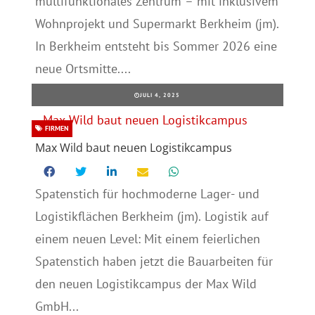
multifunktionales Zentrum – mit inklusivem
Wohnprojekt und Supermarkt Berkheim (jm).
In Berkheim entsteht bis Sommer 2026 eine
neue Ortsmitte....
JULI 4, 2025
FIRMEN
Max Wild baut neuen Logistikcampus
Spatenstich für hochmoderne Lager- und
Logistikflächen Berkheim (jm). Logistik auf
einem neuen Level: Mit einem feierlichen
Spatenstich haben jetzt die Bauarbeiten für
den neuen Logistikcampus der Max Wild
GmbH...