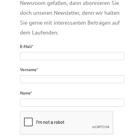
Newsroom gefallen, dann abonnieren Sie
doch unseren Newsletter, denn wir halten
Sie gerne mit interessanten Beiträgen auf
dem Laufenden.
E-Mail*
Vorname*
Name*