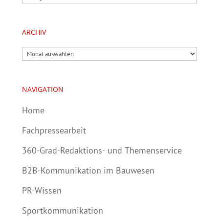
ARCHIV
Archiv
NAVIGATION
Home
Fachpressearbeit
360-Grad-Redaktions- und Themenservice
B2B-Kommunikation im Bauwesen
PR-Wissen
Sportkommunikation