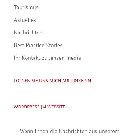
Tourismus
Aktuelles
Nachrichten
Best Practice Stories
Ihr Kontakt zu Jensen media
FOLGEN SIE UNS AUCH AUF LINKEDIN
WORDPRESS JM WEBSITE
Wenn Ihnen die Nachrichten aus unserem