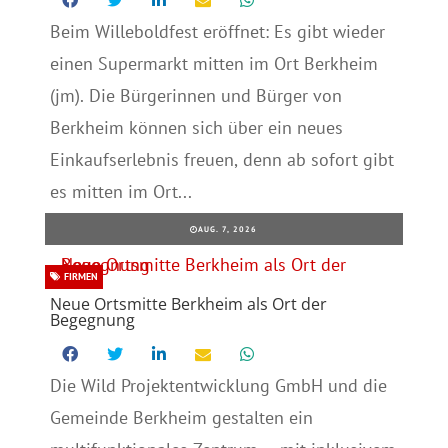
Beim Willeboldfest eröffnet: Es gibt wieder
einen Supermarkt mitten im Ort Berkheim
(jm). Die Bürgerinnen und Bürger von
Berkheim können sich über ein neues
Einkaufserlebnis freuen, denn ab sofort gibt
es mitten im Ort...
AUG. 7, 2026
FIRMEN
Neue Ortsmitte Berkheim als Ort der
Begegnung
Die Wild Projektentwicklung GmbH und die
Gemeinde Berkheim gestalten ein