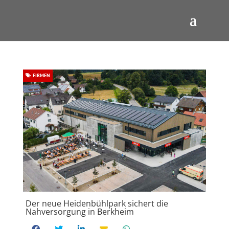
FIRMEN
Der neue Heidenbühlpark sichert die
Nahversorgung in Berkheim