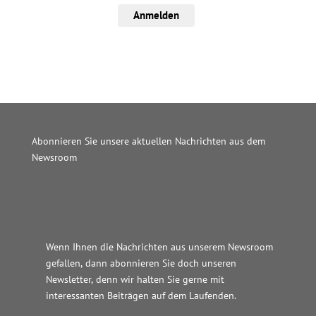
Anmelden
Abonnieren Sie unsere aktuellen Nachrichten aus dem
Newsroom
Wordpress JM Website
Wenn Ihnen die Nachrichten aus unserem Newsroom
gefallen, dann abonnieren Sie doch unseren
Newsletter, denn wir halten
Sie gerne mit
interessanten Beiträgen auf dem Laufenden.