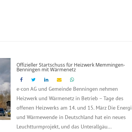
Offizieller Startschuss für Heizwerk Memmingen-
Benningen mit Wärmenetz
e-con AG und Gemeinde Benningen nehmen
Heizwerk und Wärmenetz in Betrieb – Tage des
offenen Heizwerks am 14. und 15. März Die Energi
und Wärmewende in Deutschland hat ein neues
Leuchtturmprojekt, und das Unterallgäu...