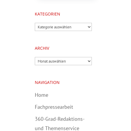
KATEGORIEN
Kategorien
ARCHIV
Archiv
NAVIGATION
Home
Fachpressearbeit
360-Grad-Redaktions-
und Themenservice