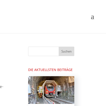
DIE AKTUELLSTEN BEITRÄGE
e-