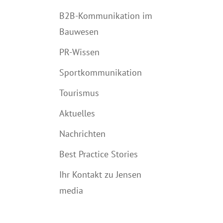
B2B-Kommunikation im
Bauwesen
PR-Wissen
Sportkommunikation
Tourismus
Aktuelles
Nachrichten
Best Practice Stories
Ihr Kontakt zu Jensen
media