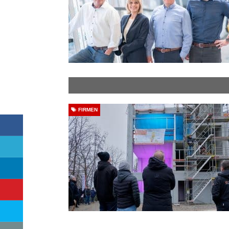
FIRMEN