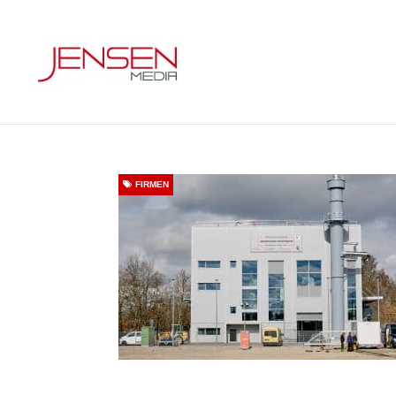
FIRMEN