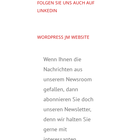
FOLGEN SIE UNS AUCH AUF
LINKEDIN
WORDPRESS JM WEBSITE
Wenn Ihnen die
Nachrichten aus
unserem Newsroom
gefallen, dann
abonnieren Sie doch
unseren Newsletter,
denn wir halten
Sie
gerne mit
interessanten