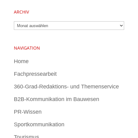
ARCHIV
Archiv
NAVIGATION
Home
Fachpressearbeit
360-Grad-Redaktions- und Themenservice
B2B-Kommunikation im Bauwesen
PR-Wissen
Sportkommunikation
Tourismus