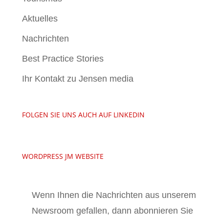
Aktuelles
Nachrichten
Best Practice Stories
Ihr Kontakt zu Jensen media
FOLGEN SIE UNS AUCH AUF LINKEDIN
WORDPRESS JM WEBSITE
Wenn Ihnen die Nachrichten aus unserem
Newsroom gefallen, dann abonnieren Sie