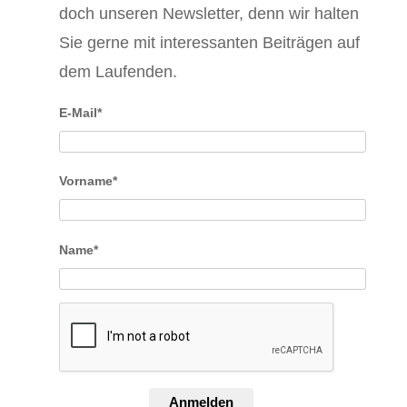
doch unseren Newsletter, denn wir halten
Sie gerne mit interessanten Beiträgen auf
dem Laufenden.
E-Mail*
Vorname*
Name*
Anmelden