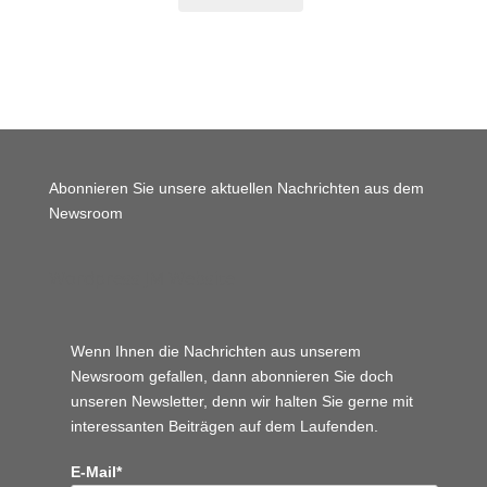
Abonnieren Sie unsere aktuellen Nachrichten aus dem
Newsroom
Wordpress JM Website
Wenn Ihnen die Nachrichten aus unserem
Newsroom gefallen, dann abonnieren Sie doch
unseren Newsletter, denn wir halten
Sie gerne mit
interessanten Beiträgen auf dem Laufenden.
E-Mail*