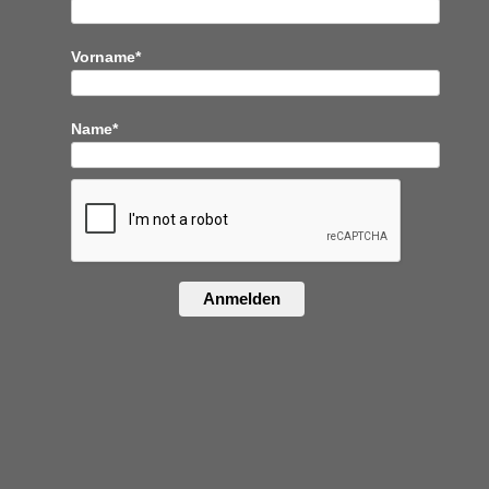
Vorname*
Name*
Anmelden