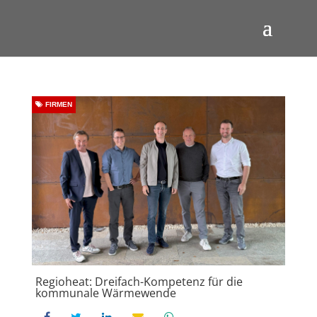
FIRMEN
Regioheat: Dreifach-Kompetenz für die
kommunale Wärmewende