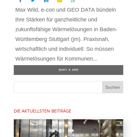
Max Wild, e-con und GEO DATA bündeln
ihre Stärken für ganzheitliche und
zukunftsfähige Wärmelösungen in Baden-
Württemberg Stuttgart (jm). Praxisnah,
wirtschaftlich und individuell: So müssen
Wärmelösungen für Kommunen...
OKT. 8, 2025
DIE AKTUELLSTEN BEITRÄGE