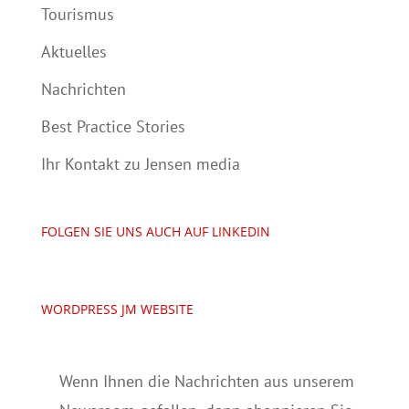
Tourismus
Aktuelles
Nachrichten
Best Practice Stories
Ihr Kontakt zu Jensen media
FOLGEN SIE UNS AUCH AUF LINKEDIN
WORDPRESS JM WEBSITE
Wenn Ihnen die Nachrichten aus unserem