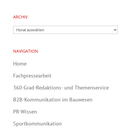
ARCHIV
Archiv
NAVIGATION
Home
Fachpressearbeit
360-Grad-Redaktions- und Themenservice
B2B-Kommunikation im Bauwesen
PR-Wissen
Sportkommunikation