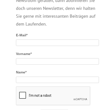
Newsroom gefallen, dann abonnieren Sie
doch unseren Newsletter, denn wir halten
Sie gerne mit interessanten Beiträgen auf
dem Laufenden.
E-Mail*
Vorname*
Name*