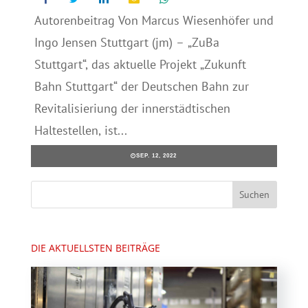
Autorenbeitrag Von Marcus Wiesenhöfer und
Ingo Jensen Stuttgart (jm) – „ZuBa
Stuttgart“, das aktuelle Projekt „Zukunft
Bahn Stuttgart“ der Deutschen Bahn zur
Revitalisieriung der innerstädtischen
Haltestellen, ist...
SEP. 12, 2022
DIE AKTUELLSTEN BEITRÄGE