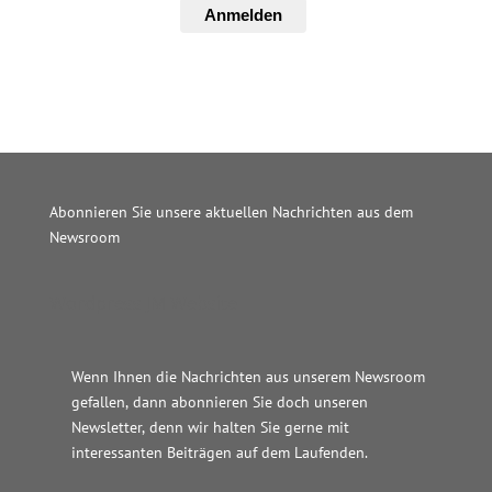
Anmelden
Abonnieren Sie unsere aktuellen Nachrichten aus dem
Newsroom
Wordpress JM Website
Wenn Ihnen die Nachrichten aus unserem Newsroom
gefallen, dann abonnieren Sie doch unseren
Newsletter, denn wir halten
Sie gerne mit
interessanten Beiträgen auf dem Laufenden.