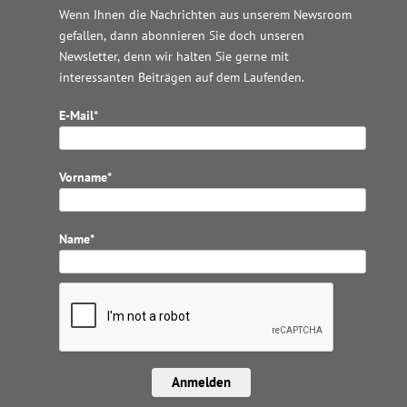
Wenn Ihnen die Nachrichten aus unserem Newsroom
gefallen, dann abonnieren Sie doch unseren
Newsletter, denn wir halten
Sie gerne mit
interessanten Beiträgen auf dem Laufenden.
E-Mail*
Vorname*
Name*
Anmelden