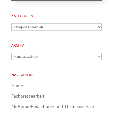
KATEGORIEN
Kategorien
ARCHIV
Archiv
NAVIGATION
Home
Fachpressearbeit
360-Grad-Redaktions- und Themenservice