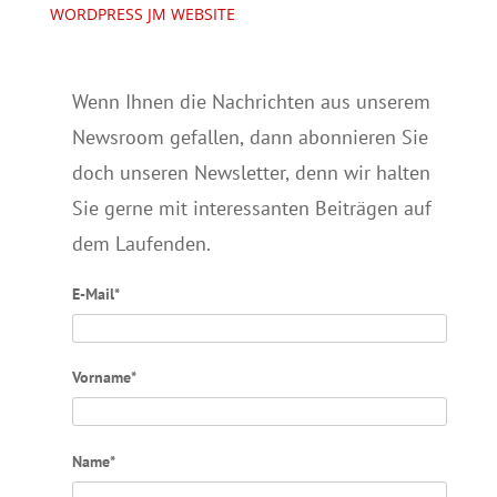
WORDPRESS JM WEBSITE
Wenn Ihnen die Nachrichten aus unserem
Newsroom gefallen, dann abonnieren Sie
doch unseren Newsletter, denn wir halten
Sie gerne mit interessanten Beiträgen auf
dem Laufenden.
E-Mail*
Vorname*
Name*