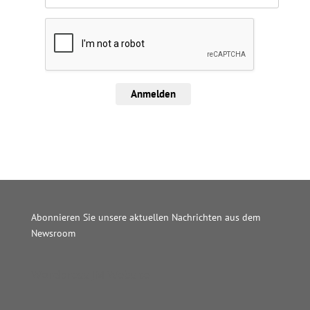
Anmelden
Abonnieren Sie unsere aktuellen Nachrichten aus dem
Newsroom
Wordpress JM Website