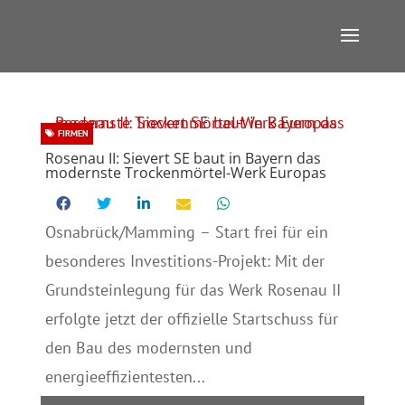
FIRMEN
Rosenau II: Sievert SE baut in Bayern das
modernste Trockenmörtel-Werk Europas
Osnabrück/Mamming – Start frei für ein
besonderes Investitions-Projekt: Mit der
Grundsteinlegung für das Werk Rosenau II
erfolgte jetzt der offizielle Startschuss für
den Bau des modernsten und
energieeffizientesten...