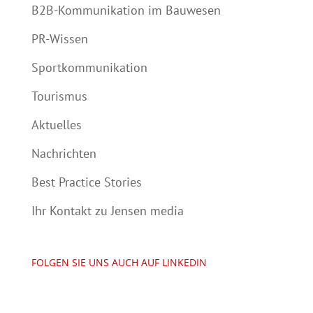
B2B-Kommunikation im Bauwesen
PR-Wissen
Sportkommunikation
Tourismus
Aktuelles
Nachrichten
Best Practice Stories
Ihr Kontakt zu Jensen media
FOLGEN SIE UNS AUCH AUF LINKEDIN