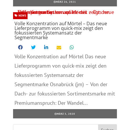
MÄRZ 26, 2021
NEWS
Volle Konzentration auf Mörtel – Das neue
Lieferprogramm von quick-mix zeigt den
fokussierten Systemansatz der
Segmentmarke
Volle Konzentration auf Mörtel Das neue
Lieferprogramm von quick-mix zeigt den
fokussierten Systemansatz der
Segmentmarke Osnabrück (jm) – Von der
Dach- zur fokussierten Sortimentsmarke mit
Premiumanspruch: Der Wandel...
MÄRZ 5, 2020