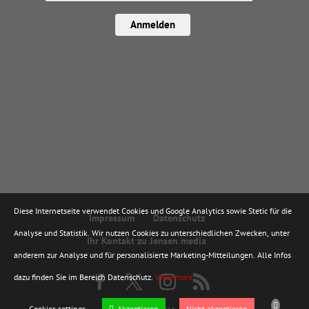
Anmelden
Diese Internetseite verwendet Cookies und Google Analytics sowie Stetic für die
Impressum
Datenschutz
Analyse und Statistik. Wir nutzen Cookies zu unterschiedlichen Zwecken, unter
Ihr Kontakt zu Jensen media
anderem zur Analyse und für personalisierte Marketing-Mitteilungen. Alle Infos
dazu finden Sie im Bereich Datenschutz.
View more
Cookies settings
Akzeptieren
Nicht akzeptieren