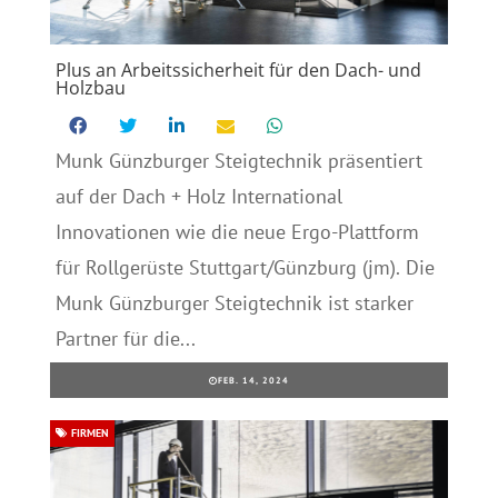
Plus an Arbeitssicherheit für den Dach- und
Holzbau
Munk Günzburger Steigtechnik präsentiert
auf der Dach + Holz International
Innovationen wie die neue Ergo-Plattform
für Rollgerüste Stuttgart/Günzburg (jm). Die
Munk Günzburger Steigtechnik ist starker
Partner für die...
FEB. 14, 2024
FIRMEN