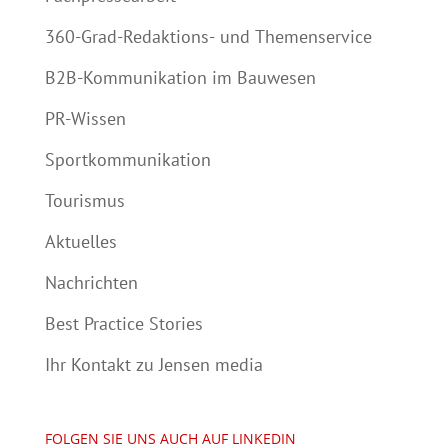
360-Grad-Redaktions- und Themenservice
B2B-Kommunikation im Bauwesen
PR-Wissen
Sportkommunikation
Tourismus
Aktuelles
Nachrichten
Best Practice Stories
Ihr Kontakt zu Jensen media
FOLGEN SIE UNS AUCH AUF LINKEDIN