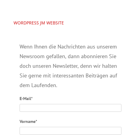
WORDPRESS JM WEBSITE
Wenn Ihnen die Nachrichten aus unserem
Newsroom gefallen, dann abonnieren Sie
doch unseren Newsletter, denn wir halten
Sie gerne mit interessanten Beiträgen auf
dem Laufenden.
E-Mail*
Vorname*