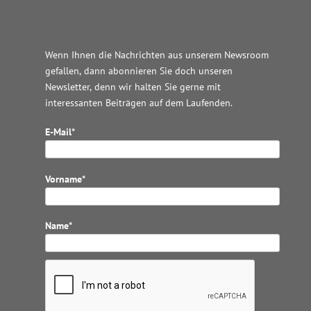
Wordpress JM Website
Wenn Ihnen die Nachrichten aus unserem Newsroom
gefallen, dann abonnieren Sie doch unseren
Newsletter, denn wir halten
Sie gerne mit
interessanten Beiträgen auf dem Laufenden.
E-Mail*
Vorname*
Name*