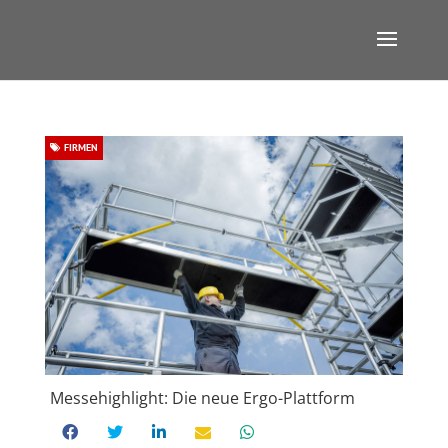
FIRMEN
Messehighlight: Die neue Ergo-Plattform