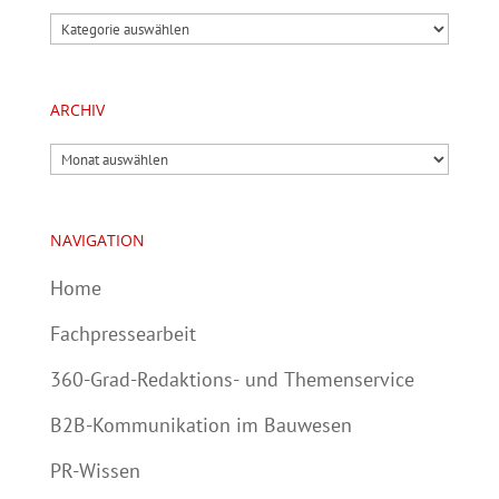
Kategorien
ARCHIV
Archiv
NAVIGATION
Home
Fachpressearbeit
360-Grad-Redaktions- und Themenservice
B2B-Kommunikation im Bauwesen
PR-Wissen