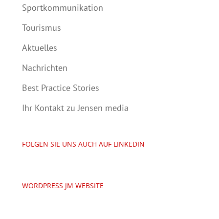
Sportkommunikation
Tourismus
Aktuelles
Nachrichten
Best Practice Stories
Ihr Kontakt zu Jensen media
FOLGEN SIE UNS AUCH AUF LINKEDIN
WORDPRESS JM WEBSITE