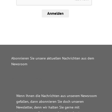
Anmelden
Abonnieren Sie unsere aktuellen Nachrichten aus dem
Newsroom
Wordpress JM Website
Wenn Ihnen die Nachrichten aus unserem Newsroom
gefallen, dann abonnieren Sie doch unseren
Newsletter, denn wir halten
Sie gerne mit