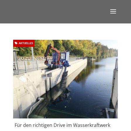
AKTUELLES
Für den richtigen Drive im Wasserkraftwerk