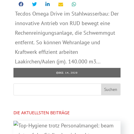
Tecdos Omega Drive im Stahlwasserbau: Der
innovative Antrieb von RUD bewegt eine
Rechenreinigungsanlage, die Schwemmgut
entfernt. So können Wehranlage und
Kraftwerk effizient arbeiten
Laakirchen/Aalen (jm). 140.000 m3...
DEZ. 14, 2020
DIE AKTUELLSTEN BEITRÄGE