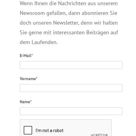
Wenn Ihnen die Nachrichten aus unserem
Newsroom gefallen, dann abonnieren Sie
doch unseren Newsletter, denn wir halten
Sie gerne mit interessanten Beiträgen auf
dem Laufenden.
E-Mail*
Vorname*
Name*