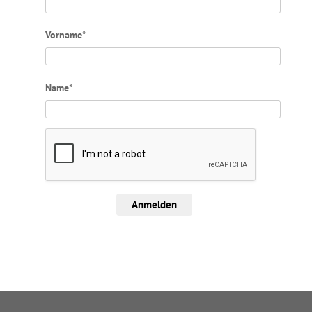
Vorname*
Name*
Anmelden