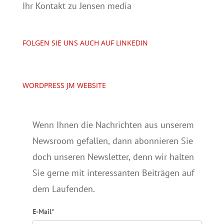
Ihr Kontakt zu Jensen media
FOLGEN SIE UNS AUCH AUF LINKEDIN
WORDPRESS JM WEBSITE
Wenn Ihnen die Nachrichten aus unserem
Newsroom gefallen, dann abonnieren Sie
doch unseren Newsletter, denn wir halten
Sie gerne mit interessanten Beiträgen auf
dem Laufenden.
E-Mail*