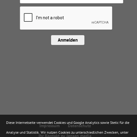
Anmelden
Diese Internetseite verwendet Cookies und Google Analytics sowie Stetic für die
Impressum
Datenschutz
Analyse und Statistik. Wir nutzen Cookies zu unterschiedlichen Zwecken, unter
Ihr Kontakt zu Jensen media