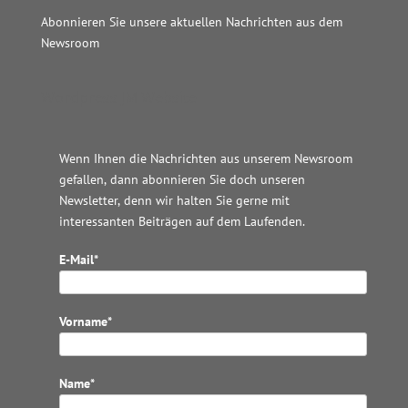
Abonnieren Sie unsere aktuellen Nachrichten aus dem
Newsroom
Wordpress JM Website
Wenn Ihnen die Nachrichten aus unserem Newsroom
gefallen, dann abonnieren Sie doch unseren
Newsletter, denn wir halten
Sie gerne mit
interessanten Beiträgen auf dem Laufenden.
E-Mail*
Vorname*
Name*