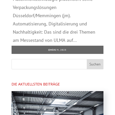
Verpackungslösungen
Düsseldorf/Memmingen (jm).
Automatisierung, Digitalisierung und
Nachhaltigkeit: Das sind die drei Themen
am Messestand von ULMA auf...
MÄRZ 9, 2023
DIE AKTUELLSTEN BEITRÄGE