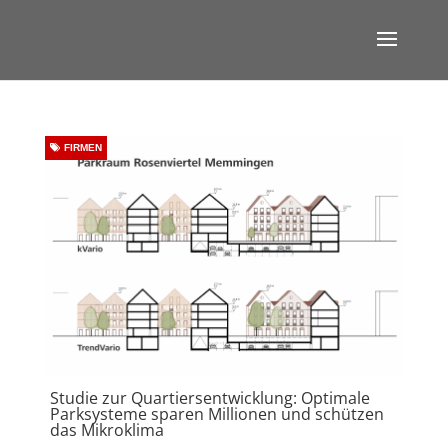
FIRMEN
Studie zur Quartiersentwicklung: Optimale
Parksysteme sparen Millionen und schützen
das Mikroklima