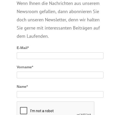
Wenn Ihnen die Nachrichten aus unserem
Newsroom gefallen, dann abonnieren Sie
doch unseren Newsletter, denn wir halten
Sie gerne mit interessanten Beiträgen auf
dem Laufenden.
E-Mail*
Vorname*
Name*