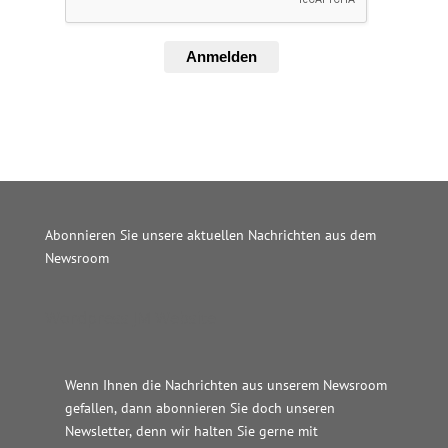
Anmelden
Abonnieren Sie unsere aktuellen Nachrichten aus dem
Newsroom
Wordpress JM Website
Wenn Ihnen die Nachrichten aus unserem Newsroom
gefallen, dann abonnieren Sie doch unseren
Newsletter, denn wir halten
Sie gerne mit