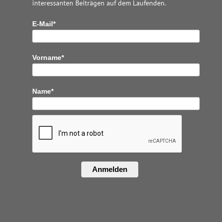
interessanten Beiträgen auf dem Laufenden.
E-Mail*
Vorname*
Name*
Anmelden