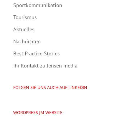
Sportkommunikation
Tourismus
Aktuelles
Nachrichten
Best Practice Stories
Ihr Kontakt zu Jensen media
FOLGEN SIE UNS AUCH AUF LINKEDIN
WORDPRESS JM WEBSITE