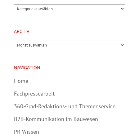
Kategorien
ARCHIV
Archiv
NAVIGATION
Home
Fachpressearbeit
360-Grad-Redaktions- und Themenservice
B2B-Kommunikation im Bauwesen
PR-Wissen