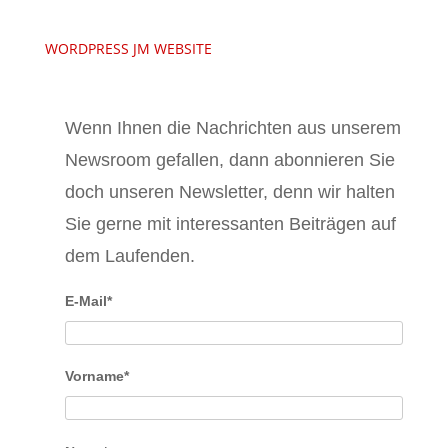
WORDPRESS JM WEBSITE
Wenn Ihnen die Nachrichten aus unserem
Newsroom gefallen, dann abonnieren Sie
doch unseren Newsletter, denn wir halten
Sie gerne mit interessanten Beiträgen auf
dem Laufenden.
E-Mail*
Vorname*