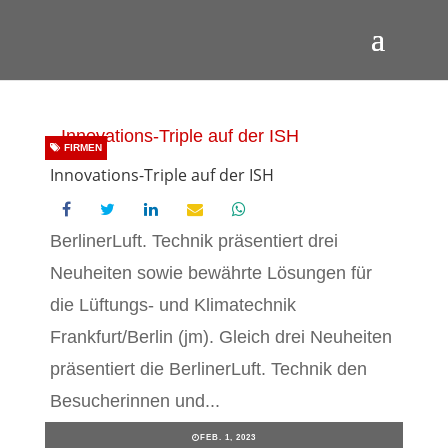
FIRMEN
Innovations-Triple auf der ISH
BerlinerLuft. Technik präsentiert drei
Neuheiten sowie bewährte Lösungen für
die Lüftungs- und Klimatechnik
Frankfurt/Berlin (jm). Gleich drei Neuheiten
präsentiert die BerlinerLuft. Technik den
Besucherinnen und...
FEB. 1, 2023