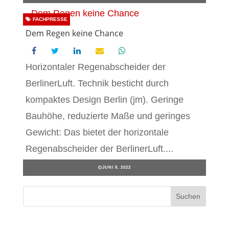
FACHPRESSE
Dem Regen keine Chance
Horizontaler Regenabscheider der
BerlinerLuft. Technik besticht durch
kompaktes Design Berlin (jm). Geringe
Bauhöhe, reduzierte Maße und geringes
Gewicht: Das bietet der horizontale
Regenabscheider der BerlinerLuft....
JUNI 8, 2022