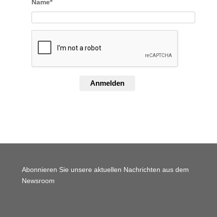
Name*
Anmelden
Abonnieren Sie unsere aktuellen Nachrichten aus dem
Newsroom
Wordpress JM Website