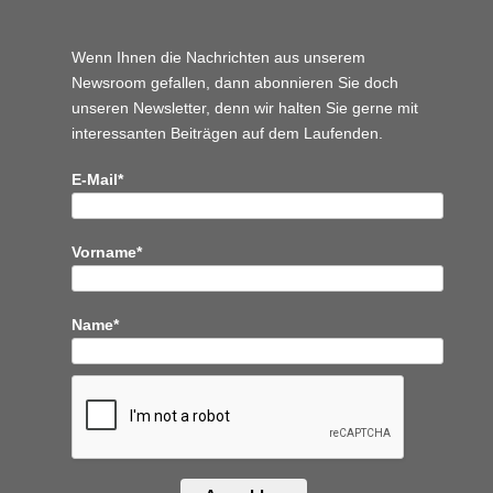
Wenn Ihnen die Nachrichten aus unserem
Newsroom gefallen, dann abonnieren Sie doch
unseren Newsletter, denn wir halten
Sie gerne mit
interessanten Beiträgen auf dem Laufenden.
E-Mail*
Vorname*
Name*