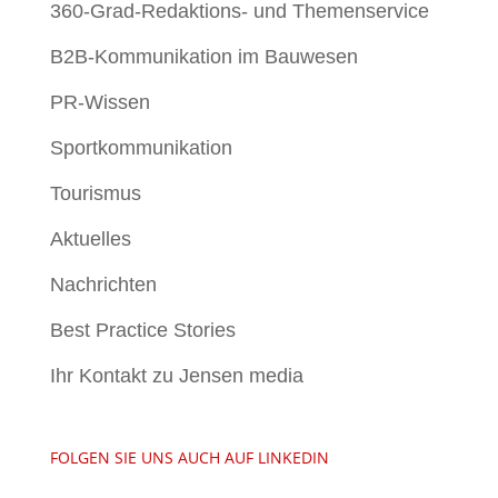
360-Grad-Redaktions- und Themenservice
B2B-Kommunikation im Bauwesen
PR-Wissen
Sportkommunikation
Tourismus
Aktuelles
Nachrichten
Best Practice Stories
Ihr Kontakt zu Jensen media
FOLGEN SIE UNS AUCH AUF LINKEDIN