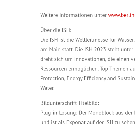
Weitere Informationen unter
www.berline
Über die ISH:
Die ISH ist die Weltleitmesse für Wasser
am Main statt. Die ISH 2023 steht unter
dreht sich um Innovationen, die einen
Ressourcen ermöglichen. Top-Themen auf 
Protection, Energy Efficiency and Sustai
Water.
Bildunterschrift Titelbild:
Plug-in-Lösung: Der Monoblock aus der H
und ist als Exponat auf der ISH zu sehen