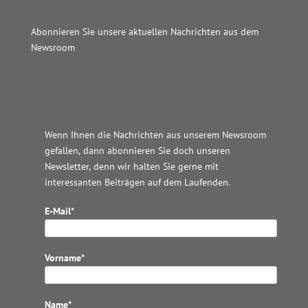
Abonnieren Sie unsere aktuellen Nachrichten aus dem
Newsroom
Wordpress JM Website
Wenn Ihnen die Nachrichten aus unserem Newsroom
gefallen, dann abonnieren Sie doch unseren
Newsletter, denn wir halten
Sie gerne mit
interessanten Beiträgen auf dem Laufenden.
E-Mail*
Vorname*
Name*