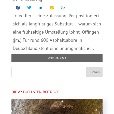
Tri verliert seine Zulassung, Per positioniert
sich als langfristiges Substitut – warum sich
eine frühzeitige Umstellung lohnt. Offingen
(jm.) Für rund 600 Asphaltlabore in
Deutschland steht eine unumgängliche...
FEB. 21, 2022
DIE AKTUELLSTEN BEITRÄGE