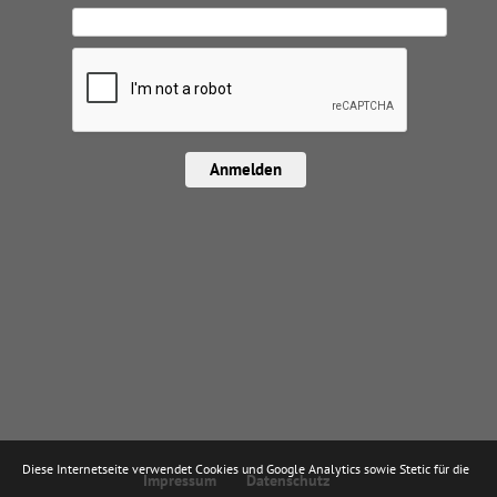
Anmelden
Diese Internetseite verwendet Cookies und Google Analytics sowie Stetic für die
Impressum
Datenschutz