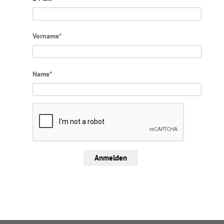
Vorname*
Name*
Anmelden