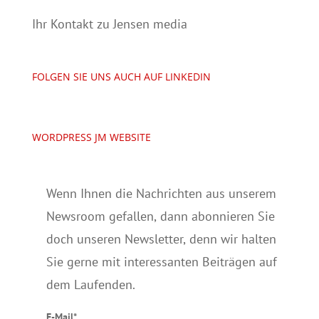
Ihr Kontakt zu Jensen media
FOLGEN SIE UNS AUCH AUF LINKEDIN
WORDPRESS JM WEBSITE
Wenn Ihnen die Nachrichten aus unserem
Newsroom gefallen, dann abonnieren Sie
doch unseren Newsletter, denn wir halten
Sie gerne mit interessanten Beiträgen auf
dem Laufenden.
E-Mail*