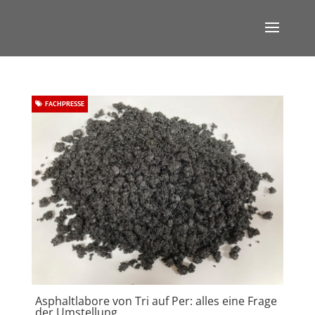
FACHPRESSE
Asphaltlabore von Tri auf Per: alles eine Frage
der Umstellung