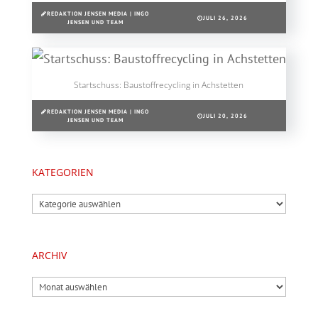
REDAKTION JENSEN MEDIA | INGO
JULI 26, 2026
JENSEN UND TEAM
Startschuss: Baustoffrecycling in Achstetten
REDAKTION JENSEN MEDIA | INGO
JULI 20, 2026
JENSEN UND TEAM
KATEGORIEN
Kategorien
ARCHIV
Archiv