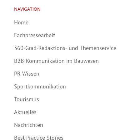
NAVIGATION
Home
Fachpressearbeit
360-Grad-Redaktions- und Themenservice
B2B-Kommunikation im Bauwesen
PR-Wissen
Sportkommunikation
Tourismus
Aktuelles
Nachrichten
Best Practice Stories