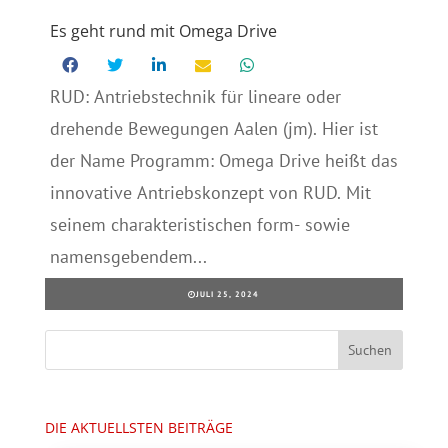
Es geht rund mit Omega Drive
RUD: Antriebstechnik für lineare oder
drehende Bewegungen Aalen (jm). Hier ist
der Name Programm: Omega Drive heißt das
innovative Antriebskonzept von RUD. Mit
seinem charakteristischen form- sowie
namensgebendem...
JULI 25, 2024
DIE AKTUELLSTEN BEITRÄGE