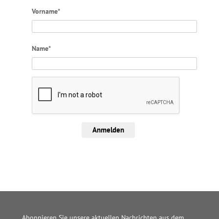
Vorname*
Name*
Anmelden
Abonnieren Sie unsere aktuellen Nachrichten aus dem