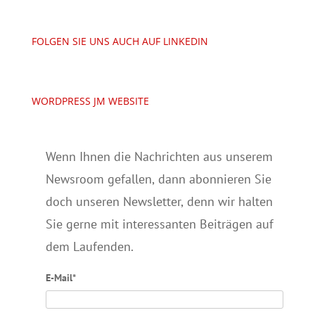
FOLGEN SIE UNS AUCH AUF LINKEDIN
WORDPRESS JM WEBSITE
Wenn Ihnen die Nachrichten aus unserem
Newsroom gefallen, dann abonnieren Sie
doch unseren Newsletter, denn wir halten
Sie gerne mit interessanten Beiträgen auf
dem Laufenden.
E-Mail*