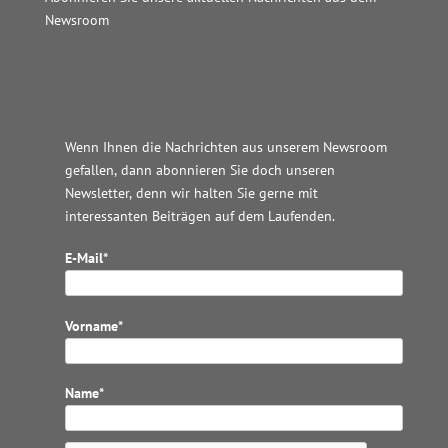
Newsroom
Wordpress JM Website
Wenn Ihnen die Nachrichten aus unserem Newsroom
gefallen, dann abonnieren Sie doch unseren
Newsletter, denn wir halten
Sie gerne mit
interessanten Beiträgen auf dem Laufenden.
E-Mail*
Vorname*
Name*