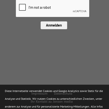
Anmelden
Diese Internetseite verwendet Cookies und Google Analytics sowie Stetic für die
Impressum
Datenschutz
Analyse und Statistik. Wir nutzen Cookies zu unterschiedlichen Zwecken, unter
Ihr Kontakt zu Jensen media
anderem zur Analyse und für personalisierte Marketing-Mitteilungen. Alle Infos