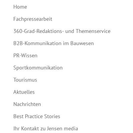
Home
Fachpressearbeit
360-Grad-Redaktions- und Themenservice
B2B-Kommunikation im Bauwesen
PR-Wissen
Sportkommunikation
Tourismus
Aktuelles
Nachrichten
Best Practice Stories
Ihr Kontakt zu Jensen media