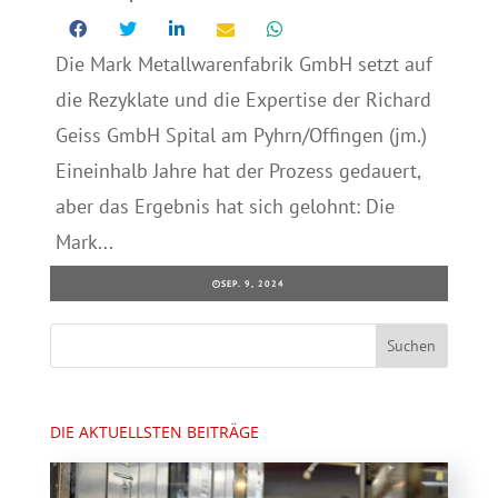
Die Mark Metallwarenfabrik GmbH setzt auf
die Rezyklate und die Expertise der Richard
Geiss GmbH Spital am Pyhrn/Offingen (jm.)
Eineinhalb Jahre hat der Prozess gedauert,
aber das Ergebnis hat sich gelohnt: Die
Mark...
SEP. 9, 2024
DIE AKTUELLSTEN BEITRÄGE