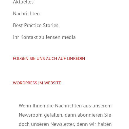
Aktuelles
Nachrichten
Best Practice Stories
Ihr Kontakt zu Jensen media
FOLGEN SIE UNS AUCH AUF LINKEDIN
WORDPRESS JM WEBSITE
Wenn Ihnen die Nachrichten aus unserem
Newsroom gefallen, dann abonnieren Sie
doch unseren Newsletter, denn wir halten