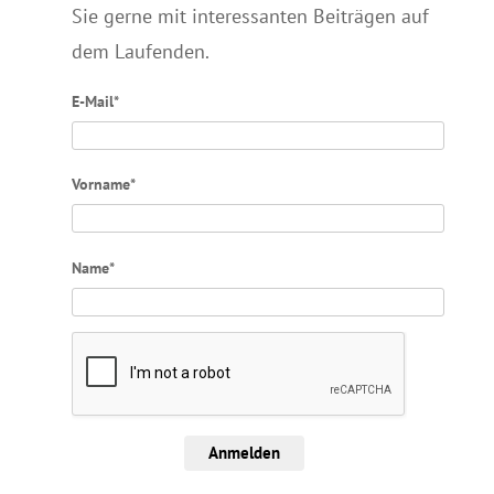
Sie gerne mit interessanten Beiträgen auf
dem Laufenden.
E-Mail*
Vorname*
Name*
Anmelden