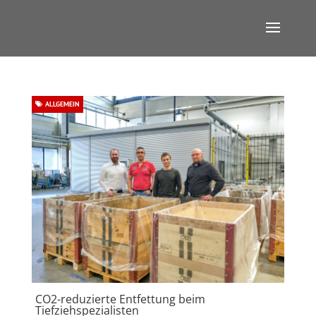
ALLGEMEIN
CO2-reduzierte Entfettung beim
Tiefziehspezialisten