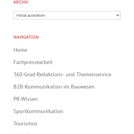
ARCHIV
Archiv
NAVIGATION
Home
Fachpressearbeit
360-Grad-Redaktions- und Themenservice
B2B-Kommunikation im Bauwesen
PR-Wissen
Sportkommunikation
Tourismus