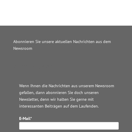
Abonnieren Sie unsere aktuellen Nachrichten aus dem
Newsroom
Wordpress JM Website
Wenn Ihnen die Nachrichten aus unserem Newsroom
gefallen, dann abonnieren Sie doch unseren
Newsletter, denn wir halten
Sie gerne mit
interessanten Beiträgen auf dem Laufenden.
E-Mail*