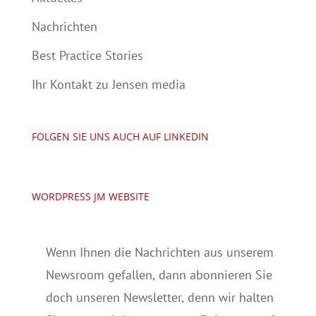
Nachrichten
Best Practice Stories
Ihr Kontakt zu Jensen media
FOLGEN SIE UNS AUCH AUF LINKEDIN
WORDPRESS JM WEBSITE
Wenn Ihnen die Nachrichten aus unserem
Newsroom gefallen, dann abonnieren Sie
doch unseren Newsletter, denn wir halten