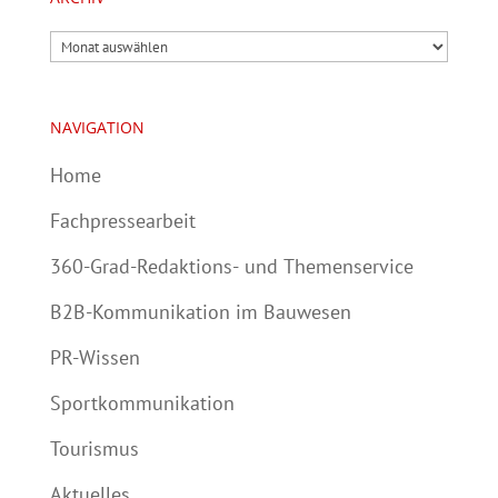
Archiv
NAVIGATION
Home
Fachpressearbeit
360-Grad-Redaktions- und Themenservice
B2B-Kommunikation im Bauwesen
PR-Wissen
Sportkommunikation
Tourismus
Aktuelles