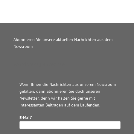
Abonnieren Sie unsere aktuellen Nachrichten aus dem
Newsroom
Wordpress JM Website
Wenn Ihnen die Nachrichten aus unserem Newsroom
gefallen, dann abonnieren Sie doch unseren
Newsletter, denn wir halten
Sie gerne mit
interessanten Beiträgen auf dem Laufenden.
E-Mail*