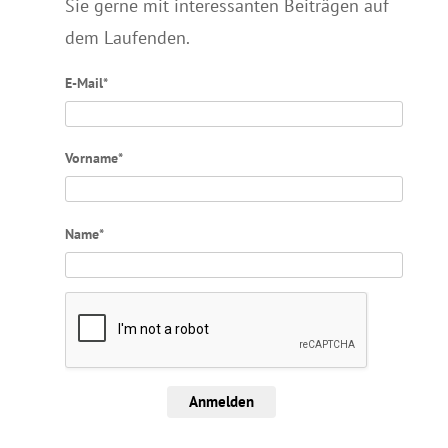
Sie gerne mit interessanten Beiträgen auf
dem Laufenden.
E-Mail*
Vorname*
Name*
Anmelden