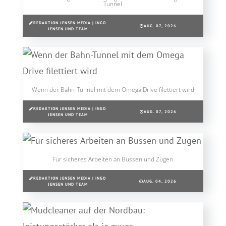
Tunnel
REDAKTION JENSEN MEDIA | INGO
AUG. 07, 2026
JENSEN UND TEAM
Wenn der Bahn-Tunnel mit dem Omega Drive filettiert wird
REDAKTION JENSEN MEDIA | INGO
AUG. 07, 2026
JENSEN UND TEAM
Für sicheres Arbeiten an Bussen und Zügen
REDAKTION JENSEN MEDIA | INGO
AUG. 04, 2026
JENSEN UND TEAM