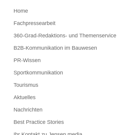
Home
Fachpressearbeit
360-Grad-Redaktions- und Themenservice
B2B-Kommunikation im Bauwesen
PR-Wissen
Sportkommunikation
Tourismus
Aktuelles
Nachrichten
Best Practice Stories
Ihr Kontakt zu Jensen media