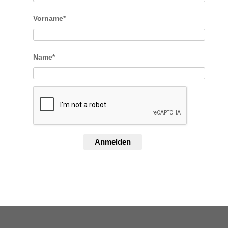
Vorname*
Name*
Anmelden