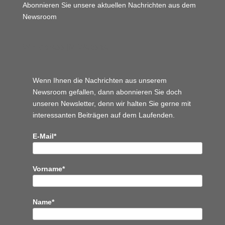
Abonnieren Sie unsere aktuellen Nachrichten aus dem
Newsroom
Wordpress JM Website
Wenn Ihnen die Nachrichten aus unserem
Newsroom gefallen, dann abonnieren Sie doch
unseren Newsletter, denn wir halten
Sie gerne mit
interessanten Beiträgen auf dem Laufenden.
E-Mail*
Vorname*
Name*