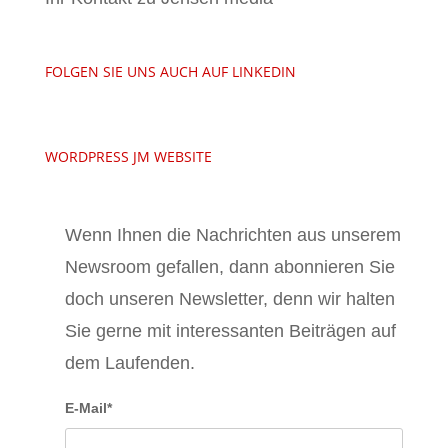
FOLGEN SIE UNS AUCH AUF LINKEDIN
WORDPRESS JM WEBSITE
Wenn Ihnen die Nachrichten aus unserem
Newsroom gefallen, dann abonnieren Sie
doch unseren Newsletter, denn wir halten
Sie gerne mit interessanten Beiträgen auf
dem Laufenden.
E-Mail*