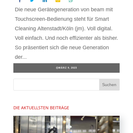
Die neue Gerätegeneration von beam mit
Touchscreen-Bedienung steht für Smart
Cleaning Altenstadt/Köln (jm). Voll digital.
Voll einfach. Und noch effizienter als bisher.
So präsentiert sich die neue Generation
der...
MÄRZ 9, 2023
DIE AKTUELLSTEN BEITRÄGE