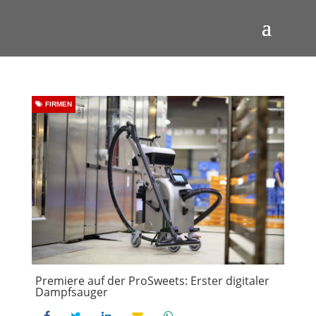
FIRMEN
Premiere auf der ProSweets: Erster digitaler
Dampfsauger