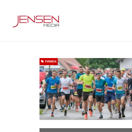
FIRMEN