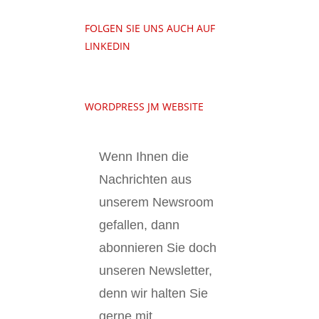
FOLGEN SIE UNS AUCH AUF
LINKEDIN
WORDPRESS JM WEBSITE
Wenn Ihnen die
Nachrichten aus
unserem Newsroom
gefallen, dann
abonnieren Sie doch
unseren Newsletter,
denn wir halten
Sie
gerne mit