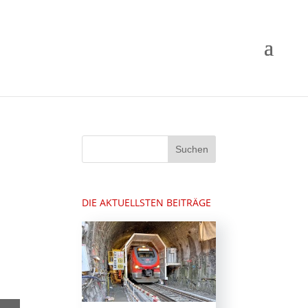
DIE AKTUELLSTEN BEITRÄGE