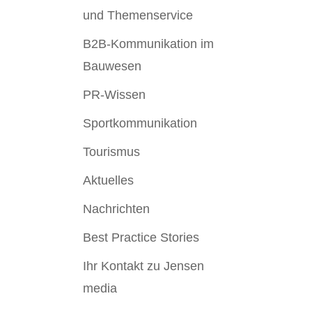
und Themenservice
B2B-Kommunikation im
Bauwesen
PR-Wissen
Sportkommunikation
Tourismus
Aktuelles
Nachrichten
Best Practice Stories
Ihr Kontakt zu Jensen
media