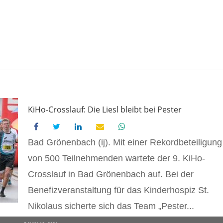
KiHo-Crosslauf: Die Liesl bleibt bei Pester
Bad Grönenbach (ij). Mit einer Rekordbeteiligung
von 500 Teilnehmenden wartete der 9. KiHo-
Crosslauf in Bad Grönenbach auf. Bei der
Benefizveranstaltung für das Kinderhospiz St.
Nikolaus sicherte sich das Team „Pester...