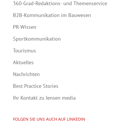
360-Grad-Redaktions- und Themenservice
B2B-Kommunikation im Bauwesen
PR-Wissen
Sportkommunikation
Tourismus
Aktuelles
Nachrichten
Best Practice Stories
Ihr Kontakt zu Jensen media
FOLGEN SIE UNS AUCH AUF LINKEDIN