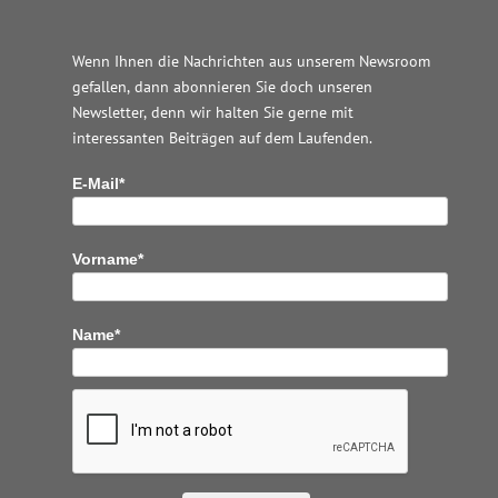
Wenn Ihnen die Nachrichten aus unserem Newsroom
gefallen, dann abonnieren Sie doch unseren
Newsletter, denn wir halten
Sie gerne mit
interessanten Beiträgen auf dem Laufenden.
E-Mail*
Vorname*
Name*