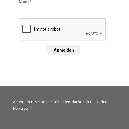
Name*
Anmelden
Abonnieren Sie unsere aktuellen Nachrichten aus dem
Newsroom
Wordpress JM Website