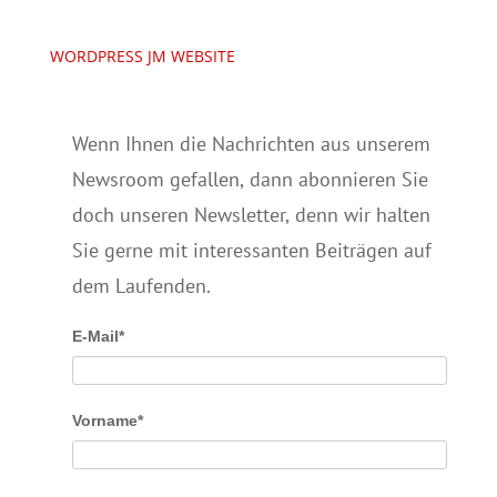
WORDPRESS JM WEBSITE
Wenn Ihnen die Nachrichten aus unserem
Newsroom gefallen, dann abonnieren Sie
doch unseren Newsletter, denn wir halten
Sie gerne mit interessanten Beiträgen auf
dem Laufenden.
E-Mail*
Vorname*