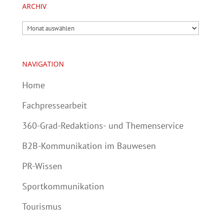
ARCHIV
Archiv
NAVIGATION
Home
Fachpressearbeit
360-Grad-Redaktions- und Themenservice
B2B-Kommunikation im Bauwesen
PR-Wissen
Sportkommunikation
Tourismus