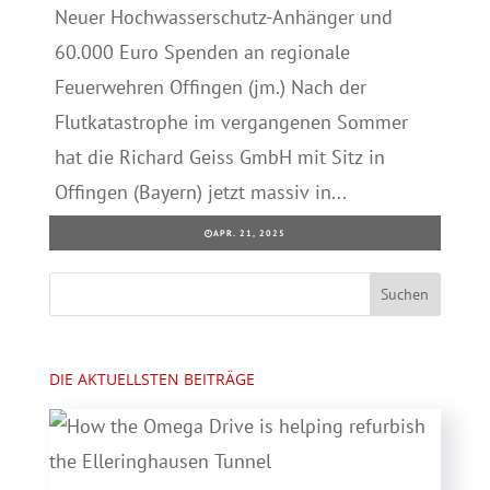
Neuer Hochwasserschutz-Anhänger und
60.000 Euro Spenden an regionale
Feuerwehren Offingen (jm.) Nach der
Flutkatastrophe im vergangenen Sommer
hat die Richard Geiss GmbH mit Sitz in
Offingen (Bayern) jetzt massiv in...
APR. 21, 2025
DIE AKTUELLSTEN BEITRÄGE