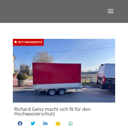
RETTUNGSDIENSTE
Richard Geiss macht sich fit für den
Hochwasserschutz