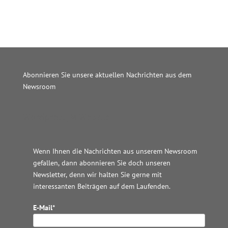
Abonnieren Sie unsere aktuellen Nachrichten aus dem
Newsroom
Wordpress JM Website
Wenn Ihnen die Nachrichten aus unserem Newsroom
gefallen, dann abonnieren Sie doch unseren
Newsletter, denn wir halten
Sie gerne mit
interessanten Beiträgen auf dem Laufenden.
E-Mail*