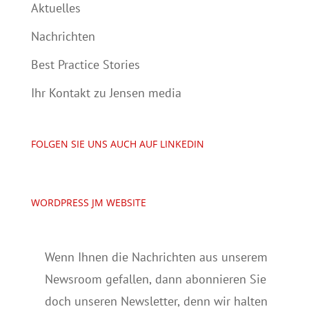
Aktuelles
Nachrichten
Best Practice Stories
Ihr Kontakt zu Jensen media
FOLGEN SIE UNS AUCH AUF LINKEDIN
WORDPRESS JM WEBSITE
Wenn Ihnen die Nachrichten aus unserem
Newsroom gefallen, dann abonnieren Sie
doch unseren Newsletter, denn wir halten