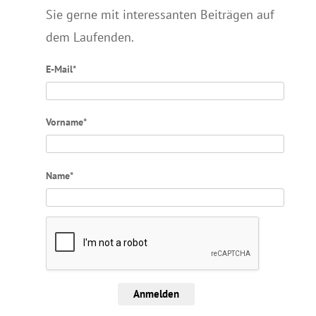
Sie gerne mit interessanten Beiträgen auf
dem Laufenden.
E-Mail*
Vorname*
Name*
Anmelden