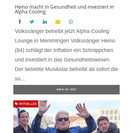
Heino macht in Gesundheit und investiert in
Alpha Cooling
Volkssänger betreibt jetzt Alpha Cooling
Lounge in Memmingen Volkssänger Heino
(84) schlägt der Inflation ein Schnippchen
und investiert in das Gesundheitswesen.
Der beliebte Musikstar betreibt ab sofort die
so...
MAI 28, 2023
AKTUELLES