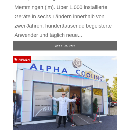
Memmingen (jm). Über 1.000 installierte
Geräte in sechs Ländern innerhalb von
zwei Jahren, hunderttausende begeisterte
Anwender und täglich neue...
FEB. 21, 2024
FIRMEN