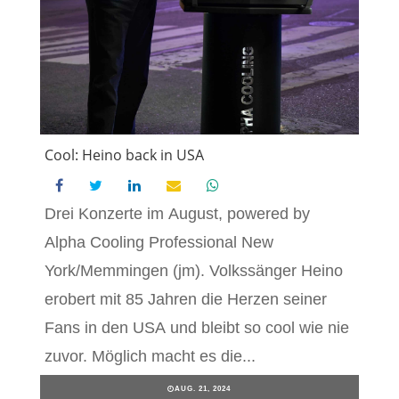
Cool: Heino back in USA
Drei Konzerte im August, powered by
Alpha Cooling Professional New
York/Memmingen (jm). Volkssänger Heino
erobert mit 85 Jahren die Herzen seiner
Fans in den USA und bleibt so cool wie nie
zuvor. Möglich macht es die...
AUG. 21, 2024