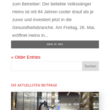
zum Betreiber: Der beliebte Volkssänger
Heino ist mit 84 Jahren cooler drauf als je
zuvor und investiert jetzt in die
Gesundheitsbranche. Am Freitag, 26. Mai,
eröffnet Heino in...
MAI 19, 2023
« Older Entries
DIE AKTUELLSTEN BEITRÄGE