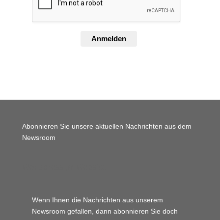
Anmelden
Abonnieren Sie unsere aktuellen Nachrichten aus dem
Newsroom
Wordpress JM Website
Wenn Ihnen die Nachrichten aus unserem
Newsroom gefallen, dann abonnieren Sie doch