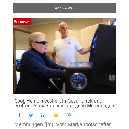
MAI 19, 2023
FIRMEN
Cool: Heino investiert in Gesundheit und
eröffnet Alpha Cooling Lounge in Memmingen
Memmingen (jm). Vom Markenbotschafter