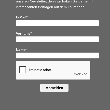
unseren Newsletter, denn wir halten
Sie gerne mit
interessanten Beiträgen auf dem Laufenden.
E-Mail*
Vorname*
Name*
Anmelden