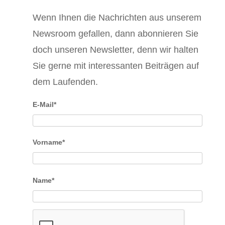
Wenn Ihnen die Nachrichten aus unserem
Newsroom gefallen, dann abonnieren Sie
doch unseren Newsletter, denn wir halten
Sie gerne mit interessanten Beiträgen auf
dem Laufenden.
E-Mail*
Vorname*
Name*