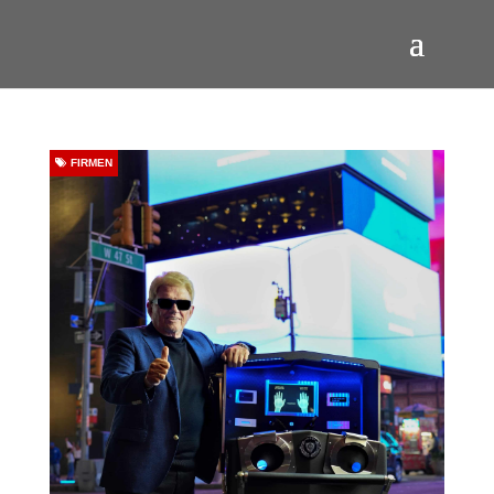
FIRMEN