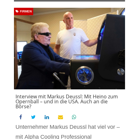
FIRMEN
Interview mit Markus Deussl: Mit Heino zum
Opernball – und in die USA. Auch an die
Börse?
Unternehmer Markus Deussl hat viel vor –
mit Alpha Cooling Professional