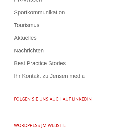
Sportkommunikation
Tourismus
Aktuelles
Nachrichten
Best Practice Stories
Ihr Kontakt zu Jensen media
FOLGEN SIE UNS AUCH AUF LINKEDIN
WORDPRESS JM WEBSITE