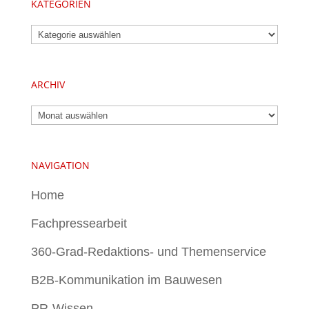
KATEGORIEN
Kategorien
ARCHIV
Archiv
NAVIGATION
Home
Fachpressearbeit
360-Grad-Redaktions- und Themenservice
B2B-Kommunikation im Bauwesen
PR-Wissen