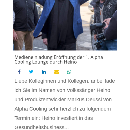
Medieneinladung Eröffnung der 1. Alpha
Cooling Lounge durch Heino
Liebe Kolleginnen und Kollegen, anbei lade
ich Sie im Namen von Volkssänger Heino
und Produktentwickler Markus Deussl von
Alpha Cooling sehr herzlich zu folgendem
Termin ein: Heino investiert in das
Gesundheitsbusiness...