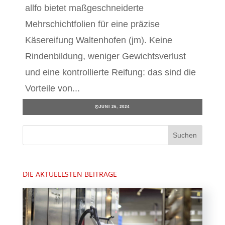
allfo bietet maßgeschneiderte
Mehrschichtfolien für eine präzise
Käsereifung Waltenhofen (jm). Keine
Rindenbildung, weniger Gewichtsverlust
und eine kontrollierte Reifung: das sind die
Vorteile von...
JUNI 26, 2024
DIE AKTUELLSTEN BEITRÄGE