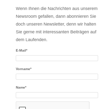
Wenn Ihnen die Nachrichten aus unserem
Newsroom gefallen, dann abonnieren Sie
doch unseren Newsletter, denn wir halten
Sie gerne mit interessanten Beiträgen auf
dem Laufenden.
E-Mail*
Vorname*
Name*