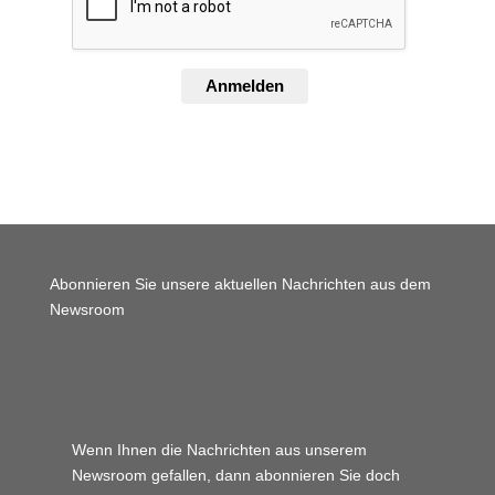
Anmelden
Abonnieren Sie unsere aktuellen Nachrichten aus dem
Newsroom
Wordpress JM Website
Wenn Ihnen die Nachrichten aus unserem
Newsroom gefallen, dann abonnieren Sie doch