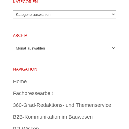
KATEGORIEN
Kategorien
ARCHIV
Archiv
NAVIGATION
Home
Fachpressearbeit
360-Grad-Redaktions- und Themenservice
B2B-Kommunikation im Bauwesen
PR-Wissen