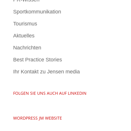
Sportkommunikation
Tourismus
Aktuelles
Nachrichten
Best Practice Stories
Ihr Kontakt zu Jensen media
FOLGEN SIE UNS AUCH AUF LINKEDIN
WORDPRESS JM WEBSITE