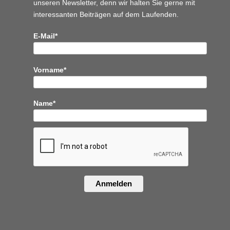
unseren Newsletter, denn wir halten
Sie gerne mit
interessanten Beiträgen auf dem Laufenden.
E-Mail*
Vorname*
Name*
Anmelden