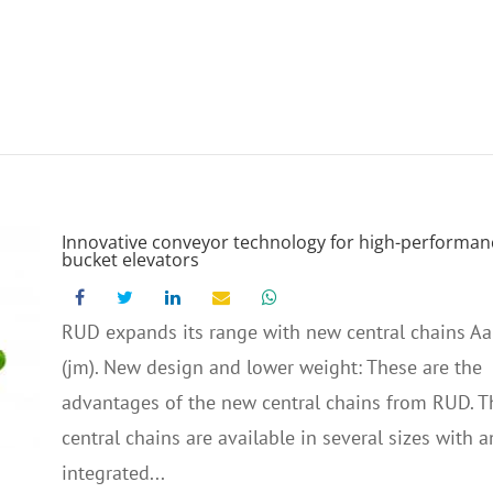
Innovative conveyor technology for high-performan
bucket elevators
RUD expands its range with new central chains Aa
(jm). New design and lower weight: These are the
advantages of the new central chains from RUD. T
central chains are available in several sizes with a
integrated...