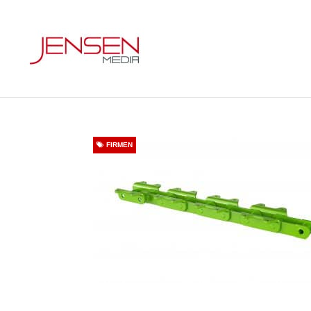
FIRMEN