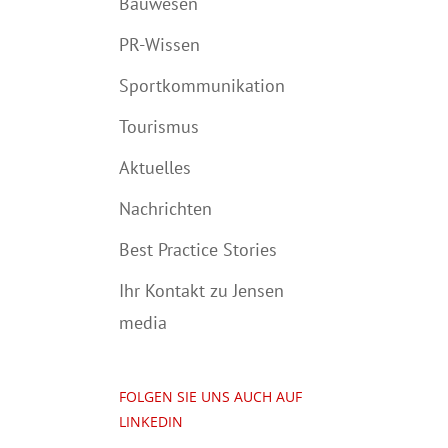
Bauwesen
PR-Wissen
Sportkommunikation
Tourismus
Aktuelles
Nachrichten
Best Practice Stories
Ihr Kontakt zu Jensen
media
FOLGEN SIE UNS AUCH AUF
LINKEDIN