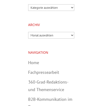
Kategorien
ARCHIV
Archiv
NAVIGATION
Home
Fachpressearbeit
360-Grad-Redaktions-
und Themenservice
B2B-Kommunikation im