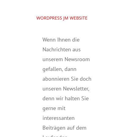
WORDPRESS JM WEBSITE
Wenn Ihnen die
Nachrichten aus
unserem Newsroom
gefallen, dann
abonnieren Sie doch
unseren Newsletter,
denn wir halten
Sie
gerne mit
interessanten
Beiträgen auf dem