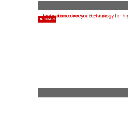
FIRMEN