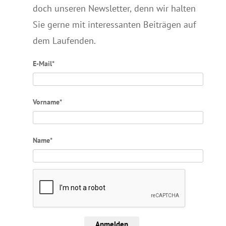
doch unseren Newsletter, denn wir halten
Sie gerne mit interessanten Beiträgen auf
dem Laufenden.
E-Mail*
Vorname*
Name*
Anmelden