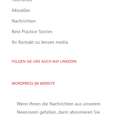
Aktuelles
Nachrichten
Best Practice Stories
Ihr Kontakt zu Jensen media
FOLGEN SIE UNS AUCH AUF LINKEDIN
WORDPRESS JM WEBSITE
Wenn Ihnen die Nachrichten aus unserem
Newsroom gefallen, dann abonnieren Sie