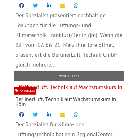
Der Spezialist präsentiert nachhaltige
Lösungen für die Lüftungs- und
Klimatechnik Frankfurt/Berlin (jm). Wenn die
ISH vom 17. bis 21. März ihre Tore öffnet,
präsentiert die BerlinerLuft. Technik GmbH
gleich mehrere...
FEB. 6, 2025
AKTUELLES
BerlinerLuft. Technik auf Wachstumskurs in
Köln
Der Spezialist für Klima- und
Lüftungstechnik hat sein RegionalCenter