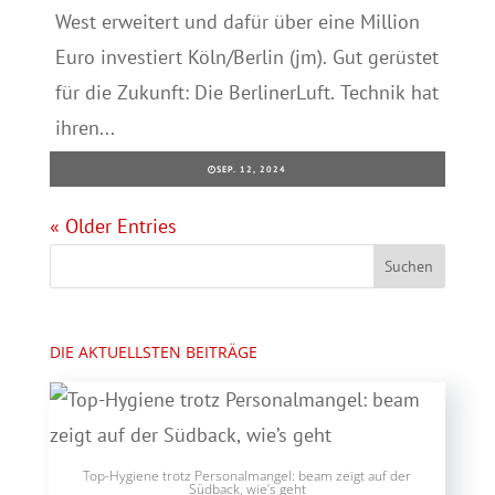
West erweitert und dafür über eine Million
Euro investiert Köln/Berlin (jm). Gut gerüstet
für die Zukunft: Die BerlinerLuft. Technik hat
ihren...
SEP. 12, 2024
« Older Entries
DIE AKTUELLSTEN BEITRÄGE
Top-Hygiene trotz Personalmangel: beam zeigt auf der
Südback, wie’s geht