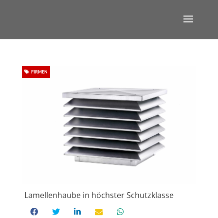
FIRMEN
Lamellenhaube in höchster Schutzklasse