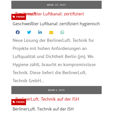
AUG. 25, 2025
FIRMEN
Geschweißter Luftkanal: zertifiziert hygienisch
Neue Lösung der BerlinerLuft. Technik für
Projekte mit hohen Anforderungen an
Luftqualität und Dichtheit Berlin (jm). Wo
Hygiene zählt, braucht es kompromisslose
Technik. Diese liefert die BerlinerLuft.
Technik GmbH...
JUNI 1, 2025
FIRMEN
BerlinerLuft. Technik auf der ISH