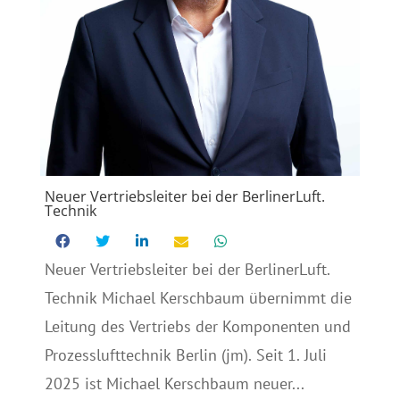
Neuer Vertriebsleiter bei der BerlinerLuft.
Technik
Neuer Vertriebsleiter bei der BerlinerLuft.
Technik Michael Kerschbaum übernimmt die
Leitung des Vertriebs der Komponenten und
Prozesslufttechnik Berlin (jm). Seit 1. Juli
2025 ist Michael Kerschbaum neuer...