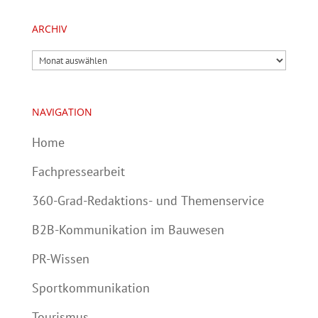
ARCHIV
Archiv
NAVIGATION
Home
Fachpressearbeit
360-Grad-Redaktions- und Themenservice
B2B-Kommunikation im Bauwesen
PR-Wissen
Sportkommunikation
Tourismus