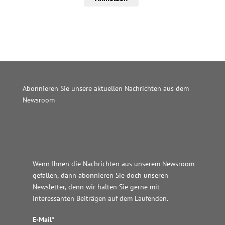
Abonnieren Sie unsere aktuellen Nachrichten aus dem
Newsroom
Wordpress JM Website
Wenn Ihnen die Nachrichten aus unserem Newsroom
gefallen, dann abonnieren Sie doch unseren
Newsletter, denn wir halten
Sie gerne mit
interessanten Beiträgen auf dem Laufenden.
E-Mail*