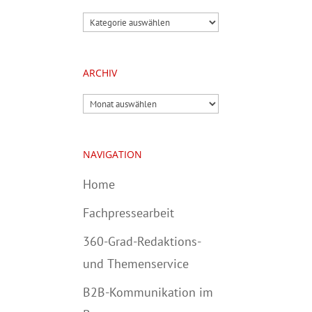
Kategorien
ARCHIV
Archiv
NAVIGATION
Home
Fachpressearbeit
360-Grad-Redaktions-
und Themenservice
B2B-Kommunikation im