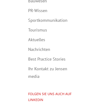
Bauwesen
PR-Wissen
Sportkommunikation
Tourismus
Aktuelles
Nachrichten
Best Practice Stories
Ihr Kontakt zu Jensen
media
FOLGEN SIE UNS AUCH AUF
LINKEDIN