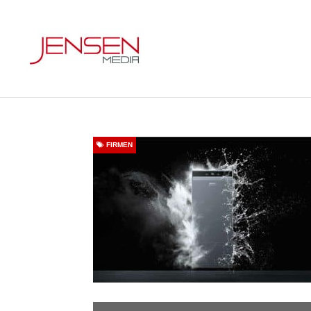
FIRMEN