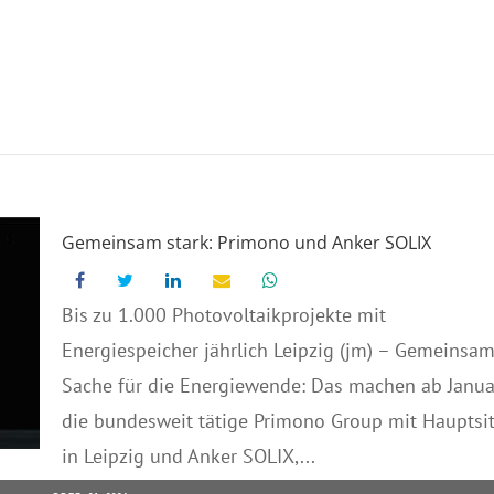
Gemeinsam stark: Primono und Anker SOLIX
Bis zu 1.000 Photovoltaikprojekte mit
Energiespeicher jährlich Leipzig (jm) – Gemeinsa
Sache für die Energiewende: Das machen ab Janua
die bundesweit tätige Primono Group mit Hauptsit
in Leipzig und Anker SOLIX,...