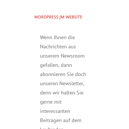
WORDPRESS JM WEBSITE
Wenn Ihnen die
Nachrichten aus
unserem Newsroom
gefallen, dann
abonnieren Sie doch
unseren Newsletter,
denn wir halten
Sie
gerne mit
interessanten
Beiträgen auf dem