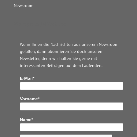
Newsroom
Wordpress JM Website
Wenn Ihnen die Nachrichten aus unserem Newsroom
gefallen, dann abonnieren Sie doch unseren
Newsletter, denn wir halten
Sie gerne mit
interessanten Beiträgen auf dem Laufenden.
E-Mail*
Vorname*
Name*