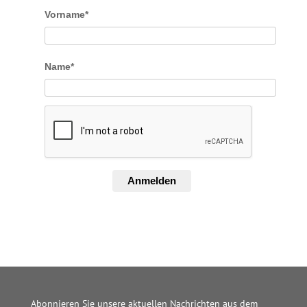
Vorname*
Name*
Anmelden
Abonnieren Sie unsere aktuellen Nachrichten aus dem