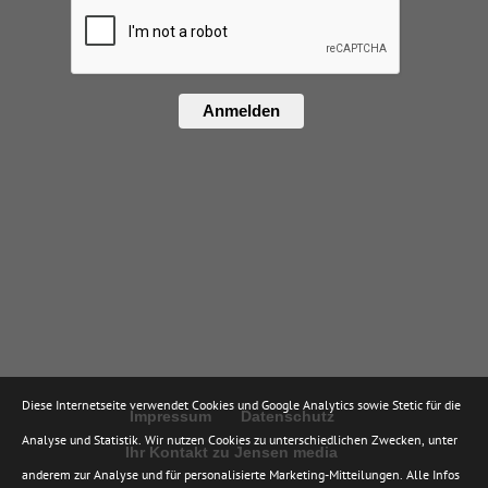
Anmelden
Diese Internetseite verwendet Cookies und Google Analytics sowie Stetic für die
Impressum
Datenschutz
Analyse und Statistik. Wir nutzen Cookies zu unterschiedlichen Zwecken, unter
Ihr Kontakt zu Jensen media
anderem zur Analyse und für personalisierte Marketing-Mitteilungen. Alle Infos