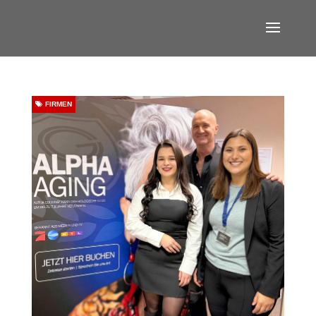
FIRMEN