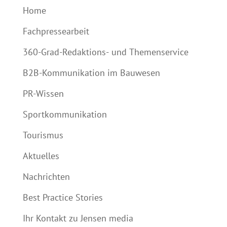
Home
Fachpressearbeit
360-Grad-Redaktions- und Themenservice
B2B-Kommunikation im Bauwesen
PR-Wissen
Sportkommunikation
Tourismus
Aktuelles
Nachrichten
Best Practice Stories
Ihr Kontakt zu Jensen media