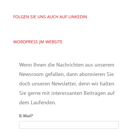
FOLGEN SIE UNS AUCH AUF LINKEDIN
WORDPRESS JM WEBSITE
Wenn Ihnen die Nachrichten aus unserem
Newsroom gefallen, dann abonnieren Sie
doch unseren Newsletter, denn wir halten
Sie gerne mit interessanten Beiträgen auf
dem Laufenden.
E-Mail*