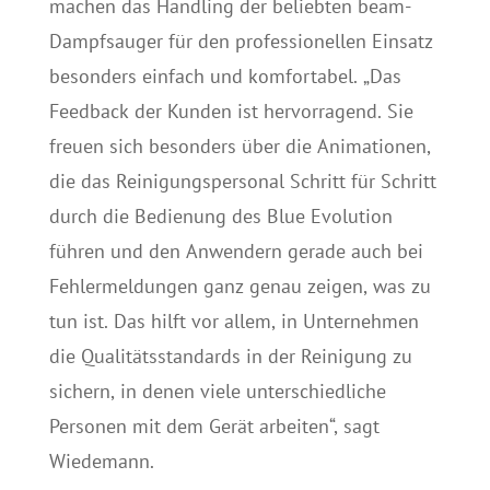
machen das Handling der beliebten beam-
Dampfsauger für den professionellen Einsatz
besonders einfach und komfortabel. „Das
Feedback der Kunden ist hervorragend. Sie
freuen sich besonders über die Animationen,
die das Reinigungspersonal Schritt für Schritt
durch die Bedienung des Blue Evolution
führen und den Anwendern gerade auch bei
Fehlermeldungen ganz genau zeigen, was zu
tun ist. Das hilft vor allem, in Unternehmen
die Qualitätsstandards in der Reinigung zu
sichern, in denen viele unterschiedliche
Personen mit dem Gerät arbeiten“, sagt
Wiedemann.