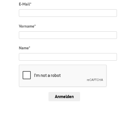
E-Mail*
Vorname*
Name*
Anmelden