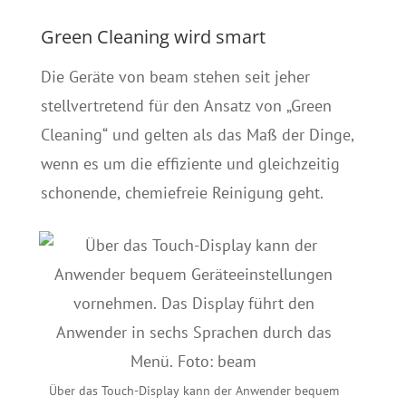
Green Cleaning wird smart
Die Geräte von beam stehen seit jeher
stellvertretend für den Ansatz von „Green
Cleaning“ und gelten als das Maß der Dinge,
wenn es um die effiziente und gleichzeitig
schonende, chemiefreie Reinigung geht.
Über das Touch-Display kann der Anwender bequem