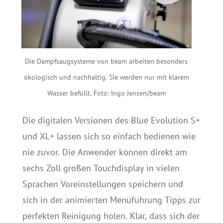
Die Dampfsaugsysteme von beam arbeiten besonders
ökologisch und nachhaltig. Sie werden nur mit klarem
Wasser befüllt. Foto: Ingo Jensen/beam
Die digitalen Versionen des Blue Evolution S+
und XL+ lassen sich so einfach bedienen wie
nie zuvor. Die Anwender können direkt am
sechs Zoll großen Touchdisplay in vielen
Sprachen Voreinstellungen speichern und
sich in der animierten Menüführung Tipps zur
perfekten Reinigung holen. Klar, dass sich der