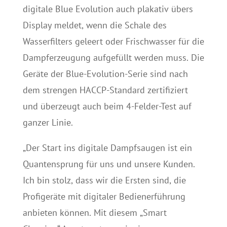
digitale Blue Evolution auch plakativ übers
Display meldet, wenn die Schale des
Wasserfilters geleert oder Frischwasser für die
Dampferzeugung aufgefüllt werden muss. Die
Geräte der Blue-Evolution-Serie sind nach
dem strengen HACCP-Standard zertifiziert
und überzeugt auch beim 4-Felder-Test auf
ganzer Linie.
„Der Start ins digitale Dampfsaugen ist ein
Quantensprung für uns und unsere Kunden.
Ich bin stolz, dass wir die Ersten sind, die
Profigeräte mit digitaler Bedienerführung
anbieten können. Mit diesem „Smart