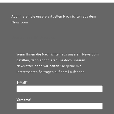
Abonnieren Sie unsere aktuellen Nachrichten aus dem
Newsroom
Wordpress JM Website
Wenn Ihnen die Nachrichten aus unserem Newsroom
gefallen, dann abonnieren Sie doch unseren
Newsletter, denn wir halten
Sie gerne mit
interessanten Beiträgen auf dem Laufenden.
E-Mail*
Vorname*