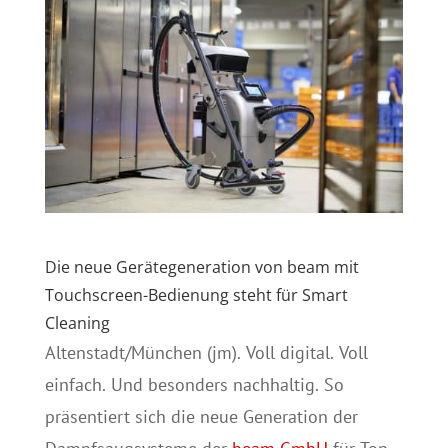
Die neue Gerätegeneration von beam mit
Touchscreen-Bedienung steht für Smart
Cleaning
Altenstadt/München (jm). Voll digital. Voll
einfach. Und besonders nachhaltig. So
präsentiert sich die neue Generation der