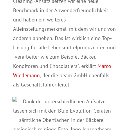
Cleaning“-Ansatz setzen wir eine neue
Benchmark in der Anwenderfreundlichkeit
und haben ein weiteres
Alleinstellungsmerkmal, mit dem wir uns von
anderen abheben. Das ist wirklich eine Top-
Lösung für alle Lebensmittelproduzenten und
-verarbeiter wie zum Beispiel Bäcker,
Konditoren und Chocolatiers“, erklärt
Marco
Wiedemann
, der die beam GmbH ebenfalls
als Geschäftsführer leitet.