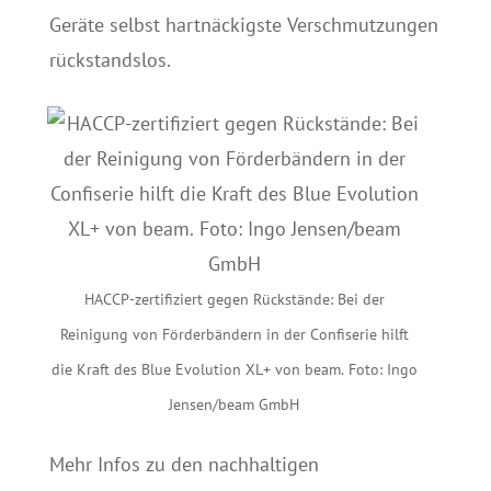
Geräte selbst hartnäckigste Verschmutzungen
rückstandslos.
HACCP-zertifiziert gegen Rückstände: Bei der
Reinigung von Förderbändern in der Confiserie hilft
die Kraft des Blue Evolution XL+ von beam. Foto: Ingo
Jensen/beam GmbH
Mehr Infos zu den nachhaltigen