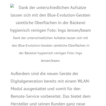
Dank der unterschiedlichen Aufsätze lassen sich mit
den Blue-Evolution-Geräten sämtliche Oberflächen in
der Bäckerei hygienisch reinigen Foto: Ingo
Jensen/beam.
Außerdem sind die neuen Geräte der
Digitalgeneration bereits mit einem WLAN-
Modul ausgestattet und somit für den
Remote-Service vorbereitet. Das bietet dem
Hersteller und seinen Kunden ganz neue