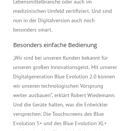
Lebensmittelbranche oder auch im
medizinischen Umfeld zertifiziert. Und sind
nun in der Digitalversion auch noch
besonders smart.
Besonders einfache Bedienung
„Wir sind bei unseren Kunden bekannt für
unseren großen Innovationsgeist. Mit unserer
Digitalgeneration Blue Evolution 2.0 können
wir unseren technologischen Vorsprung
weiter ausbauen“, erklärt Robert Wiedemann.
Und die Geräte halten, was die Entwickler
versprechen: Die Touchscreens des Blue
Evolution S+ und des Blue Evolution XL+