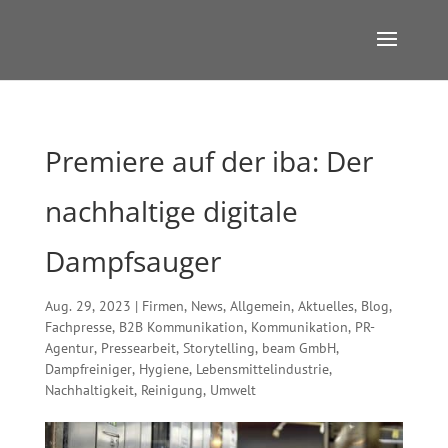
Premiere auf der iba: Der
nachhaltige digitale
Dampfsauger
Aug. 29, 2023
|
Firmen
,
News
,
Allgemein
,
Aktuelles
,
Blog
,
Fachpresse
,
B2B Kommunikation
,
Kommunikation
,
PR-
Agentur
,
Pressearbeit
,
Storytelling
,
beam GmbH
,
Dampfreiniger
,
Hygiene
,
Lebensmittelindustrie
,
Nachhaltigkeit
,
Reinigung
,
Umwelt