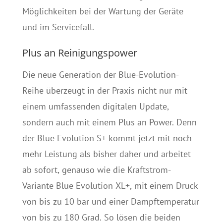
Möglichkeiten bei der Wartung der Geräte
und im Servicefall.
Plus an Reinigungspower
Die neue Generation der Blue-Evolution-
Reihe überzeugt in der Praxis nicht nur mit
einem umfassenden digitalen Update,
sondern auch mit einem Plus an Power. Denn
der Blue Evolution S+ kommt jetzt mit noch
mehr Leistung als bisher daher und arbeitet
ab sofort, genauso wie die Kraftstrom-
Variante Blue Evolution XL+, mit einem Druck
von bis zu 10 bar und einer Dampftemperatur
von bis zu 180 Grad. So lösen die beiden