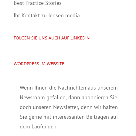
Best Practice Stories
Ihr Kontakt zu Jensen media
FOLGEN SIE UNS AUCH AUF LINKEDIN
WORDPRESS JM WEBSITE
Wenn Ihnen die Nachrichten aus unserem
Newsroom gefallen, dann abonnieren Sie
doch unseren Newsletter, denn wir halten
Sie gerne mit interessanten Beiträgen auf
dem Laufenden.