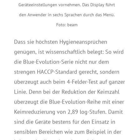
Geräteeinstellungen vornehmen. Das Display führt
den Anwender in sechs Sprachen durch das Menü.
Foto: beam
Dass sie höchsten Hygieneansprüchen
genügen, ist wissenschaftlich belegt: So wird
die Blue-Evolution-Serie nicht nur dem
strengen HACCP-Standard gerecht, sondern
überzeugt auch beim 4-Felder-Test auf ganzer
Linie. Denn bei der Reduktion der Keimzahl
überzeugt die Blue-Evolution-Reihe mit einer
Keimreduzierung von 2,89 log-Stufen. Damit
sind die Geräte bestens für den Einsatz in
sensiblen Bereichen wie zum Beispiel in der