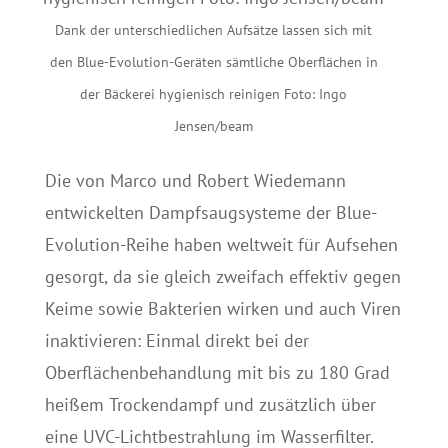
Dank der unterschiedlichen Aufsätze lassen sich mit
den Blue-Evolution-Geräten sämtliche Oberflächen in
der Bäckerei hygienisch reinigen Foto: Ingo
Jensen/beam
Die von Marco und Robert Wiedemann
entwickelten Dampfsaugsysteme der Blue-
Evolution-Reihe haben weltweit für Aufsehen
gesorgt, da sie gleich zweifach effektiv gegen
Keime sowie Bakterien wirken und auch Viren
inaktivieren: Einmal direkt bei der
Oberflächenbehandlung mit bis zu 180 Grad
heißem Trockendampf und zusätzlich über
eine UVC-Lichtbestrahlung im Wasserfilter.