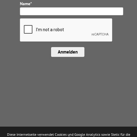
Name*
Anmelden
Diese Internetseite verwendet Cookies und Google Analytics sowie Stetic für die