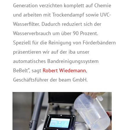
Generation verzichten komplett auf Chemie
und arbeiten mit Trockendampf sowie UVC-
Wasserfilter. Dadurch reduziert sich der
Wasserverbrauch um über 90 Prozent.
Speziell für die Reinigung von Förderbändern
präsentieren wir auf der iba unser
automatisches Bandreinigungssystem
BeBelt“, sagt
Robert Wiedemann
,
Geschäftsführer der beam GmbH.