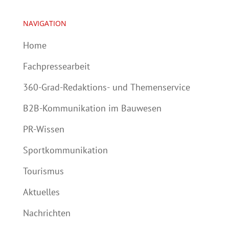
NAVIGATION
Home
Fachpressearbeit
360-Grad-Redaktions- und Themenservice
B2B-Kommunikation im Bauwesen
PR-Wissen
Sportkommunikation
Tourismus
Aktuelles
Nachrichten