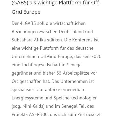
(GABS) als wichtige Plattform für Off-
Grid Europe
Der 4. GABS soll die wirtschaftlichen
Beziehungen zwischen Deutschland und
Subsahara Afrika stärken. Die Konferenz ist
eine wichtige Plattform für das deutsche
Unternehmen Off-Grid Europe, das seit 2020
eine Tochtergesellschaft in Senegal
gegründet und bisher 55 Arbeitsplätze vor
Ort geschaffen hat. Das Unternehmen ist
spezialisiert auf autarke erneuerbare
Energiesysteme und Speichertechnologien
(sog. Mini-Grids) und im Senegal Teil des
Projekts ASER300, das sich zum Ziel gesetzt