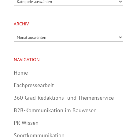
Kategorien
ARCHIV
Archiv
NAVIGATION
Home
Fachpressearbeit
360-Grad-Redaktions- und Themenservice
B2B-Kommunikation im Bauwesen
PR-Wissen
Sportkommunikation