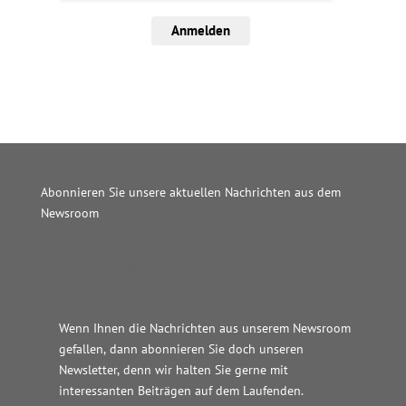
Anmelden
Abonnieren Sie unsere aktuellen Nachrichten aus dem
Newsroom
Wordpress JM Website
Wenn Ihnen die Nachrichten aus unserem Newsroom
gefallen, dann abonnieren Sie doch unseren
Newsletter, denn wir halten
Sie gerne mit
interessanten Beiträgen auf dem Laufenden.