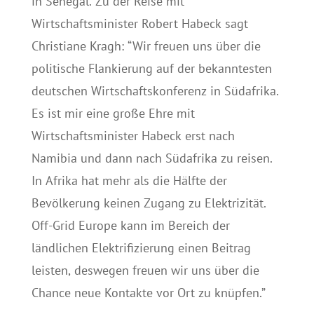
in Senegal. Zu der Reise mit
Wirtschaftsminister Robert Habeck sagt
Christiane Kragh: “Wir freuen uns über die
politische Flankierung auf der bekanntesten
deutschen Wirtschaftskonferenz in Südafrika.
Es ist mir eine große Ehre mit
Wirtschaftsminister Habeck erst nach
Namibia und dann nach Südafrika zu reisen.
In Afrika hat mehr als die Hälfte der
Bevölkerung keinen Zugang zu Elektrizität.
Off-Grid Europe kann im Bereich der
ländlichen Elektrifizierung einen Beitrag
leisten, deswegen freuen wir uns über die
Chance neue Kontakte vor Ort zu knüpfen.”