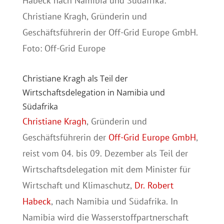
Christiane Kragh als Teil der
Wirtschaftsdelegation in Namibia und
Südafrika
Christiane Kragh
, Gründerin und
Geschäftsführerin der
Off-Grid Europe GmbH
,
reist vom 04. bis 09. Dezember als Teil der
Wirtschaftsdelegation mit dem Minister für
Wirtschaft und Klimaschutz,
Dr. Robert
Habeck
, nach Namibia und Südafrika. In
Namibia wird die Wasserstoffpartnerschaft