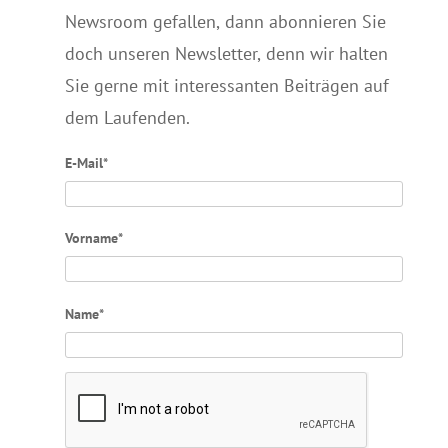
Newsroom gefallen, dann abonnieren Sie
doch unseren Newsletter, denn wir halten
Sie gerne mit interessanten Beiträgen auf
dem Laufenden.
E-Mail*
Vorname*
Name*