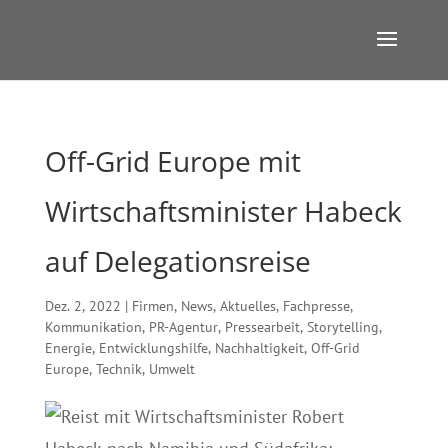
Off-Grid Europe mit
Wirtschaftsminister Habeck
auf Delegationsreise
Dez. 2, 2022
|
Firmen
,
News
,
Aktuelles
,
Fachpresse
,
Kommunikation
,
PR-Agentur
,
Pressearbeit
,
Storytelling
,
Energie
,
Entwicklungshilfe
,
Nachhaltigkeit
,
Off-Grid
Europe
,
Technik
,
Umwelt