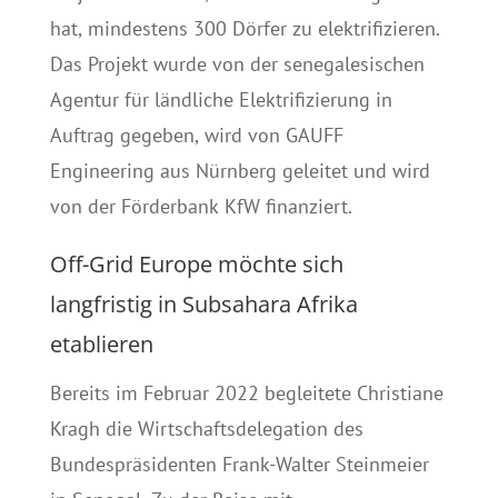
hat, mindestens 300 Dörfer zu elektrifizieren.
Das Projekt wurde von der senegalesischen
Agentur für ländliche Elektrifizierung in
Auftrag gegeben, wird von GAUFF
Engineering aus Nürnberg geleitet und wird
von der Förderbank KfW finanziert.
Off-Grid Europe möchte sich
langfristig in Subsahara Afrika
etablieren
Bereits im Februar 2022 begleitete Christiane
Kragh die Wirtschaftsdelegation des
Bundespräsidenten Frank-Walter Steinmeier