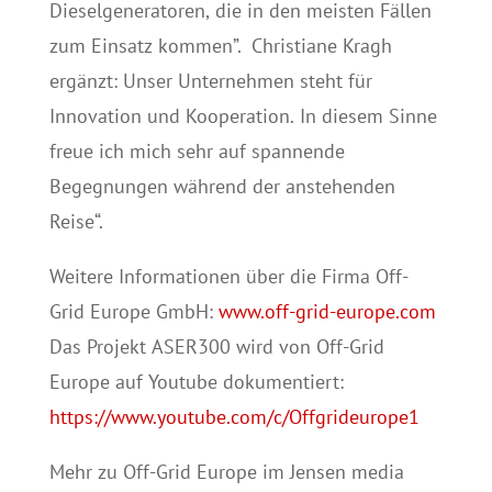
Dieselgeneratoren, die in den meisten Fällen
zum Einsatz kommen”. Christiane Kragh
ergänzt: Unser Unternehmen steht für
Innovation und Kooperation. In diesem Sinne
freue ich mich sehr auf spannende
Begegnungen während der anstehenden
Reise“.
Weitere Informationen über die Firma Off-
Grid Europe GmbH:
www.off-grid-europe.com
Das Projekt ASER300 wird von Off-Grid
Europe auf Youtube dokumentiert:
https://www.youtube.com/c/Offgrideurope1
Mehr zu Off-Grid Europe im Jensen media