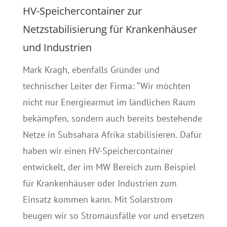
HV-Speichercontainer zur
Netzstabilisierung für Krankenhäuser
und Industrien
Mark Kragh, ebenfalls Gründer und
technischer Leiter der Firma: “Wir möchten
nicht nur Energiearmut im ländlichen Raum
bekämpfen, sondern auch bereits bestehende
Netze in Subsahara Afrika stabilisieren. Dafür
haben wir einen HV-Speichercontainer
entwickelt, der im MW Bereich zum Beispiel
für Krankenhäuser oder Industrien zum
Einsatz kommen kann. Mit Solarstrom
beugen wir so Stromausfälle vor und ersetzen