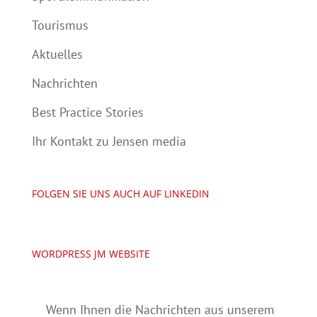
Tourismus
Aktuelles
Nachrichten
Best Practice Stories
Ihr Kontakt zu Jensen media
FOLGEN SIE UNS AUCH AUF LINKEDIN
WORDPRESS JM WEBSITE
Wenn Ihnen die Nachrichten aus unserem