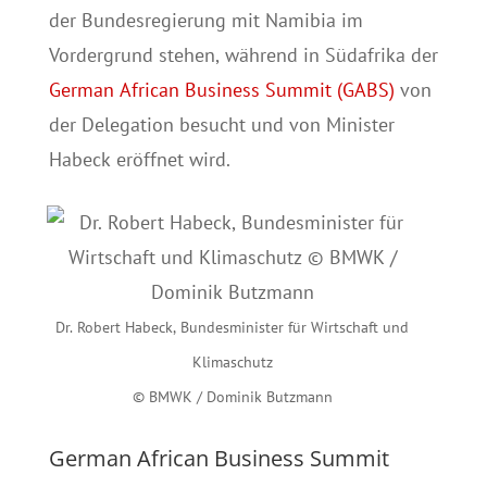
der Bundesregierung mit Namibia im
Vordergrund stehen, während in Südafrika der
German African Business Summit (GABS)
von
der Delegation besucht und von Minister
Habeck eröffnet wird.
Dr. Robert Habeck, Bundesminister für Wirtschaft und
Klimaschutz
© BMWK / Dominik Butzmann
German African Business Summit