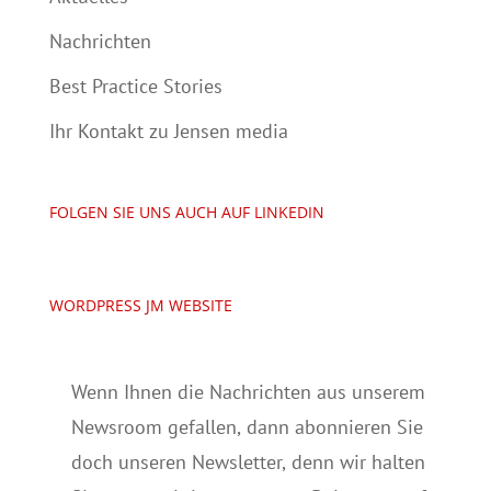
Nachrichten
Best Practice Stories
Ihr Kontakt zu Jensen media
FOLGEN SIE UNS AUCH AUF LINKEDIN
WORDPRESS JM WEBSITE
Wenn Ihnen die Nachrichten aus unserem
Newsroom gefallen, dann abonnieren Sie
doch unseren Newsletter, denn wir halten