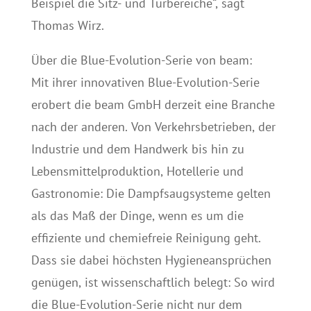
Beispiel die Sitz- und Türbereiche“, sagt
Thomas Wirz.
Über die Blue-Evolution-Serie von beam:
Mit ihrer innovativen Blue-Evolution-Serie
erobert die beam GmbH derzeit eine Branche
nach der anderen. Von Verkehrsbetrieben, der
Industrie und dem Handwerk bis hin zu
Lebensmittelproduktion, Hotellerie und
Gastronomie: Die Dampfsaugsysteme gelten
als das Maß der Dinge, wenn es um die
effiziente und chemiefreie Reinigung geht.
Dass sie dabei höchsten Hygieneansprüchen
genügen, ist wissenschaftlich belegt: So wird
die Blue-Evolution-Serie nicht nur dem