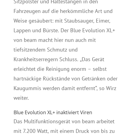
Sitzpolster und Haltestangen in den
Fahrzeugen auf die herkömmliche Art und
Weise gesäubert: mit Staubsauger, Eimer,
Lappen und Bürste. Der Blue Evolution XL+
von beam macht hier nun auch mit
tiefsitzendem Schmutz und
Krankheitserregern Schluss. „Das Gerät
erleichtet die Reinigung enorm – selbst
hartnäckige Rückstände von Getränken oder
Kaugummis werden damit entfernt“, so Wirz
weiter.
Blue Evolution XL+ inaktiviert Viren
Das Multifunktionsgerät von beam arbeitet
mit 7.200 Watt, mit einem Druck von bis zu