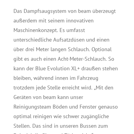
Das Dampfsaugsystem von beam überzeugt
außerdem mit seinem innovativen
Maschinenkonzept. Es umfasst
unterschiedliche Aufsatzdüsen und einen
über drei Meter langen Schlauch. Optional
gibt es auch einen Acht-Meter-Schlauch. So
kann der Blue Evolution XL+ draußen stehen
bleiben, während innen im Fahrzeug
trotzdem jede Stelle erreicht wird. „Mit den
Geräten von beam kann unser
Reinigungsteam Böden und Fenster genauso
optimal reinigen wie schwer zugängliche
Stellen. Das sind in unseren Bussen zum