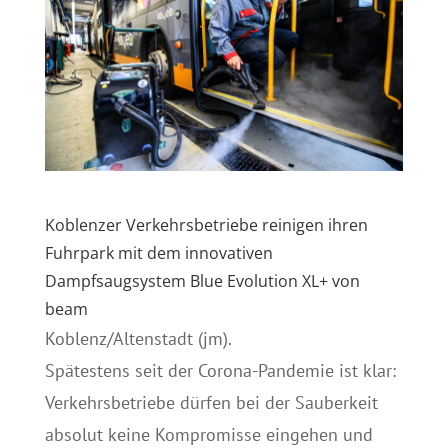
Koblenzer Verkehrsbetriebe reinigen ihren
Fuhrpark mit dem innovativen
Dampfsaugsystem Blue Evolution XL+ von
beam
Koblenz/Altenstadt (jm).
Spätestens seit der Corona-Pandemie ist klar:
Verkehrsbetriebe dürfen bei der Sauberkeit
absolut keine Kompromisse eingehen und