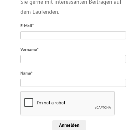
Sie gerne mit interessanten Beiträgen auf
dem Laufenden.
E-Mail*
Vorname*
Name*
Anmelden