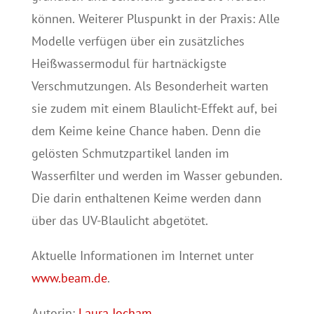
können. Weiterer Pluspunkt in der Praxis: Alle
Modelle verfügen über ein zusätzliches
Heißwassermodul für hartnäckigste
Verschmutzungen. Als Besonderheit warten
sie zudem mit einem Blaulicht-Effekt auf, bei
dem Keime keine Chance haben. Denn die
gelösten Schmutzpartikel landen im
Wasserfilter und werden im Wasser gebunden.
Die darin enthaltenen Keime werden dann
über das UV-Blaulicht abgetötet.
Aktuelle Informationen im Internet unter
www.beam.de
.
Autorin:
Laura Jocham