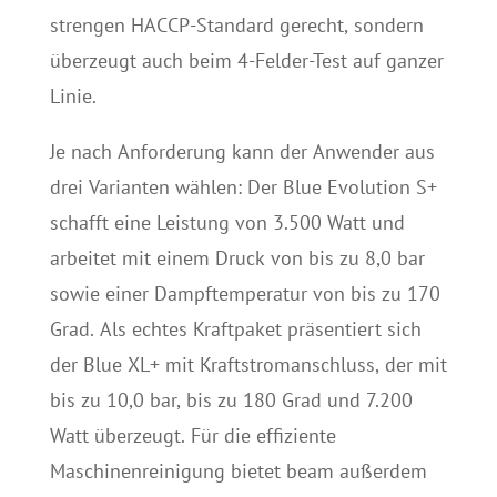
strengen HACCP-Standard gerecht, sondern
überzeugt auch beim 4-Felder-Test auf ganzer
Linie.
Je nach Anforderung kann der Anwender aus
drei Varianten wählen: Der Blue Evolution S+
schafft eine Leistung von 3.500 Watt und
arbeitet mit einem Druck von bis zu 8,0 bar
sowie einer Dampftemperatur von bis zu 170
Grad. Als echtes Kraftpaket präsentiert sich
der Blue XL+ mit Kraftstromanschluss, der mit
bis zu 10,0 bar, bis zu 180 Grad und 7.200
Watt überzeugt. Für die effiziente
Maschinenreinigung bietet beam außerdem