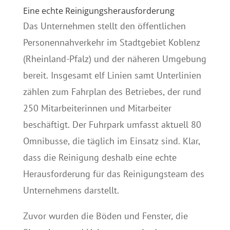
Eine echte Reinigungsherausforderung
Das Unternehmen stellt den öffentlichen
Personennahverkehr im Stadtgebiet Koblenz
(Rheinland-Pfalz) und der näheren Umgebung
bereit. Insgesamt elf Linien samt Unterlinien
zählen zum Fahrplan des Betriebes, der rund
250 Mitarbeiterinnen und Mitarbeiter
beschäftigt. Der Fuhrpark umfasst aktuell 80
Omnibusse, die täglich im Einsatz sind. Klar,
dass die Reinigung deshalb eine echte
Herausforderung für das Reinigungsteam des
Unternehmens darstellt.
Zuvor wurden die Böden und Fenster, die