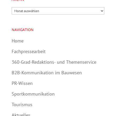
Archiv
NAVIGATION
Home
Fachpressearbeit
360-Grad-Redaktions- und Themenservice
B2B-Kommunikation im Bauwesen
PR-Wissen
Sportkommunikation
Tourismus
Aktuelles