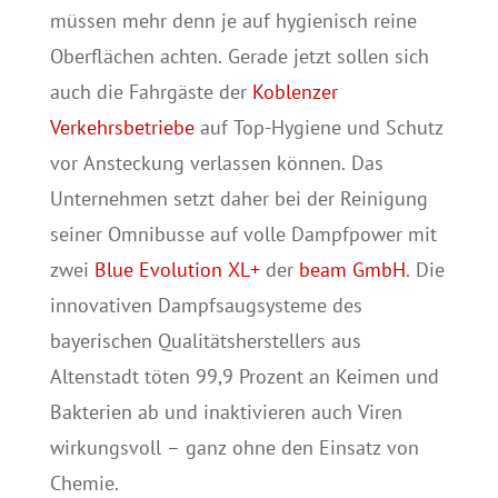
müssen mehr denn je auf hygienisch reine
Oberflächen achten. Gerade jetzt sollen sich
auch die Fahrgäste der
Koblenzer
Verkehrsbetriebe
auf Top-Hygiene und Schutz
vor Ansteckung verlassen können. Das
Unternehmen setzt daher bei der Reinigung
seiner Omnibusse auf volle Dampfpower mit
zwei
Blue Evolution XL+
der
beam GmbH
. Die
innovativen Dampfsaugsysteme des
bayerischen Qualitätsherstellers aus
Altenstadt töten 99,9 Prozent an Keimen und
Bakterien ab und inaktivieren auch Viren
wirkungsvoll – ganz ohne den Einsatz von
Chemie.