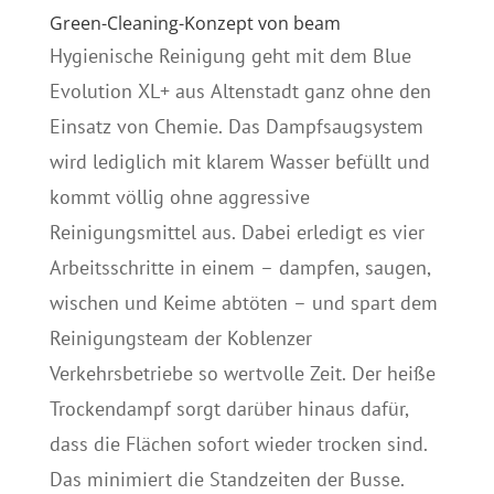
Green-Cleaning-Konzept von beam
Hygienische Reinigung geht mit dem Blue
Evolution XL+ aus Altenstadt ganz ohne den
Einsatz von Chemie. Das Dampfsaugsystem
wird lediglich mit klarem Wasser befüllt und
kommt völlig ohne aggressive
Reinigungsmittel aus. Dabei erledigt es vier
Arbeitsschritte in einem – dampfen, saugen,
wischen und Keime abtöten – und spart dem
Reinigungsteam der Koblenzer
Verkehrsbetriebe so wertvolle Zeit. Der heiße
Trockendampf sorgt darüber hinaus dafür,
dass die Flächen sofort wieder trocken sind.
Das minimiert die Standzeiten der Busse.