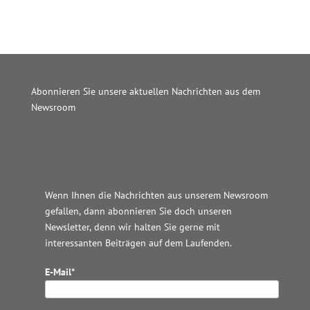
Abonnieren Sie unsere aktuellen Nachrichten aus dem
Newsroom
Wordpress JM Website
Wenn Ihnen die Nachrichten aus unserem Newsroom
gefallen, dann abonnieren Sie doch unseren
Newsletter, denn wir halten
Sie gerne mit
interessanten Beiträgen auf dem Laufenden.
E-Mail*