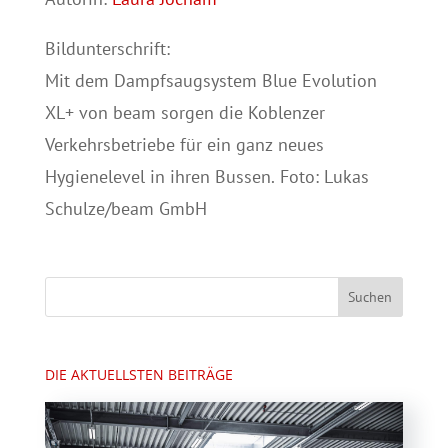
Bildunterschrift:
Mit dem Dampfsaugsystem Blue Evolution
XL+ von beam sorgen die Koblenzer
Verkehrsbetriebe für ein ganz neues
Hygienelevel in ihren Bussen. Foto: Lukas
Schulze/beam GmbH
DIE AKTUELLSTEN BEITRÄGE