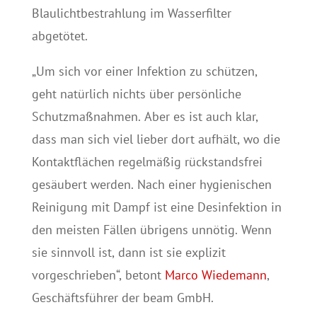
Blaulichtbestrahlung im Wasserfilter
abgetötet.
„Um sich vor einer Infektion zu schützen,
geht natürlich nichts über persönliche
Schutzmaßnahmen. Aber es ist auch klar,
dass man sich viel lieber dort aufhält, wo die
Kontaktflächen regelmäßig rückstandsfrei
gesäubert werden. Nach einer hygienischen
Reinigung mit Dampf ist eine Desinfektion in
den meisten Fällen übrigens unnötig. Wenn
sie sinnvoll ist, dann ist sie explizit
vorgeschrieben“, betont
Marco Wiedemann
,
Geschäftsführer der beam GmbH.