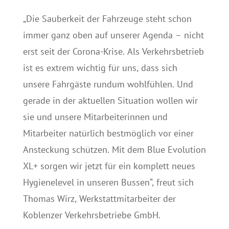
„Die Sauberkeit der Fahrzeuge steht schon
immer ganz oben auf unserer Agenda – nicht
erst seit der Corona-Krise. Als Verkehrsbetrieb
ist es extrem wichtig für uns, dass sich
unsere Fahrgäste rundum wohlfühlen. Und
gerade in der aktuellen Situation wollen wir
sie und unsere Mitarbeiterinnen und
Mitarbeiter natürlich bestmöglich vor einer
Ansteckung schützen. Mit dem Blue Evolution
XL+ sorgen wir jetzt für ein komplett neues
Hygienelevel in unseren Bussen“, freut sich
Thomas Wirz, Werkstattmitarbeiter der
Koblenzer Verkehrsbetriebe GmbH.