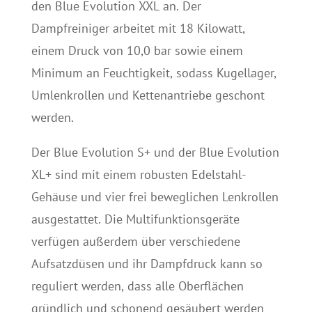
den Blue Evolution XXL an. Der
Dampfreiniger arbeitet mit 18 Kilowatt,
einem Druck von 10,0 bar sowie einem
Minimum an Feuchtigkeit, sodass Kugellager,
Umlenkrollen und Kettenantriebe geschont
werden.
Der Blue Evolution S+ und der Blue Evolution
XL+ sind mit einem robusten Edelstahl-
Gehäuse und vier frei beweglichen Lenkrollen
ausgestattet. Die Multifunktionsgeräte
verfügen außerdem über verschiedene
Aufsatzdüsen und ihr Dampfdruck kann so
reguliert werden, dass alle Oberflächen
gründlich und schonend gesäubert werden