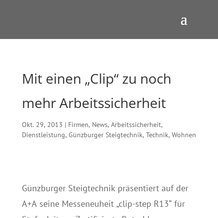
Mit einen „Clip“ zu noch
mehr Arbeitssicherheit
Okt. 29, 2013
|
Firmen
,
News
,
Arbeitssicherheit
,
Dienstleistung
,
Günzburger Steigtechnik
,
Technik
,
Wohnen
Günzburger Steigtechnik präsentiert auf der
A+A seine Messeneuheit „clip-step R13“ für