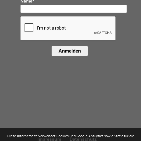
Name*
Anmelden
Diese Internetseite verwendet Cookies und Google Analytics sowie Stetic für die
Impressum
Datenschutz