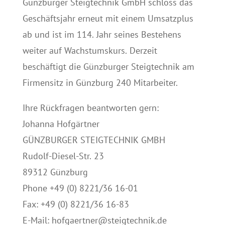
Günzburger Steigtechnik GmbH schloss das
Geschäftsjahr erneut mit einem Umsatzplus
ab und ist im 114. Jahr seines Bestehens
weiter auf Wachstumskurs. Derzeit
beschäftigt die Günzburger Steigtechnik am
Firmensitz in Günzburg 240 Mitarbeiter.
Ihre Rückfragen beantworten gern:
Johanna Hofgärtner
GÜNZBURGER STEIGTECHNIK GMBH
Rudolf-Diesel-Str. 23
89312 Günzburg
Phone +49 (0) 8221/36 16-01
Fax: +49 (0) 8221/36 16-83
E-Mail: hofgaertner@steigtechnik.de