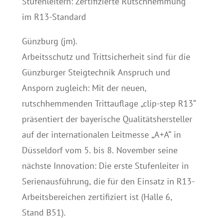
Stufenleitern: Zertifizierte Rutschhemmung
im R13-Standard
Günzburg (jm).
Arbeitsschutz und Trittsicherheit sind für die
Günzburger Steigtechnik Anspruch und
Ansporn zugleich: Mit der neuen,
rutschhemmenden Trittauflage „clip-step R13“
präsentiert der bayerische Qualitätshersteller
auf der internationalen Leitmesse „A+A“ in
Düsseldorf vom 5. bis 8. November seine
nächste Innovation: Die erste Stufenleiter in
Serienausführung, die für den Einsatz in R13-
Arbeitsbereichen zertifiziert ist (Halle 6,
Stand B51).