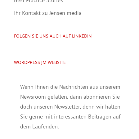
Best Practice Stories
Ihr Kontakt zu Jensen media
FOLGEN SIE UNS AUCH AUF LINKEDIN
WORDPRESS JM WEBSITE
Wenn Ihnen die Nachrichten aus unserem
Newsroom gefallen, dann abonnieren Sie
doch unseren Newsletter, denn wir halten
Sie gerne mit interessanten Beiträgen auf
dem Laufenden.