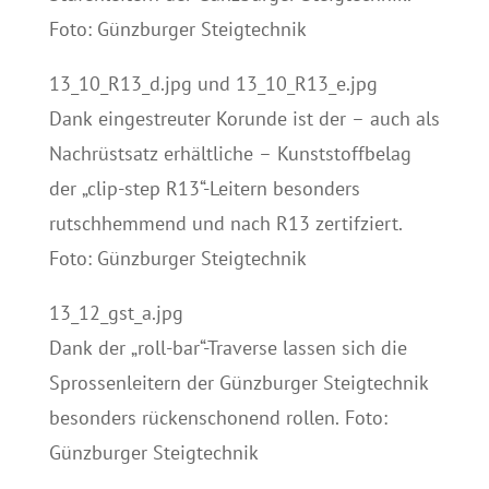
Foto: Günzburger Steigtechnik
13_10_R13_d.jpg und 13_10_R13_e.jpg
Dank eingestreuter Korunde ist der – auch als
Nachrüstsatz erhältliche – Kunststoffbelag
der „clip-step R13“-Leitern besonders
rutschhemmend und nach R13 zertifziert.
Foto: Günzburger Steigtechnik
13_12_gst_a.jpg
Dank der „roll-bar“-Traverse lassen sich die
Sprossenleitern der Günzburger Steigtechnik
besonders rückenschonend rollen. Foto:
Günzburger Steigtechnik