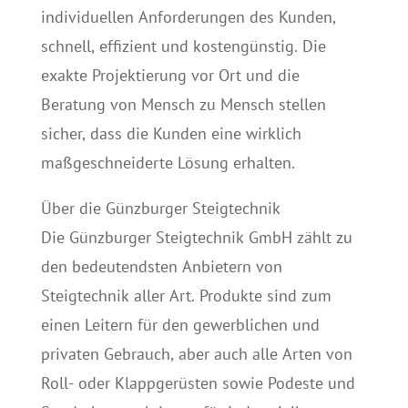
individuellen Anforderungen des Kunden,
schnell, effizient und kostengünstig. Die
exakte Projektierung vor Ort und die
Beratung von Mensch zu Mensch stellen
sicher, dass die Kunden eine wirklich
maßgeschneiderte Lösung erhalten.
Über die Günzburger Steigtechnik
Die Günzburger Steigtechnik GmbH zählt zu
den bedeutendsten Anbietern von
Steigtechnik aller Art. Produkte sind zum
einen Leitern für den gewerblichen und
privaten Gebrauch, aber auch alle Arten von
Roll- oder Klappgerüsten sowie Podeste und