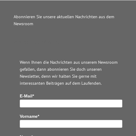
Abonnieren Sie unsere aktuellen Nachrichten aus dem
Newsroom
Wordpress JM Website
Wenn Ihnen die Nachrichten aus unserem Newsroom
gefallen, dann abonnieren Sie doch unseren
Newsletter, denn wir halten
Sie gerne mit
interessanten Beiträgen auf dem Laufenden.
E-Mail*
Vorname*