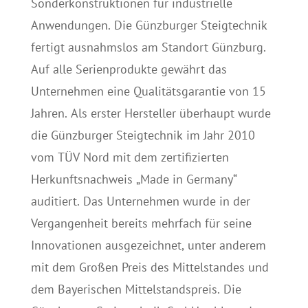
Sonderkonstruktionen für industrielle
Anwendungen. Die Günzburger Steigtechnik
fertigt ausnahmslos am Standort Günzburg.
Auf alle Serienprodukte gewährt das
Unternehmen eine Qualitätsgarantie von 15
Jahren. Als erster Hersteller überhaupt wurde
die Günzburger Steigtechnik im Jahr 2010
vom TÜV Nord mit dem zertifizierten
Herkunftsnachweis „Made in Germany“
auditiert. Das Unternehmen wurde in der
Vergangenheit bereits mehrfach für seine
Innovationen ausgezeichnet, unter anderem
mit dem Großen Preis des Mittelstandes und
dem Bayerischen Mittelstandspreis. Die