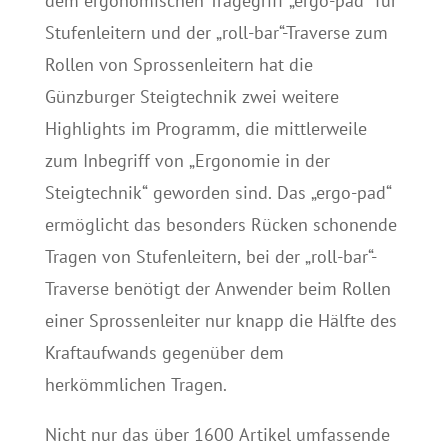
dem ergonomischen Tragegriff „ergo-pad“ für
Stufenleitern und der „roll-bar“-Traverse zum
Rollen von Sprossenleitern hat die
Günzburger Steigtechnik zwei weitere
Highlights im Programm, die mittlerweile
zum Inbegriff von „Ergonomie in der
Steigtechnik“ geworden sind. Das „ergo-pad“
ermöglicht das besonders Rücken schonende
Tragen von Stufenleitern, bei der „roll-bar“-
Traverse benötigt der Anwender beim Rollen
einer Sprossenleiter nur knapp die Hälfte des
Kraftaufwands gegenüber dem
herkömmlichen Tragen.
Nicht nur das über 1600 Artikel umfassende