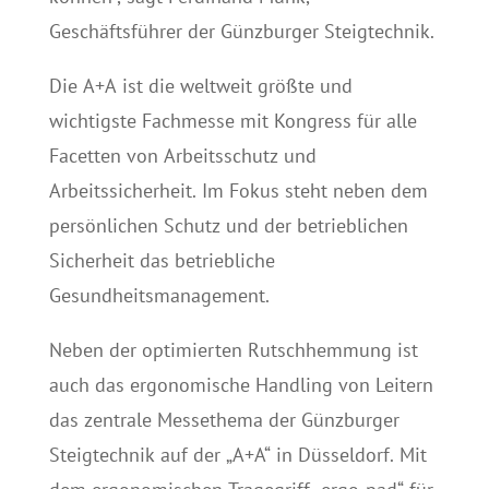
Geschäftsführer der Günzburger Steigtechnik.
Die A+A ist die weltweit größte und
wichtigste Fachmesse mit Kongress für alle
Facetten von Arbeitsschutz und
Arbeitssicherheit. Im Fokus steht neben dem
persönlichen Schutz und der betrieblichen
Sicherheit das betriebliche
Gesundheitsmanagement.
Neben der optimierten Rutschhemmung ist
auch das ergonomische Handling von Leitern
das zentrale Messethema der Günzburger
Steigtechnik auf der „A+A“ in Düsseldorf. Mit