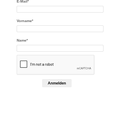
E-Mail*
Vorname*
Name*
Anmelden