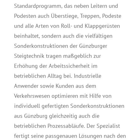
Standardprogramm, das neben Leitern und
Podesten auch Überstiege, Treppen, Podeste
und alle Arten von Roll- und Klappgerüsten
beinhaltet, sondern auch die vielfältigen
Sonderkonstruktionen der Günzburger
Steigtechnik tragen maßgeblich zur
Erhöhung der Arbeitssicherheit im
betrieblichen Alltag bei. Industrielle
Anwender sowie Kunden aus dem
Verkehrswesen optimieren mit Hilfe von
individuell gefertigten Sonderkonstruktionen
aus Günzburg gleichzeitig auch die
betrieblichen Prozessabläufe. Der Spezialist
fertigt seine passgenauen Lösungen nach den