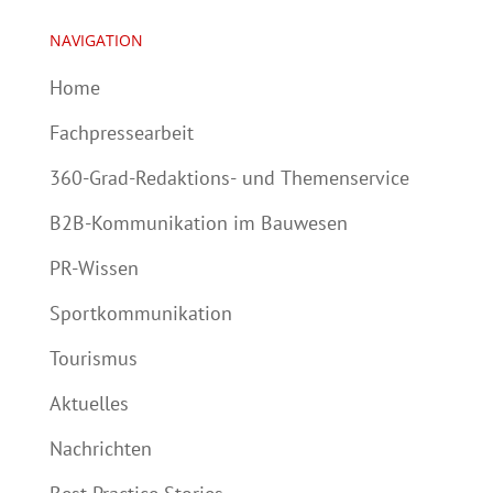
NAVIGATION
Home
Fachpressearbeit
360-Grad-Redaktions- und Themenservice
B2B-Kommunikation im Bauwesen
PR-Wissen
Sportkommunikation
Tourismus
Aktuelles
Nachrichten