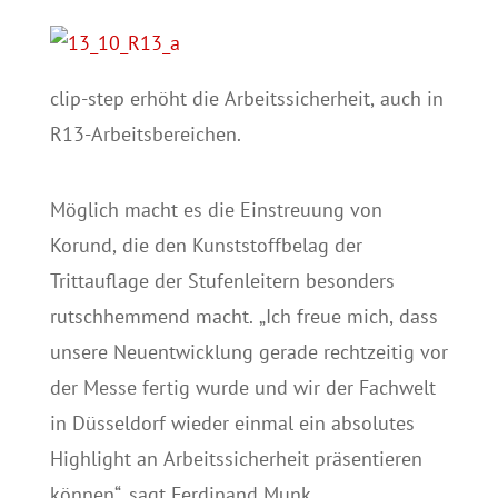
clip-step erhöht die Arbeitssicherheit, auch in
R13-Arbeitsbereichen.
Möglich macht es die Einstreuung von
Korund, die den Kunststoffbelag der
Trittauflage der Stufenleitern besonders
rutschhemmend macht. „Ich freue mich, dass
unsere Neuentwicklung gerade rechtzeitig vor
der Messe fertig wurde und wir der Fachwelt
in Düsseldorf wieder einmal ein absolutes
Highlight an Arbeitssicherheit präsentieren
können“, sagt Ferdinand Munk,