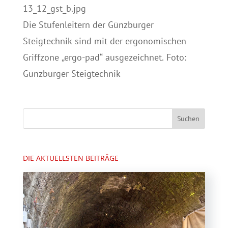
13_12_gst_b.jpg
Die Stufenleitern der Günzburger
Steigtechnik sind mit der ergonomischen
Griffzone „ergo-pad“ ausgezeichnet. Foto:
Günzburger Steigtechnik
DIE AKTUELLSTEN BEITRÄGE