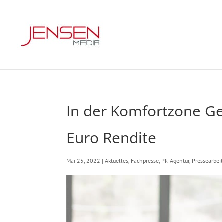
In der Komfortzone Gel
Euro Rendite
Mai 25, 2022
|
Aktuelles
,
Fachpresse
,
PR-Agentur
,
Pressearbei