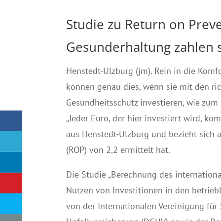
Studie zu Return on Preve
Gesunderhaltung zahlen s
Henstedt-Ulzburg (jm). Rein in die Kom
können genau dies, wenn sie mit den ri
Gesundheitsschutz investieren, wie zum
„Jeder Euro, der hier investiert wird, k
aus Henstedt-Ulzburg und bezieht sich a
(ROP) von 2,2 ermittelt hat.
Die Studie „Berechnung des internation
Nutzen von Investitionen in den betrie
von der Internationalen Vereinigung für 