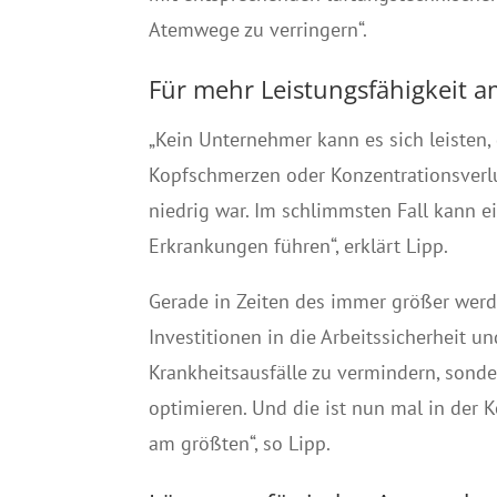
Atemwege zu verringern“.
Für mehr Leistungsfähigkeit a
„Kein Unternehmer kann es sich leisten,
Kopfschmerzen oder Konzentrationsverlus
niedrig war. Im schlimmsten Fall kann e
Erkrankungen führen“, erklärt Lipp.
Gerade in Zeiten des immer größer wer
Investitionen in die Arbeitssicherheit u
Krankheitsausfälle zu vermindern, sonde
optimieren. Und die ist nun mal in der 
am größten“, so Lipp.