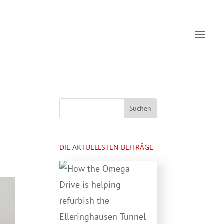
DIE AKTUELLSTEN BEITRÄGE