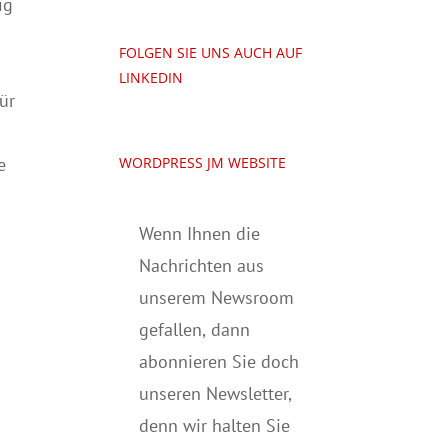
ig
FOLGEN SIE UNS AUCH AUF
LINKEDIN
ür
WORDPRESS JM WEBSITE
e
Wenn Ihnen die
Nachrichten aus
unserem Newsroom
gefallen, dann
abonnieren Sie doch
unseren Newsletter,
denn wir halten
Sie