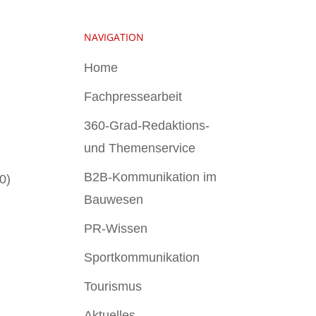
NAVIGATION
Home
Fachpressearbeit
360-Grad-Redaktions-
und Themenservice
B2B-Kommunikation im
0)
Bauwesen
PR-Wissen
Sportkommunikation
Tourismus
Aktuelles