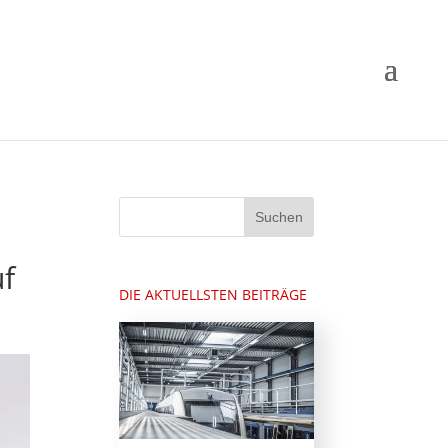
uf
DIE AKTUELLSTEN BEITRÄGE