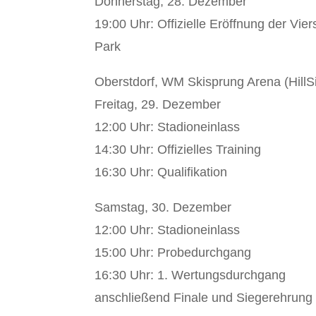
Donnerstag, 28. Dezember
19:00 Uhr: Offizielle Eröffnung der Vi
Park
Oberstdorf, WM Skisprung Arena (HillS
Freitag, 29. Dezember
12:00 Uhr: Stadioneinlass
14:30 Uhr: Offizielles Training
16:30 Uhr: Qualifikation
Samstag, 30. Dezember
12:00 Uhr: Stadioneinlass
15:00 Uhr: Probedurchgang
16:30 Uhr: 1. Wertungsdurchgang
anschließend Finale und Siegerehrung