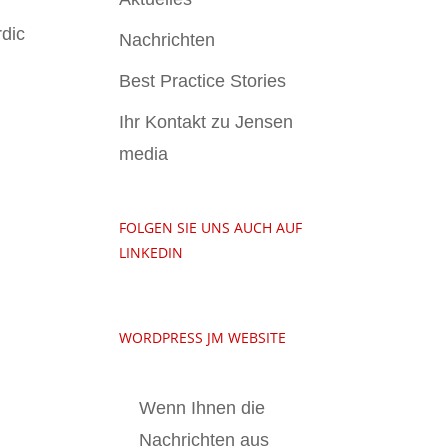
rdic
Nachrichten
Best Practice Stories
Ihr Kontakt zu Jensen
media
FOLGEN SIE UNS AUCH AUF
LINKEDIN
WORDPRESS JM WEBSITE
Wenn Ihnen die
Nachrichten aus