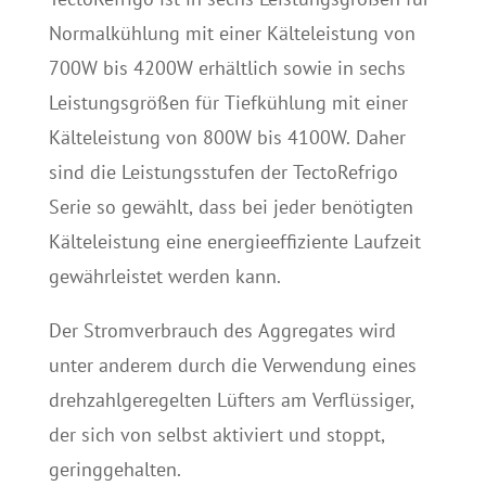
Normalkühlung mit einer Kälteleistung von
700W bis 4200W erhältlich sowie in sechs
Leistungsgrößen für Tiefkühlung mit einer
Kälteleistung von 800W bis 4100W. Daher
sind die Leistungsstufen der TectoRefrigo
Serie so gewählt, dass bei jeder benötigten
Kälteleistung eine energieeffiziente Laufzeit
gewährleistet werden kann.
Der Stromverbrauch des Aggregates wird
unter anderem durch die Verwendung eines
drehzahlgeregelten Lüfters am Verflüssiger,
der sich von selbst aktiviert und stoppt,
geringgehalten.