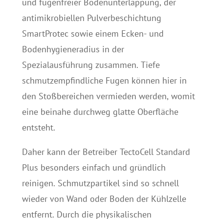
und fugenfreier Bodenunterlappung, der
antimikrobiellen Pulverbeschichtung
SmartProtec sowie einem Ecken- und
Bodenhygieneradius in der
Spezialausführung zusammen. Tiefe
schmutzempfindliche Fugen können hier in
den Stoßbereichen vermieden werden, womit
eine beinahe durchweg glatte Oberfläche
entsteht.
Daher kann der Betreiber TectoCell Standard
Plus besonders einfach und gründlich
reinigen. Schmutzpartikel sind so schnell
wieder von Wand oder Boden der Kühlzelle
entfernt. Durch die physikalischen