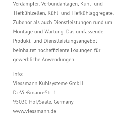
Verdampfer, Verbundanlagen, Kühl- und
Tiefkühlzellen, Kühl- und Tiefkühlaggregate,
Zubehör als auch Dienstleistungen rund um
Montage und Wartung. Das umfassende
Produkt- und Dienstleistungsangebot
beinhaltet hocheffiziente Lösungen für
gewerbliche Anwendungen.
Info:
Viessmann Kühlsysteme GmbH
Dr.-Vießmann-Str. 1
95030 Hof/Saale, Germany
www.viessmann.de