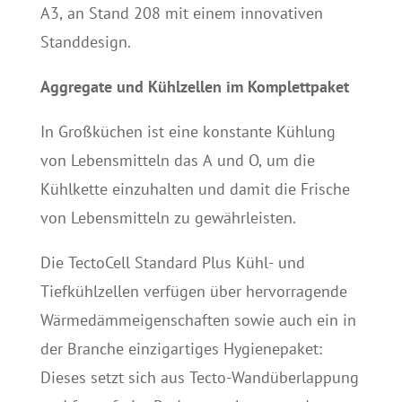
A3, an Stand 208 mit einem innovativen
Standdesign.
Aggregate und Kühlzellen im Komplettpaket
In Großküchen ist eine konstante Kühlung
von Lebensmitteln das A und O, um die
Kühlkette einzuhalten und damit die Frische
von Lebensmitteln zu gewährleisten.
Die TectoCell Standard Plus Kühl- und
Tiefkühlzellen verfügen über hervorragende
Wärmedämmeigenschaften sowie auch ein in
der Branche einzigartiges Hygienepaket:
Dieses setzt sich aus Tecto-Wandüberlappung