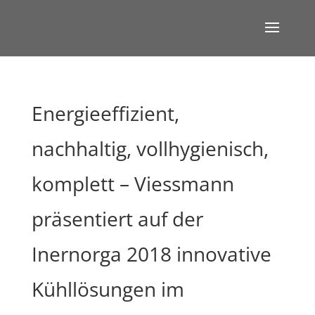
Energieeffizient,
nachhaltig, vollhygienisch,
komplett – Viessmann
präsentiert auf der
Inernorga 2018 innovative
Kühllösungen im