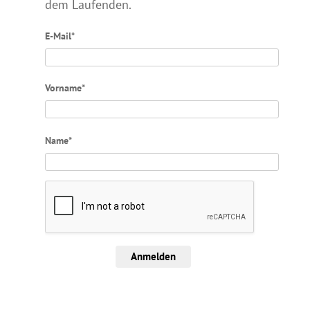
dem Laufenden.
E-Mail*
Vorname*
Name*
Anmelden