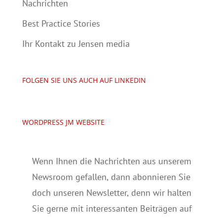
Nachrichten
Best Practice Stories
Ihr Kontakt zu Jensen media
FOLGEN SIE UNS AUCH AUF LINKEDIN
WORDPRESS JM WEBSITE
Wenn Ihnen die Nachrichten aus unserem
Newsroom gefallen, dann abonnieren Sie
doch unseren Newsletter, denn wir halten
Sie gerne mit interessanten Beiträgen auf