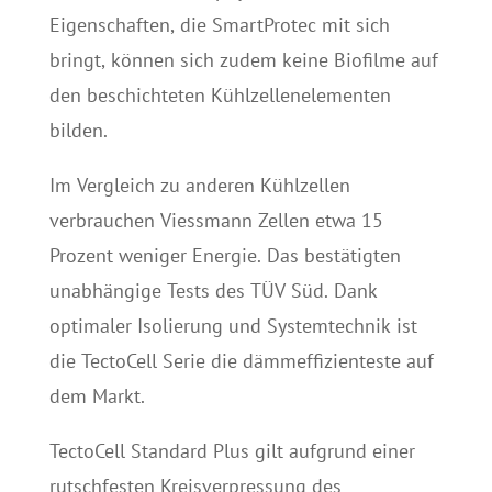
Eigenschaften, die SmartProtec mit sich
bringt, können sich zudem keine Biofilme auf
den beschichteten Kühlzellenelementen
bilden.
Im Vergleich zu anderen Kühlzellen
verbrauchen Viessmann Zellen etwa 15
Prozent weniger Energie. Das bestätigten
unabhängige Tests des TÜV Süd. Dank
optimaler Isolierung und Systemtechnik ist
die TectoCell Serie die dämmeffizienteste auf
dem Markt.
TectoCell Standard Plus gilt aufgrund einer
rutschfesten Kreisverpressung des