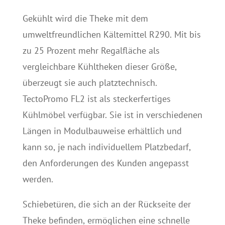
Gekühlt wird die Theke mit dem
umweltfreundlichen Kältemittel R290. Mit bis
zu 25 Prozent mehr Regalfläche als
vergleichbare Kühltheken dieser Größe,
überzeugt sie auch platztechnisch.
TectoPromo FL2 ist als steckerfertiges
Kühlmöbel verfügbar. Sie ist in verschiedenen
Längen in Modulbauweise erhältlich und
kann so, je nach individuellem Platzbedarf,
den Anforderungen des Kunden angepasst
werden.
Schiebetüren, die sich an der Rückseite der
Theke befinden, ermöglichen eine schnelle