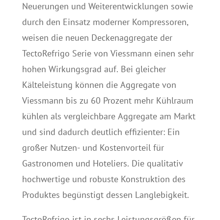
Neuerungen und Weiterentwicklungen sowie
durch den Einsatz moderner Kompressoren,
weisen die neuen Deckenaggregate der
TectoRefrigo Serie von Viessmann einen sehr
hohen Wirkungsgrad auf. Bei gleicher
Kälteleistung können die Aggregate von
Viessmann bis zu 60 Prozent mehr Kühlraum
kühlen als vergleichbare Aggregate am Markt
und sind dadurch deutlich effizienter: Ein
großer Nutzen- und Kostenvorteil für
Gastronomen und Hoteliers. Die qualitativ
hochwertige und robuste Konstruktion des
Produktes begünstigt dessen Langlebigkeit.
TectoRefrigo ist in sechs Leistungsgrößen für