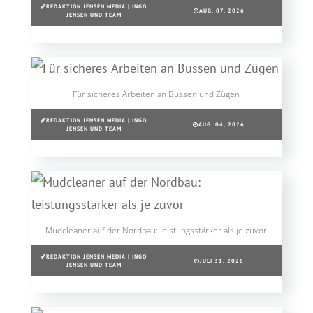
REDAKTION JENSEN MEDIA | INGO
AUG. 07, 2026
JENSEN UND TEAM
Für sicheres Arbeiten an Bussen und Zügen
REDAKTION JENSEN MEDIA | INGO
AUG. 04, 2026
JENSEN UND TEAM
Mudcleaner auf der Nordbau: leistungsstärker als je zuvor
REDAKTION JENSEN MEDIA | INGO
JULI 31, 2026
JENSEN UND TEAM