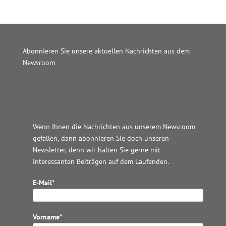
Abonnieren Sie unsere aktuellen Nachrichten aus dem
Newsroom
Wordpress JM Website
Wenn Ihnen die Nachrichten aus unserem Newsroom
gefallen, dann abonnieren Sie doch unseren
Newsletter, denn wir halten
Sie gerne mit
interessanten Beiträgen auf dem Laufenden.
E-Mail*
Vorname*