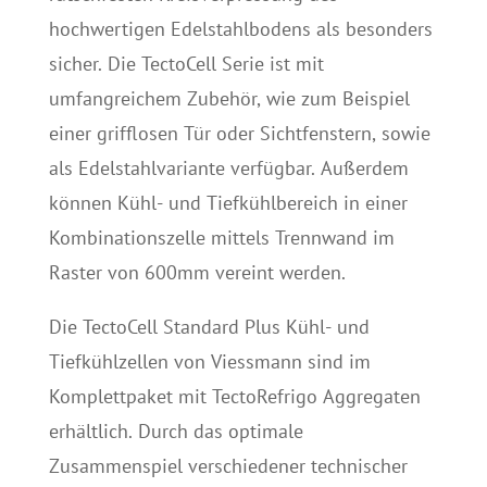
hochwertigen Edelstahlbodens als besonders
sicher. Die TectoCell Serie ist mit
umfangreichem Zubehör, wie zum Beispiel
einer grifflosen Tür oder Sichtfenstern, sowie
als Edelstahlvariante verfügbar. Außerdem
können Kühl- und Tiefkühlbereich in einer
Kombinationszelle mittels Trennwand im
Raster von 600mm vereint werden.
Die TectoCell Standard Plus Kühl- und
Tiefkühlzellen von Viessmann sind im
Komplettpaket mit TectoRefrigo Aggregaten
erhältlich. Durch das optimale
Zusammenspiel verschiedener technischer