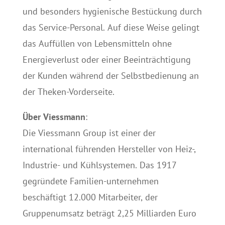
und besonders hygienische Bestückung durch
das Service-Personal. Auf diese Weise gelingt
das Auffüllen von Lebensmitteln ohne
Energieverlust oder einer Beeinträchtigung
der Kunden während der Selbstbedienung an
der Theken-Vorderseite.
Über Viessmann
:
Die Viessmann Group ist einer der
international führenden Hersteller von Heiz-,
Industrie- und Kühlsystemen. Das 1917
gegründete Familien-unternehmen
beschäftigt 12.000 Mitarbeiter, der
Gruppenumsatz beträgt 2,25 Milliarden Euro