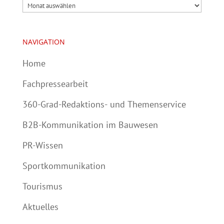
Archiv
NAVIGATION
Home
Fachpressearbeit
360-Grad-Redaktions- und Themenservice
B2B-Kommunikation im Bauwesen
PR-Wissen
Sportkommunikation
Tourismus
Aktuelles