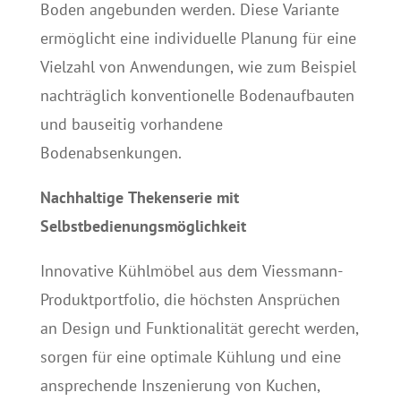
Boden angebunden werden. Diese Variante
ermöglicht eine individuelle Planung für eine
Vielzahl von Anwendungen, wie zum Beispiel
nachträglich konventionelle Bodenaufbauten
und bauseitig vorhandene
Bodenabsenkungen.
Nachhaltige Thekenserie mit
Selbstbedienungsmöglichkeit
Innovative Kühlmöbel aus dem Viessmann-
Produktportfolio, die höchsten Ansprüchen
an Design und Funktionalität gerecht werden,
sorgen für eine optimale Kühlung und eine
ansprechende Inszenierung von Kuchen,