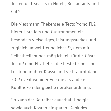
Torten und Snacks in Hotels, Restaurants und
Cafés.
Die Viessmann-Thekenserie TectoPromo FL2
bietet Hoteliers und Gastronomen ein
besonders vielseitiges, leistungsstarkes und
zugleich umweltfreundliches System mit
Selbstbedienungs-möglichkeit für die Gäste.
TectoPromo FL2 liefert die beste technische
Leistung in ihrer Klasse und verbraucht dabei
20 Prozent weniger Energie als andere
Kühltheken der gleichen Größenordnung.
So kann der Betreiber dauerhaft Energie
sowie auch Kosten einsparen. Dank des