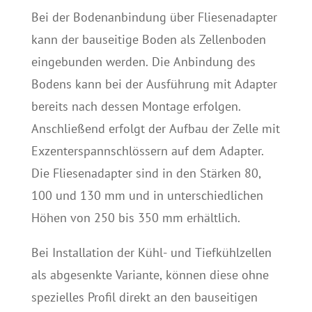
Bei der Bodenanbindung über Fliesenadapter
kann der bauseitige Boden als Zellenboden
eingebunden werden. Die Anbindung des
Bodens kann bei der Ausführung mit Adapter
bereits nach dessen Montage erfolgen.
Anschließend erfolgt der Aufbau der Zelle mit
Exzenterspannschlössern auf dem Adapter.
Die Fliesenadapter sind in den Stärken 80,
100 und 130 mm und in unterschiedlichen
Höhen von 250 bis 350 mm erhältlich.
Bei Installation der Kühl- und Tiefkühlzellen
als abgesenkte Variante, können diese ohne
spezielles Profil direkt an den bauseitigen