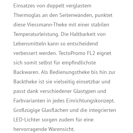
Einsatzes von doppelt verglastem
Thermoglas an den Seitenwänden, punktet
diese Viessmann-Theke mit einer stabilen
Temperaturleistung. Die Haltbarkeit von
Lebensmitteln kann so entscheidend
verbessert werden. TectoPromo FL2 eignet
sich somit selbst für empfindlichste
Backwaren. Als Bedienungstheke bis hin zur
Backtheke ist sie vielseitig einsetzbar und
passt dank verschiedener Glastypen und
Farbvarianten in jedes Einrichtungskonzept.
Großzügige Glasflächen und die integrierten
LED-Lichter sorgen zudem für eine
hervorragende Warensicht.