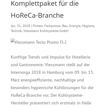
Komplettpaket für die
HoReCa-Branche
Jan. 31, 2018
|
Firmen
,
Fachpresse
,
Bau
,
Energie
,
Hygiene
,
Technik
,
Viessmann Kühlsysteme GmbH
Künftige Trends und Impulse für Hotellerie
und Gastronomie: Viessmann stellt auf der
Internorga 2018 in Hamburg vom 09. bis 13.
März energieeffiziente, nachhaltige und
besonders hygienische Kühllösungen für die
HoReCa-Branche vor. Der Kühlsysteme-
Hersteller präsentiert sich erstmals in Halle