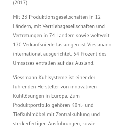
(2017).
Mit 23 Produktionsgesellschaften in 12
Ländern, mit Vertriebsgesellschaften und
Vertretungen in 74 Ländern sowie weltweit
120 Verkaufsniederlassungen ist Viessmann
international ausgerichtet. 54 Prozent des
Umsatzes entfallen auf das Ausland.
Viessmann Kühlsysteme ist einer der
führenden Hersteller von innovativen
Kühllösungen in Europa. Zum
Produktportfolio gehören Kühl- und
Tiefkühlmöbel mit Zentralkühlung und
steckerfertigen Ausführungen, sowie